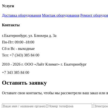
Услуги
Доставка оборудования
Монтаж оборудования
Ремонт оборудо
Контакты
г.Екатеринбург, ул. Блюхера д. 3а
Пн-Пт: 09:00 -18:00
Сб и Вс - выходные
Тел: +7 (343) 385 84 00
2010 - 2026 г. ООО «Лайт Климат» г. Екатеринбург
+7 343 385 84 00
Оставить заявку
Оставьте свои контакты, чтобы мы рассмотрели ваш заказ или 