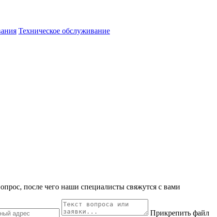
вания
Техническое обслуживание
вопрос, после чего наши специалисты свяжутся с вами
Прикрепить файл