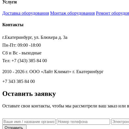
Услуги
Доставка оборудования
Монтаж оборудования
Ремонт оборудо
Контакты
г.Екатеринбург, ул. Блюхера д. 3а
Пн-Пт: 09:00 -18:00
Сб и Вс - выходные
Тел: +7 (343) 385 84 00
2010 - 2026 г. ООО «Лайт Климат» г. Екатеринбург
+7 343 385 84 00
Оставить заявку
Оставьте свои контакты, чтобы мы рассмотрели ваш заказ или 
Отправить