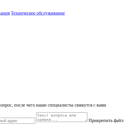
вания
Техническое обслуживание
вопрос, после чего наши специалисты свяжутся с вами
Прикрепить файл