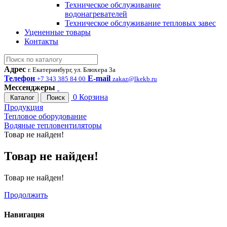
Техническое обслуживание
водонагревателей
Техническое обслуживание тепловых завес
Уцененные товары
Контакты
Адрес
г. Екатеринбург, ул. Блюхера 3а
Телефон
E-mail
+7 343 385 84 00
zakaz@lkekb.ru
Мессенджеры
0
Корзина
Каталог
Поиск
Продукция
Тепловое оборудование
Водяные тепловентиляторы
Товар не найден!
Товар не найден!
Товар не найден!
Продолжить
Навигация