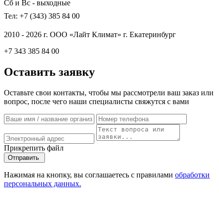
Сб и Вс - выходные
Тел: +7 (343) 385 84 00
2010 - 2026 г. ООО «Лайт Климат» г. Екатеринбург
+7 343 385 84 00
Оставить заявку
Оставьте свои контакты, чтобы мы рассмотрели ваш заказ или
вопрос, после чего наши специалисты свяжутся с вами
Прикрепить файл
Отправить
Нажимая на кнопку, вы соглашаетесь с правилами
обработки
персональных данных.