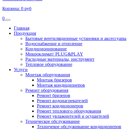
Корзина:
0 руб
0
Главная
Продукция
Бытовые вентиляционные установки и аксессуары
Водоснабжение и отопление
Кондиционирование
Микроклимат/ PLUG&PLAY
Расходные материалы, инструмент
Тепловое оборудование
Услуги
Монтаж оборудования
Монтаж бризеров
Монтаж кондиционеров
Ремонт оборудования
Ремонт бризеров
Ремонт водонагревателей
Ремонт кондиционеров
Ремонт теплового оборудования
Ремонт увлажнителей и осушителей
Техническое обслуживание
Техничекое обслуживание кондиционеров