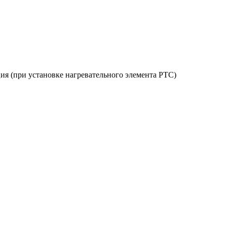
ия (при установке нагревательного элемента РТС)