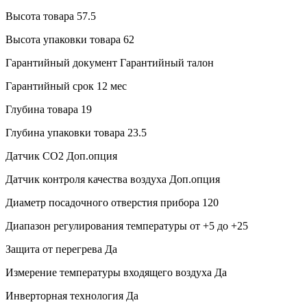
Высота товара
57.5
Высота упаковки товара
62
Гарантийный документ
Гарантийный талон
Гарантийный срок
12 мес
Глубина товара
19
Глубина упаковки товара
23.5
Датчик CO2
Доп.опция
Датчик контроля качества воздуха
Доп.опция
Диаметр посадочного отверстия прибора
120
Диапазон регулирования температуры
от +5 до +25
Защита от перегрева
Да
Измерение температуры входящего воздуха
Да
Инверторная технология
Да