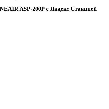
ONEAIR ASP-200P с Яндекс Станцией