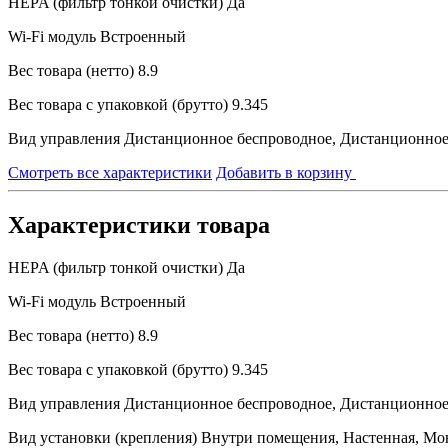
HEPA (фильтр тонкой очистки)
Да
Wi-Fi модуль
Встроенный
Вес товара (нетто)
8.9
Вес товара с упаковкой (брутто)
9.345
Вид управления
Дистанционное беспроводное, Дистанционное
Смотреть все характеристики
Добавить в корзину
Характеристики товара
HEPA (фильтр тонкой очистки)
Да
Wi-Fi модуль
Встроенный
Вес товара (нетто)
8.9
Вес товара с упаковкой (брутто)
9.345
Вид управления
Дистанционное беспроводное, Дистанционное
Вид установки (крепления)
Внутри помещения, Настенная, Монт