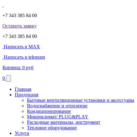
+7 343 385 84 00
Оставить заявку
+7 343 385 84 00
Написать в MAX
Написать в telegram
Корзина:
0 руб
0
Главная
Продукция
Бытовые вентиляционные установки и аксессуары
Водоснабжение и отопление
Кондиционирование
Микроклимат/ PLUG&PLAY
Расходные материалы, инструмент
Тепловое оборудование
Услуги