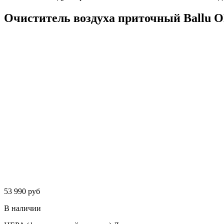
Очиститель воздуха приточный Ballu 
53 990 руб
В наличии