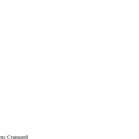
екс Станцией