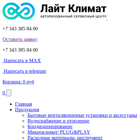
+7 343 385 84 00
Оставить заявку
+7 343 385 84 00
Написать в MAX
Написать в telegram
Корзина:
0 руб
0
Главная
Продукция
Бытовые вентиляционные установки и аксессуары
Водоснабжение и отопление
Кондиционирование
Микроклимат/ PLUG&PLAY
Расходные материалы, инструмент