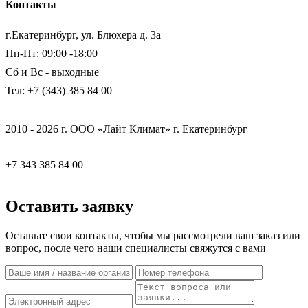
Контакты
г.Екатеринбург, ул. Блюхера д. 3а
Пн-Пт: 09:00 -18:00
Сб и Вс - выходные
Тел: +7 (343) 385 84 00
2010 - 2026 г. ООО «Лайт Климат» г. Екатеринбург
+7 343 385 84 00
Оставить заявку
Оставьте свои контакты, чтобы мы рассмотрели ваш заказ или
вопрос, после чего наши специалисты свяжутся с вами