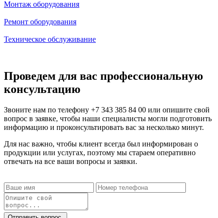
Монтаж оборудования
Ремонт оборудования
Техническое обслуживание
Проведем для вас профессиональную
консультацию
Звоните нам по телефону
+7 343 385 84 00
или опишите свой
вопрос в заявке, чтобы наши специалисты могли подготовить
информацию и проконсультировать вас за несколько минут.
Для нас важно, чтобы клиент всегда был информирован о
продукции или услугах, поэтому мы стараем оперативно
отвечать на все ваши вопросы и заявки.
Отправить вопрос