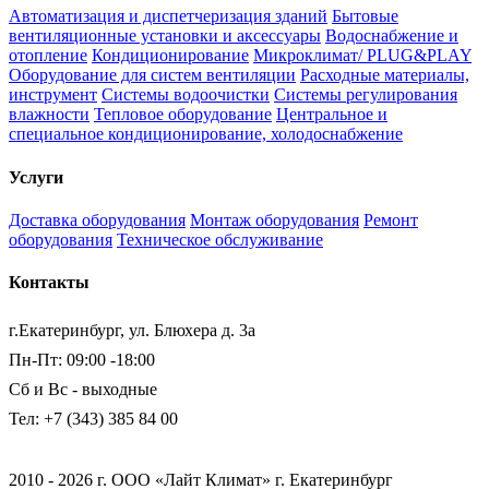
Автоматизация и диспетчеризация зданий
Бытовые
вентиляционные установки и аксессуары
Водоснабжение и
отопление
Кондиционирование
Микроклимат/ PLUG&PLAY
Оборудование для систем вентиляции
Расходные материалы,
инструмент
Системы водоочистки
Системы регулирования
влажности
Тепловое оборудование
Центральное и
специальное кондиционирование, холодоснабжение
Услуги
Доставка оборудования
Монтаж оборудования
Ремонт
оборудования
Техническое обслуживание
Контакты
г.Екатеринбург, ул. Блюхера д. 3а
Пн-Пт: 09:00 -18:00
Сб и Вс - выходные
Тел: +7 (343) 385 84 00
2010 - 2026 г. ООО «Лайт Климат» г. Екатеринбург