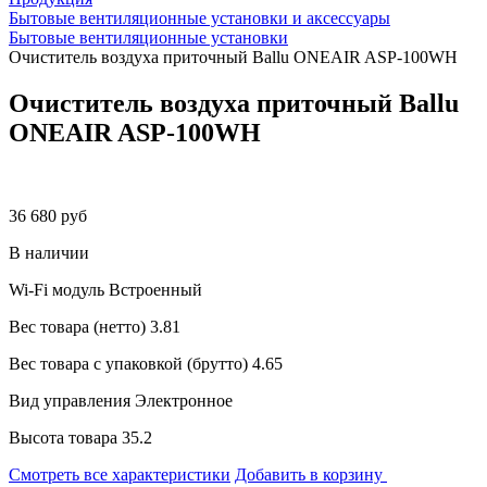
Бытовые вентиляционные установки и аксессуары
Бытовые вентиляционные установки
Очиститель воздуха приточный Ballu ONEAIR ASP-100WH
Очиститель воздуха приточный Ballu
ONEAIR ASP-100WH
36 680 руб
В наличии
Wi-Fi модуль
Встроенный
Вес товара (нетто)
3.81
Вес товара с упаковкой (брутто)
4.65
Вид управления
Электронное
Высота товара
35.2
Смотреть все характеристики
Добавить в корзину