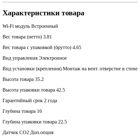
Характеристики товара
Wi-Fi модуль
Встроенный
Вес товара (нетто)
3.81
Вес товара с упаковкой (брутто)
4.65
Вид управления
Электронное
Вид установки (крепления)
Монтаж на вент. отверстие в стене
Высота товара
35.2
Высота упаковки товара
42.5
Гарантийный срок
2 года
Глубина товара
16
Глубина упаковки товара
22.5
Датчик CO2
Доп.опция