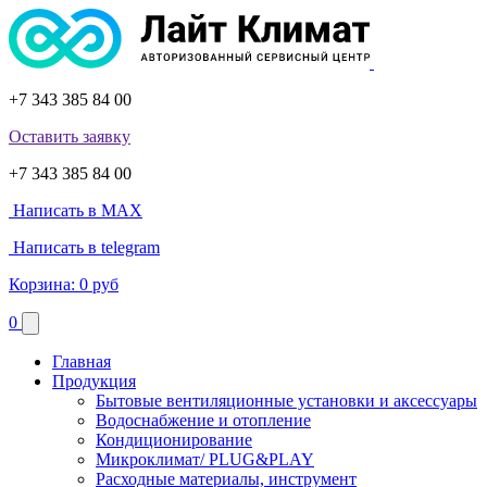
+7 343 385 84 00
Оставить заявку
+7 343 385 84 00
Написать в MAX
Написать в telegram
Корзина:
0 руб
0
Главная
Продукция
Бытовые вентиляционные установки и аксессуары
Водоснабжение и отопление
Кондиционирование
Микроклимат/ PLUG&PLAY
Расходные материалы, инструмент