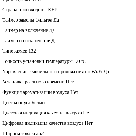
Страна производства
КНР
Таймер замены фильтра
Да
Таймер на включение
Да
Таймер на отключение
Да
Типоразмер
132
Точность установки температуры
1,0 °С
Управление c мобильного приложения по Wi-Fi
Да
Установка реального времени
Нет
Функция ароматизации воздуха
Нет
Цвет корпуса
Белый
Цветовая индикация качества воздуха
Нет
Цифровая индикация качества воздуха
Нет
Ширина товара
26.4