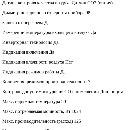
Датчик контроля качества воздуха
Датчик CO2 (опция)
Диаметр посадочного отверстия прибора
98
Защита от перегрева
Да
Измерение температуры входящего воздуха
Да
Инверторная технология
Да
Индикация включения
Да
Индикация влажности воздуха
Нет
Индикация режимов работы
Да
Количество режимов производительности
7
Контроль допустимого уровня CO в помещении
Доп. опция
Макс. наружная температура
50
Макс. потребляемая мощность, Вт
1024
Макс. производительность (расход)
125