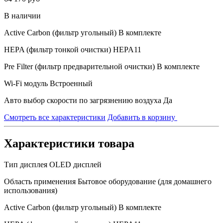
В наличии
Active Carbon (фильтр угольный)
В комплекте
HEPA (фильтр тонкой очистки)
HEPA11
Pre Filter (фильтр предварительной очистки)
В комплекте
Wi-Fi модуль
Встроенный
Авто выбор скорости по загрязнению воздуха
Да
Смотреть все характеристики
Добавить в корзину
Характеристики товара
Тип дисплея
OLED дисплей
Область применения
Бытовое оборудование (для домашнего
использования)
Active Carbon (фильтр угольный)
В комплекте