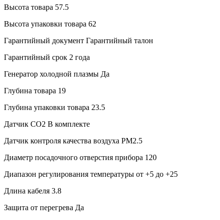
Высота товара
57.5
Высота упаковки товара
62
Гарантийный документ
Гарантийный талон
Гарантийный срок
2 года
Генератор холодной плазмы
Да
Глубина товара
19
Глубина упаковки товара
23.5
Датчик CO2
В комплекте
Датчик контроля качества воздуха
PM2.5
Диаметр посадочного отверстия прибора
120
Диапазон регулирования температуры
от +5 до +25
Длина кабеля
3.8
Защита от перегрева
Да