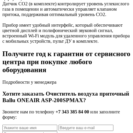
Датчик CO2 (в комплекте) контролирует уровень углекислого
газа в помещении и автоматически управляет клапаном
притока, поддерживая оптимальный уровень CO2.
Прибор имеет удобный интерфейс, который обеспечивают
цветной дисплей и полифонический звуковой сигнал,
встроенный Wi-Fi модуль для удаленного управления прибора
с мобильных устройств, пульт ДУ в комплекте.
Получите год к гарантии от сервисного
центра при покупке любого
оборудования
Подробности у менеджера
Хотите заказать Очиститель воздуха приточный
Ballu ONEAIR ASP-200SPMAX?
Звоните нам по телефону
+7 343 385 84 00
или заполните
форму: