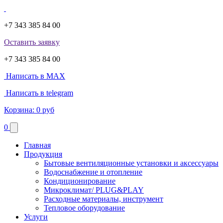
+7 343 385 84 00
Оставить заявку
+7 343 385 84 00
Написать в MAX
Написать в telegram
Корзина:
0 руб
0
Главная
Продукция
Бытовые вентиляционные установки и аксессуары
Водоснабжение и отопление
Кондиционирование
Микроклимат/ PLUG&PLAY
Расходные материалы, инструмент
Тепловое оборудование
Услуги