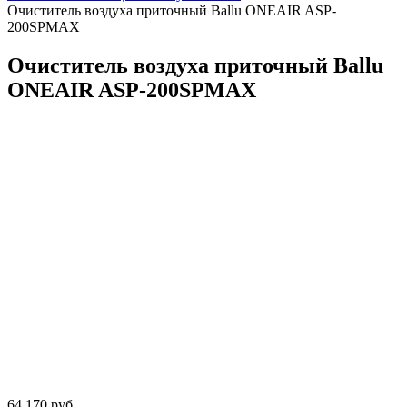
Очиститель воздуха приточный Ballu ONEAIR ASP-
200SPMAX
Очиститель воздуха приточный Ballu
ONEAIR ASP-200SPMAX
64 170 руб