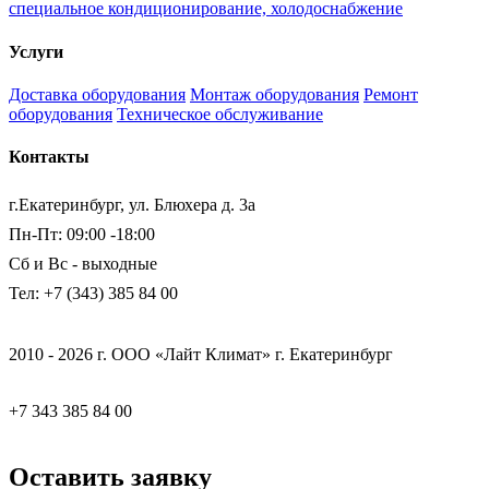
специальное кондиционирование, холодоснабжение
Услуги
Доставка оборудования
Монтаж оборудования
Ремонт
оборудования
Техническое обслуживание
Контакты
г.Екатеринбург, ул. Блюхера д. 3а
Пн-Пт: 09:00 -18:00
Сб и Вс - выходные
Тел: +7 (343) 385 84 00
2010 - 2026 г. ООО «Лайт Климат» г. Екатеринбург
+7 343 385 84 00
Оставить заявку