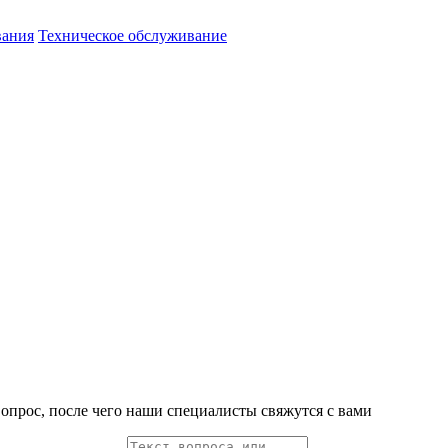
вания
Техническое обслуживание
вопрос, после чего наши специалисты свяжутся с вами