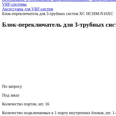
VRF-системы
Аксессуары для VRF-систем
Блок-переключатель для 3-трубных систем XC HCHM-N16XC
Блок-переключатель для 3-трубных с
По запросу
Под заказ
Количество портов, шт.
16
Количество подключаемых к 1 порту внутренних блоков, шт.
1-