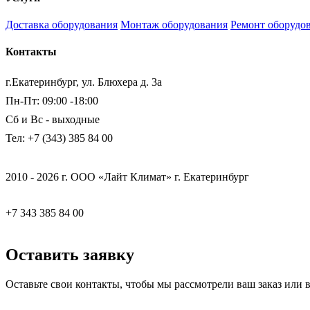
Доставка оборудования
Монтаж оборудования
Ремонт оборудо
Контакты
г.Екатеринбург, ул. Блюхера д. 3а
Пн-Пт: 09:00 -18:00
Сб и Вс - выходные
Тел: +7 (343) 385 84 00
2010 - 2026 г. ООО «Лайт Климат» г. Екатеринбург
+7 343 385 84 00
Оставить заявку
Оставьте свои контакты, чтобы мы рассмотрели ваш заказ или 