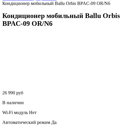
Кондиционер мобильный Ballu Orbis BPAC-09 OR/N6
Кондиционер мобильный Ballu Orbis
BPAC-09 OR/N6
26 990 руб
В наличии
Wi-Fi модуль
Нет
Автоматический режим
Да