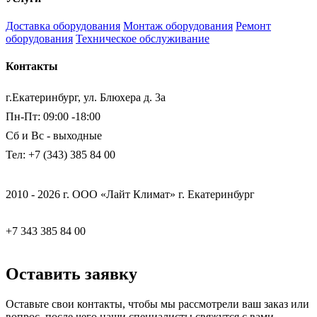
Доставка оборудования
Монтаж оборудования
Ремонт
оборудования
Техническое обслуживание
Контакты
г.Екатеринбург, ул. Блюхера д. 3а
Пн-Пт: 09:00 -18:00
Сб и Вс - выходные
Тел: +7 (343) 385 84 00
2010 - 2026 г. ООО «Лайт Климат» г. Екатеринбург
+7 343 385 84 00
Оставить заявку
Оставьте свои контакты, чтобы мы рассмотрели ваш заказ или
вопрос, после чего наши специалисты свяжутся с вами