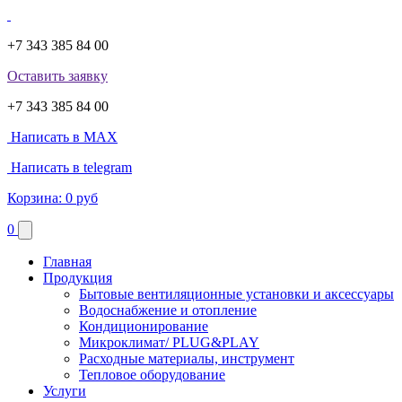
+7 343 385 84 00
Оставить заявку
+7 343 385 84 00
Написать в MAX
Написать в telegram
Корзина:
0 руб
0
Главная
Продукция
Бытовые вентиляционные установки и аксессуары
Водоснабжение и отопление
Кондиционирование
Микроклимат/ PLUG&PLAY
Расходные материалы, инструмент
Тепловое оборудование
Услуги