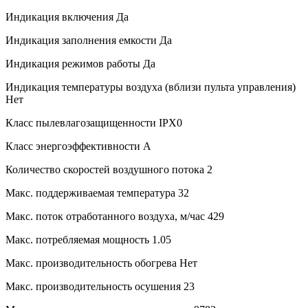
Индикация включения
Да
Индикация заполнения емкости
Да
Индикация режимов работы
Да
Индикация температуры воздуха (вблизи пульта управления)
Нет
Класс пылевлагозащищенности
IPX0
Класс энергоэффективности
A
Количество скоростей воздушного потока
2
Макс. поддерживаемая температура
32
Макс. поток отработанного воздуха, м/час
429
Макс. потребляемая мощность
1.05
Макс. производительность обогрева
Нет
Макс. производительность осушения
23