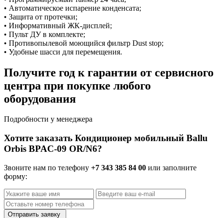
• Автоматическое испарение конденсата;
• Защита от протечки;
• Информативный ЖК-дисплей;
• Пульт ДУ в комплекте;
• Противопылевой моющийся фильтр Dust stop;
• Удобные шасси для перемещения.
Получите год к гарантии от сервисного
центра при покупке любого
оборудования
Подробности у менеджера
Хотите заказать Кондиционер мобильный Ballu
Orbis BPAC-09 OR/N6?
Звоните нам по телефону
+7 343 385 84 00
или заполните
форму:
Отправить заявку