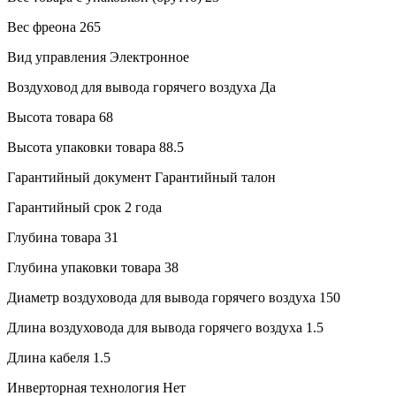
Вес фреона
265
Вид управления
Электронное
Воздуховод для вывода горячего воздуха
Да
Высота товара
68
Высота упаковки товара
88.5
Гарантийный документ
Гарантийный талон
Гарантийный срок
2 года
Глубина товара
31
Глубина упаковки товара
38
Диаметр воздуховода для вывода горячего воздуха
150
Длина воздуховода для вывода горячего воздуха
1.5
Длина кабеля
1.5
Инверторная технология
Нет