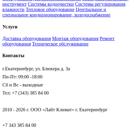
инструмент
Системы водоочистки
Системы регулирования
влажности
Тепловое оборудование
Центральное и
специальное кондиционирование, холодоснабжение
Услуги
Доставка оборудования
Монтаж оборудования
Ремонт
оборудования
Техническое обслуживание
Контакты
г.Екатеринбург, ул. Блюхера д. 3а
Пн-Пт: 09:00 -18:00
Сб и Вс - выходные
Тел: +7 (343) 385 84 00
2010 - 2026 г. ООО «Лайт Климат» г. Екатеринбург
+7 343 385 84 00