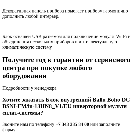
Декоративная панель прибора помогает прибору гармонично
дополнить любой интерьер.
Блок оснащен USB разъемом для подключение модуля Wi-Fi и
объединения нескольких приборов в интеллектуальную
климатическую систему.
Получите год к гарантии от сервисного
центра при покупке любого
оборудования
Подробности у менеджера
Хотите заказать Блок внутренний Ballu Boho DС
BSNI-FM/in-13HN8_V1/EU инверторной мульти
сплит-системы?
Звоните нам по телефону
+7 343 385 84 00
или заполните
форму: