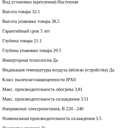
Вид установки (крепления)
Настенная
Высота товара
32.1
Высота упаковки товара
38.5
Гарантийный срок
5 лет
Глубина товара
21.1
Глубина упаковки товара
29.5
Инверторная технология
Да
Индикация температуры воздуха (вблизи устройства)
Да
Класс пылевлагозащищенности
IPX0
Макс. производительность обогрева
3,81
Макс. производительность охлаждения
3.51
Напряжение электропитания, В
220 - 240
Номинальная производительность охлаждения
3.5