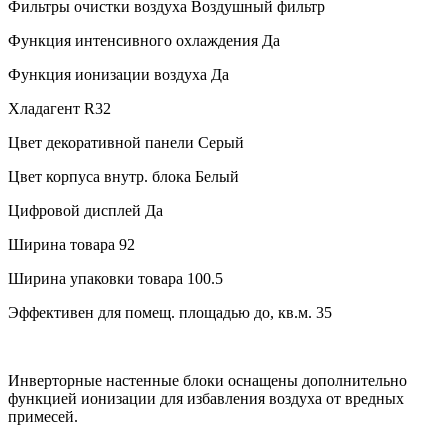
Фильтры очистки воздуха
Воздушный фильтр
Функция интенсивного охлаждения
Да
Функция ионизации воздуха
Да
Хладагент
R32
Цвет декоративной панели
Серый
Цвет корпуса внутр. блока
Белый
Цифровой дисплей
Да
Ширина товара
92
Ширина упаковки товара
100.5
Эффективен для помещ. площадью до, кв.м.
35
Инверторные настенные блоки оснащены дополнительно
функцией ионизации для избавления воздуха от вредных
примесей.