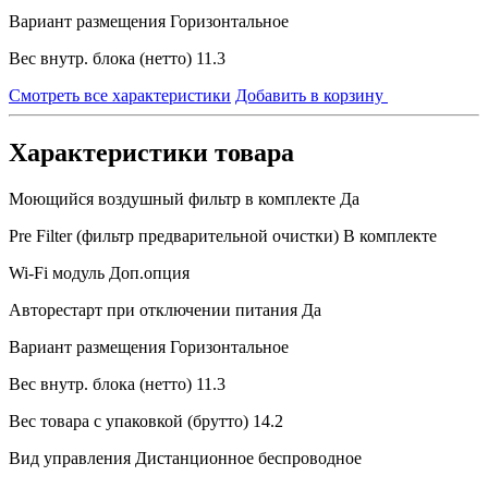
Вариант размещения
Горизонтальное
Вес внутр. блока (нетто)
11.3
Смотреть все характеристики
Добавить в корзину
Характеристики товара
Моющийся воздушный фильтр в комплекте
Да
Pre Filter (фильтр предварительной очистки)
В комплекте
Wi-Fi модуль
Доп.опция
Авторестарт при отключении питания
Да
Вариант размещения
Горизонтальное
Вес внутр. блока (нетто)
11.3
Вес товара с упаковкой (брутто)
14.2
Вид управления
Дистанционное беспроводное