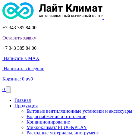
+7 343 385 84 00
Оставить заявку
+7 343 385 84 00
Написать в MAX
Написать в telegram
Корзина:
0 руб
0
Главная
Продукция
Бытовые вентиляционные установки и аксессуары
Водоснабжение и отопление
Кондиционирование
Микроклимат/ PLUG&PLAY
Расходные материалы, инструмент