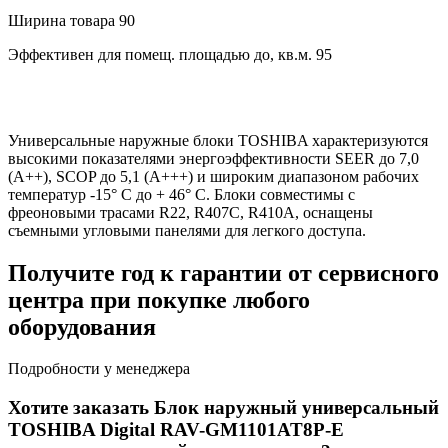
Ширина товара
90
Эффективен для помещ. площадью до, кв.м.
95
Универсальные наружные блоки TOSHIBA характеризуются
высокими показателями энергоэффективности SEER до 7,0
(А++), SCOP до 5,1 (А+++) и широким диапазоном рабочих
температур -15° C до + 46° C. Блоки совместимы с
фреоновыми трасами R22, R407C, R410A, оснащены
съемными угловыми панелями для легкого доступа.
Получите год к гарантии от сервисного
центра при покупке любого
оборудования
Подробности у менеджера
Хотите заказать Блок наружный универсальный
TOSHIBA Digital RAV-GM1101AT8P-E