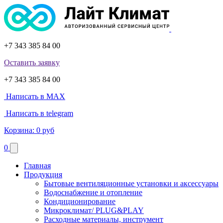
+7 343 385 84 00
Оставить заявку
+7 343 385 84 00
Написать в MAX
Написать в telegram
Корзина:
0 руб
0
Главная
Продукция
Бытовые вентиляционные установки и аксессуары
Водоснабжение и отопление
Кондиционирование
Микроклимат/ PLUG&PLAY
Расходные материалы, инструмент