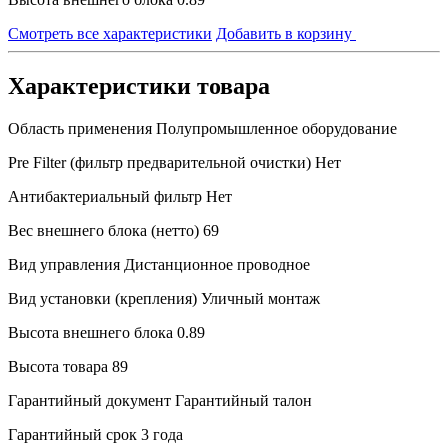
Смотреть все характеристики
Добавить в корзину
Характеристики товара
Область применения
Полупромышленное оборудование
Pre Filter (фильтр предварительной очистки)
Нет
Антибактериальный фильтр
Нет
Вес внешнего блока (нетто)
69
Вид управления
Дистанционное проводное
Вид установки (крепления)
Уличный монтаж
Высота внешнего блока
0.89
Высота товара
89
Гарантийный документ
Гарантийный талон
Гарантийный срок
3 года