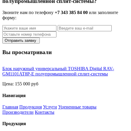
полупромышленной сплит-системы?
Звоните нам по телефону
+7 343 385 84 00
или заполните
форму:
Отправить заявку
Вы просматривали
Блок наружный универсальный TOSHIBA Digital RAV-
GM1101AT8P-E полупромышленной сплит-системы
Цена:
155 000 руб
Навигация
Главная
Продукция
Услуги
Уцененные товары
Производители
Контакты
Продукция