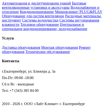
Автоматизация и диспетчеризация зданий
Бытовые
вентиляционные установки и аксессуары
Водоснабжение и
отопление
Кондиционирование
Микроклимат/ PLUG&PLAY
Оборудование для систем вентиляции
Расходные материалы,
инструмент
Системы водоочистки
Системы регулирования
влажности
Тепловое оборудование
Центральное и
специальное кондиционирование, холодоснабжение
Услуги
Доставка оборудования
Монтаж оборудования
Ремонт
оборудования
Техническое обслуживание
Контакты
г.Екатеринбург, ул. Блюхера д. 3а
Пн-Пт: 09:00 -18:00
Сб и Вс - выходные
Тел: +7 (343) 385 84 00
2010 - 2026 г. ООО «Лайт Климат» г. Екатеринбург