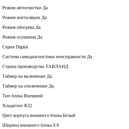
Режим автоочистки
Да
Режим вентиляции
Да
Режим обогрева
Да
Режим осушения
Да
Серия
Digital
Система самодиагностики неисправности
Да
Страна производства
ТАИЛАНД
Таймер на включение
Да
Таймер на отключение
Да
Тип блока
Внешний
Хладагент
R32
Цвет корпуса внешнего блока
Белый
Ширина внешнего блока
0.9