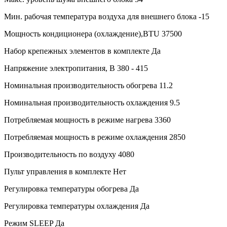
Мин. рабочая температура воздуха для внешнего блока
-15
Мощность кондиционера (охлаждение),BTU
37500
Набор крепежных элементов в комплекте
Да
Напряжение электропитания, В
380 - 415
Номинальная производительность обогрева
11.2
Номинальная производительность охлаждения
9.5
Потребляемая мощность в режиме нагрева
3360
Потребляемая мощность в режиме охлаждения
2850
Производительность по воздуху
4080
Пульт управления в комплекте
Нет
Регулировка температуры обогрева
Да
Регулировка температуры охлаждения
Да
Режим SLEEP
Да