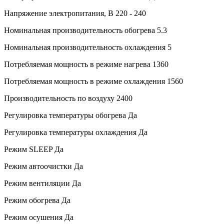
Напряжение электропитания, В
220 - 240
Номинальная производительность обогрева
5.3
Номинальная производительность охлаждения
5
Потребляемая мощность в режиме нагрева
1360
Потребляемая мощность в режиме охлаждения
1560
Производительность по воздуху
2400
Регулировка температуры обогрева
Да
Регулировка температуры охлаждения
Да
Режим SLEEP
Да
Режим автоочистки
Да
Режим вентиляции
Да
Режим обогрева
Да
Режим осушения
Да