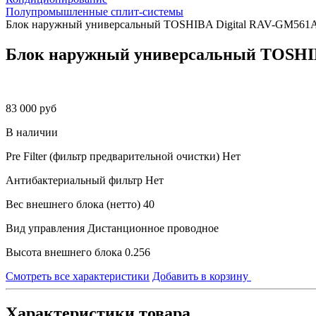
Полупромышленные сплит-системы
Блок наружный универсальный TOSHIBA Digital RAV-GM561
Блок наружный универсальный TOSHI
83 000 руб
В наличии
Pre Filter (фильтр предварительной очистки)
Нет
Антибактериальный фильтр
Нет
Вес внешнего блока (нетто)
40
Вид управления
Дистанционное проводное
Высота внешнего блока
0.256
Смотреть все характеристики
Добавить в корзину
Характеристики товара