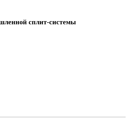
шленной сплит-системы