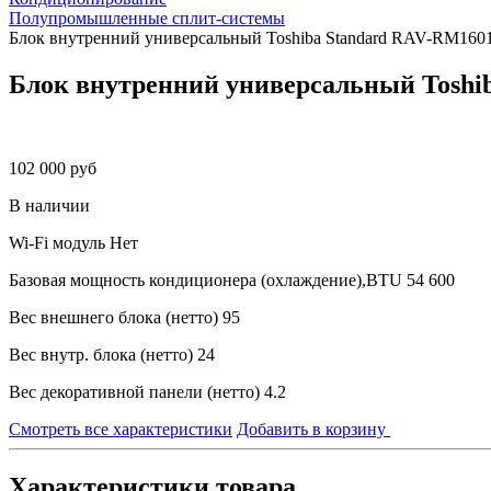
Полупромышленные сплит-системы
Блок внутренний универсальный Toshiba Standard RAV-RM1601
Блок внутренний универсальный Toshi
102 000 руб
В наличии
Wi-Fi модуль
Нет
Базовая мощность кондиционера (охлаждение),BTU
54 600
Вес внешнего блока (нетто)
95
Вес внутр. блока (нетто)
24
Вес декоративной панели (нетто)
4.2
Смотреть все характеристики
Добавить в корзину
Характеристики товара