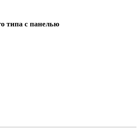
о типа с панелью