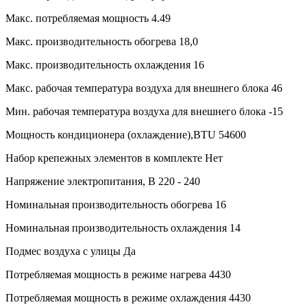
Макс. потребляемая мощность
4.49
Макс. производительность обогрева
18,0
Макс. производительность охлаждения
16
Макс. рабочая температура воздуха для внешнего блока
46
Мин. рабочая температура воздуха для внешнего блока
-15
Мощность кондиционера (охлаждение),BTU
54600
Набор крепежных элементов в комплекте
Нет
Напряжение электропитания, В
220 - 240
Номинальная производительность обогрева
16
Номинальная производительность охлаждения
14
Подмес воздуха с улицы
Да
Потребляемая мощность в режиме нагрева
4430
Потребляемая мощность в режиме охлаждения
4430