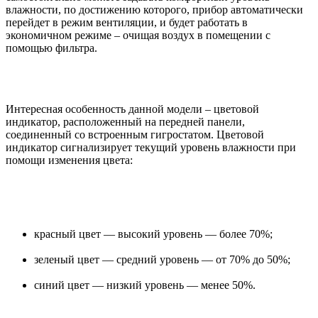
влажности, по достижению которого, прибор автоматически
перейдет в режим вентиляции, и будет работать в
экономичном режиме – очищая воздух в помещении с
помощью фильтра.
Интересная особенность данной модели – цветовой
индикатор, расположенный на передней панели,
соединенный со встроенным гигростатом. Цветовой
индикатор сигнализирует текущий уровень влажности при
помощи изменения цвета:
красный цвет — высокий уровень — более 70%;
зеленый цвет — средний уровень — от 70% до 50%;
синий цвет — низкий уровень — менее 50%.