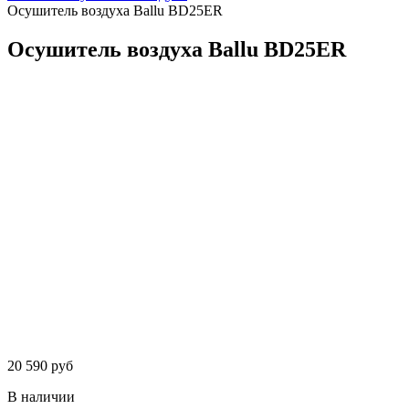
Осушитель воздуха Ballu BD25ER
Осушитель воздуха Ballu BD25ER
20 590 руб
В наличии