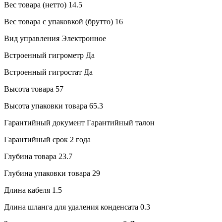
Вес товара (нетто)
14.5
Вес товара с упаковкой (брутто)
16
Вид управления
Электронное
Встроенный гигрометр
Да
Встроенный гигростат
Да
Высота товара
57
Высота упаковки товара
65.3
Гарантийный документ
Гарантийный талон
Гарантийный срок
2 года
Глубина товара
23.7
Глубина упаковки товара
29
Длина кабеля
1.5
Длина шланга для удаления конденсата
0.3