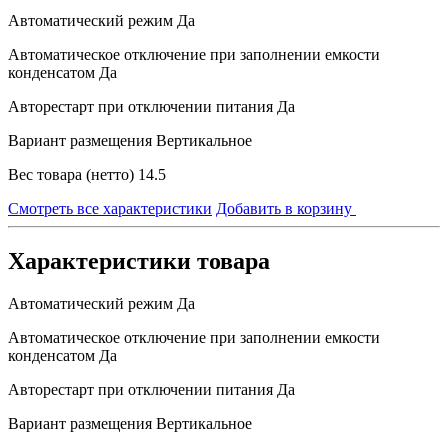
Автоматический режим
Да
Автоматическое отключение при заполнении емкости
конденсатом
Да
Авторестарт при отключении питания
Да
Вариант размещения
Вертикальное
Вес товара (нетто)
14.5
Смотреть все характеристики
Добавить в корзину
Характеристики товара
Автоматический режим
Да
Автоматическое отключение при заполнении емкости
конденсатом
Да
Авторестарт при отключении питания
Да
Вариант размещения
Вертикальное