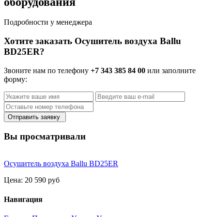
оборудования
Подробности у менеджера
Хотите заказать Осушитель воздуха Ballu
BD25ER?
Звоните нам по телефону
+7 343 385 84 00
или заполните
форму:
Отправить заявку
Вы просматривали
Осушитель воздуха Ballu BD25ER
Цена:
20 590 руб
Навигация