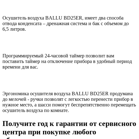
Осушитель воздуха BALLU BD25ER, имеет два способа
отвода конденсата – дренажная система и бак с объемом до
6,5 литров.
Программируемый 24-часовой таймер позволит вам
поставить таймер на отключение прибора в удобный период
времени для вас.
Эргономика осушителя воздуха BALLU BD25ER продумана
до мелочей - ручки позволят с легкостью перенести прибор в
нужное место, а шасси помогут беспрепятственно перемещать
осушитель воздуха по комнате.
Получите год к гарантии от сервисного
центра при покупке любого