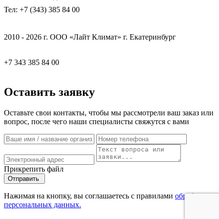
Тел: +7 (343) 385 84 00
2010 - 2026 г. ООО «Лайт Климат» г. Екатеринбург
+7 343 385 84 00
Оставить заявку
Оставьте свои контакты, чтобы мы рассмотрели ваш заказ или
вопрос, после чего наши специалисты свяжутся с вами
Прикрепить файл
Отправить
Нажимая на кнопку, вы соглашаетесь с правилами
обработки
персональных данных.