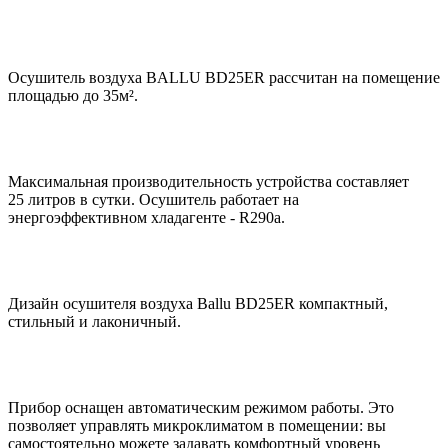
Осушитель воздуха BALLU BD25ER рассчитан на помещение
площадью до 35м².
Максимальная производительность устройства составляет
25 литров в сутки. Осушитель работает на
энергоэффективном хладагенте - R290a.
Дизайн осушителя воздуха Ballu BD25ER компактный,
стильный и лаконичный.
Прибор оснащен автоматическим режимом работы. Это
позволяет управлять микроклиматом в помещении: вы
самостоятельно можете задавать комфортный уровень