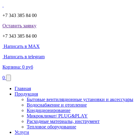
+7 343 385 84 00
Оставить заявку
+7 343 385 84 00
Написать в MAX
Написать в telegram
Корзина:
0 руб
0
Главная
Продукция
Бытовые вентиляционные установки и аксессуары
Водоснабжение и отопление
Кондиционирование
Микроклимат/ PLUG&PLAY
Расходные материалы, инструмент
Тепловое оборудование
Услуги