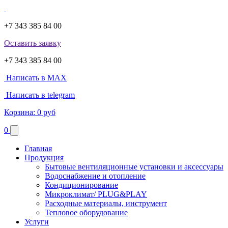
+7 343 385 84 00
Оставить заявку
+7 343 385 84 00
Написать в MAX
Написать в telegram
Корзина:
0 руб
0
Главная
Продукция
Бытовые вентиляционные установки и аксессуары
Водоснабжение и отопление
Кондиционирование
Микроклимат/ PLUG&PLAY
Расходные материалы, инструмент
Тепловое оборудование
Услуги