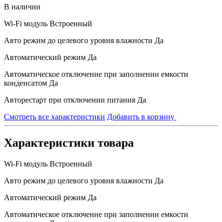
В наличии
Wi-Fi модуль
Встроенный
Авто режим до целевого уровня влажности
Да
Автоматический режим
Да
Автоматическое отключение при заполнении емкости
конденсатом
Да
Авторестарт при отключении питания
Да
Смотреть все характеристики
Добавить в корзину
Характеристики товара
Wi-Fi модуль
Встроенный
Авто режим до целевого уровня влажности
Да
Автоматический режим
Да
Автоматическое отключение при заполнении емкости