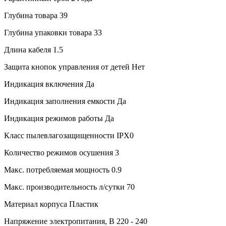
Глубина товара
39
Глубина упаковки товара
33
Длина кабеля
1.5
Защита кнопок управления от детей
Нет
Индикация включения
Да
Индикация заполнения емкости
Да
Индикация режимов работы
Да
Класс пылевлагозащищенности
IPX0
Количество режимов осушения
3
Макс. потребляемая мощность
0.9
Макс. производительность л/сутки
70
Материал корпуса
Пластик
Напряжение электропитания, В
220 - 240