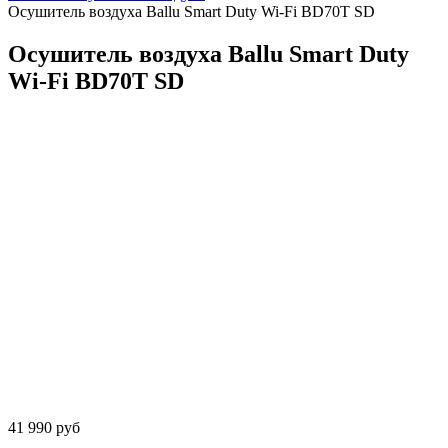
Осушитель воздуха Ballu Smart Duty Wi-Fi BD70T SD
Осушитель воздуха Ballu Smart Duty
Wi-Fi BD70T SD
41 990 руб