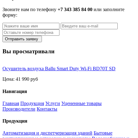
Звоните нам по телефону
+7 343 385 84 00
или заполните
форму:
Отправить заявку
Вы просматривали
Осушитель воздуха Ballu Smart Duty Wi-Fi BD70T SD
Цена:
41 990 руб
Навигация
Главная
Продукция
Услуги
Уцененные товары
Производители
Контакты
Продукция
Автоматизация и диспетчеризация зданий
Бытовые