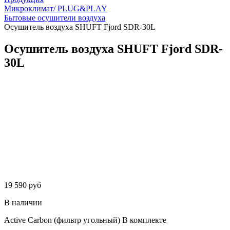
Микроклимат/ PLUG&PLAY
Бытовые осушители воздуха
Осушитель воздуха SHUFT Fjord SDR-30L
Осушитель воздуха SHUFT Fjord SDR-
30L
19 590 руб
В наличии
Active Carbon (фильтр угольный)
В комплекте