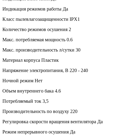
Индикация режимов работы
Да
Класс пылевлагозащищенности
IPX1
Количество режимов осушения
2
Макс. потребляемая мощность
0.6
Макс. производительность л/сутки
30
Материал корпуса
Пластик
Напряжение электропитания, В
220 - 240
Ночной режим
Нет
Объем внутреннего бака
4.6
Потребляемый ток
3,5
Производительность по воздуху
220
Регулировка скорости вращения вентилятора
Да
Режим непрерывного осушения
Да