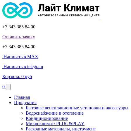
+7 343 385 84 00
Оставить заявку
+7 343 385 84 00
Написать в MAX
Написать в telegram
Корзина:
0 руб
0
Главная
Продукция
Бытовые вентиляционные установки и аксессуары
Водоснабжение и отопление
Кондиционирование
Микроклимат/ PLUG&PLAY
Расходные материалы, инструмент