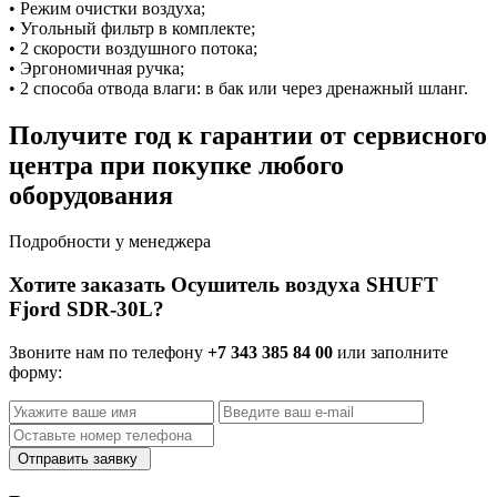
• Режим очистки воздуха;
• Угольный фильтр в комплекте;
• 2 скорости воздушного потока;
• Эргономичная ручка;
• 2 способа отвода влаги: в бак или через дренажный шланг.
Получите год к гарантии от сервисного
центра при покупке любого
оборудования
Подробности у менеджера
Хотите заказать Осушитель воздуха SHUFT
Fjord SDR-30L?
Звоните нам по телефону
+7 343 385 84 00
или заполните
форму:
Отправить заявку