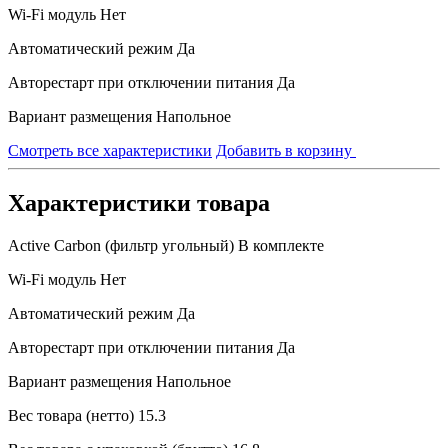
Wi-Fi модуль
Нет
Автоматический режим
Да
Авторестарт при отключении питания
Да
Вариант размещения
Напольное
Смотреть все характеристики
Добавить в корзину
Характеристики товара
Active Carbon (фильтр угольный)
В комплекте
Wi-Fi модуль
Нет
Автоматический режим
Да
Авторестарт при отключении питания
Да
Вариант размещения
Напольное
Вес товара (нетто)
15.3