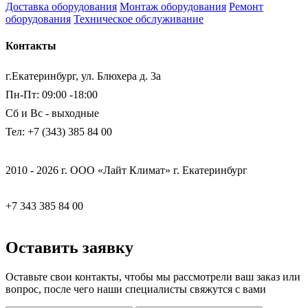
Доставка оборудования
Монтаж оборудования
Ремонт
оборудования
Техническое обслуживание
Контакты
г.Екатеринбург, ул. Блюхера д. 3а
Пн-Пт: 09:00 -18:00
Сб и Вс - выходные
Тел: +7 (343) 385 84 00
2010 - 2026 г. ООО «Лайт Климат» г. Екатеринбург
+7 343 385 84 00
Оставить заявку
Оставьте свои контакты, чтобы мы рассмотрели ваш заказ или
вопрос, после чего наши специалисты свяжутся с вами