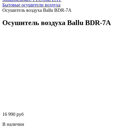
Бытовые осушители воздуха
Осушитель воздуха Ballu BDR-7A
Осушитель воздуха Ballu BDR-7A
16 990 руб
В наличии