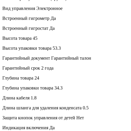
Вид управления
Электронное
Встроенный гигрометр
Да
Встроенный гигростат
Да
Высота товара
45
Высота упаковки товара
53.3
Гарантийный документ
Гарантийный талон
Гарантийный срок
2 года
Глубина товара
24
Глубина упаковки товара
34.3
Длина кабеля
1.8
Длина шланга для удаления конденсата
0.5
Защита кнопок управления от детей
Нет
Индикация включения
Да