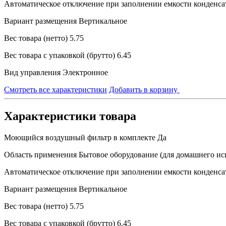
Автоматическое отключение при заполнении емкости конденса
Вариант размещения
Вертикальное
Вес товара (нетто)
5.75
Вес товара с упаковкой (брутто)
6.45
Вид управления
Электронное
Смотреть все характеристики
Добавить в корзину
Характеристики товара
Моющийся воздушный фильтр в комплекте
Да
Область применения
Бытовое оборудование (для домашнего ис
Автоматическое отключение при заполнении емкости конденса
Вариант размещения
Вертикальное
Вес товара (нетто)
5.75
Вес товара с упаковкой (брутто)
6.45