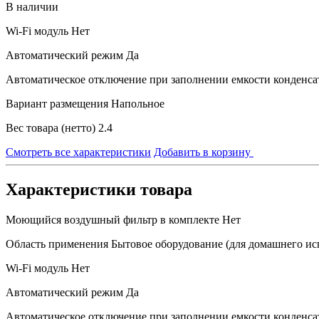
В наличии
Wi-Fi модуль
Нет
Автоматический режим
Да
Автоматическое отключение при заполнении емкости конденса
Вариант размещения
Напольное
Вес товара (нетто)
2.4
Смотреть все характеристики
Добавить в корзину
Характеристики товара
Моющийся воздушный фильтр в комплекте
Нет
Область применения
Бытовое оборудование (для домашнего ис
Wi-Fi модуль
Нет
Автоматический режим
Да
Автоматическое отключение при заполнении емкости конденса