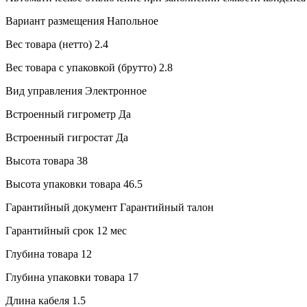
Вариант размещения
Напольное
Вес товара (нетто)
2.4
Вес товара с упаковкой (брутто)
2.8
Вид управления
Электронное
Встроенный гигрометр
Да
Встроенный гигростат
Да
Высота товара
38
Высота упаковки товара
46.5
Гарантийный документ
Гарантийный талон
Гарантийный срок
12 мес
Глубина товара
12
Глубина упаковки товара
17
Длина кабеля
1.5