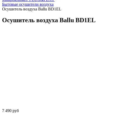
Бытовые осушители воздуха
Осушитель воздуха Ballu BD1EL
Осушитель воздуха Ballu BD1EL
7 490 руб