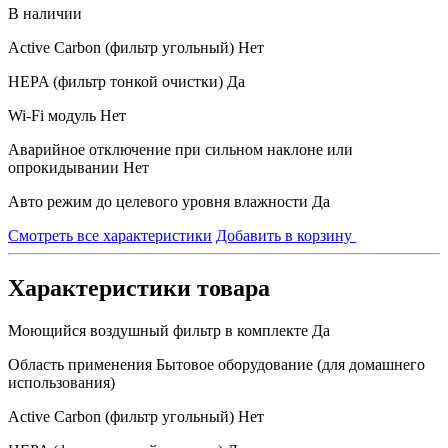
В наличии
Active Carbon (фильтр угольный)
Нет
HEPA (фильтр тонкой очистки)
Да
Wi-Fi модуль
Нет
Аварийное отключение при сильном наклоне или
опрокидывании
Нет
Авто режим до целевого уровня влажности
Да
Смотреть все характеристики
Добавить в корзину
Характеристики товара
Моющийся воздушный фильтр в комплекте
Да
Область применения
Бытовое оборудование (для домашнего
использования)
Active Carbon (фильтр угольный)
Нет