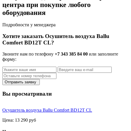
центра при покупке любого
оборудования
Подробности у менеджера
Хотите заказать Осушитель воздуха Ballu
Comfort BD12T CL?
Звоните нам по телефону
+7 343 385 84 00
или заполните
форму:
Отправить заявку
Вы просматривали
Осушитель воздуха Ballu Comfort BD12T CL
Цена:
13 290 руб