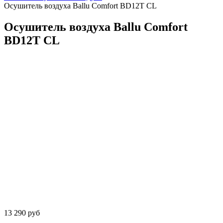
Осушитель воздуха Ballu Comfort BD12T CL
Осушитель воздуха Ballu Comfort
BD12T CL
13 290 руб