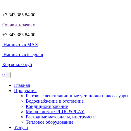
+7 343 385 84 00
Оставить заявку
+7 343 385 84 00
Написать в MAX
Написать в telegram
Корзина:
0 руб
0
Главная
Продукция
Бытовые вентиляционные установки и аксессуары
Водоснабжение и отопление
Кондиционирование
Микроклимат/ PLUG&PLAY
Расходные материалы, инструмент
Тепловое оборудование
Услуги