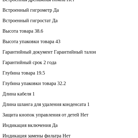
Встроенный гигрометр
Да
Встроенный гигростат
Да
Высота товара
38.6
Высота упаковки товара
43
Гарантийный документ
Гарантийный талон
Гарантийный срок
2 года
Глубина товара
19.5
Глубина упаковки товара
32.2
Длина кабеля
1
Длина шланга для удаления конденсата
1
Защита кнопок управления от детей
Нет
Индикация включения
Да
Индикация замены фильтра
Нет