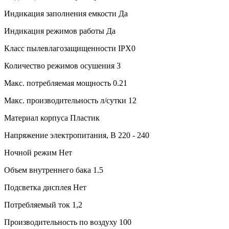
Индикация заполнения емкости
Да
Индикация режимов работы
Да
Класс пылевлагозащищенности
IPX0
Количество режимов осушения
3
Макс. потребляемая мощность
0.21
Макс. производительность л/сутки
12
Материал корпуса
Пластик
Напряжение электропитания, В
220 - 240
Ночной режим
Нет
Объем внутреннего бака
1.5
Подсветка дисплея
Нет
Потребляемый ток
1,2
Производительность по воздуху
100