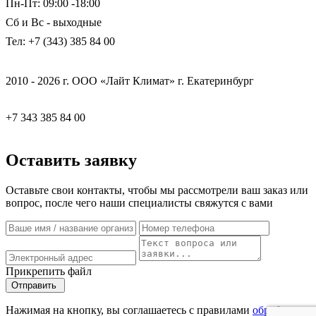
Пн-Пт: 09:00 -18:00
Сб и Вс - выходные
Тел: +7 (343) 385 84 00
2010 - 2026 г. ООО «Лайт Климат» г. Екатеринбург
+7 343 385 84 00
Оставить заявку
Оставьте свои контакты, чтобы мы рассмотрели ваш заказ или
вопрос, после чего наши специалисты свяжутся с вами
Прикрепить файл
Отправить
Нажимая на кнопку, вы соглашаетесь с правилами
обработки