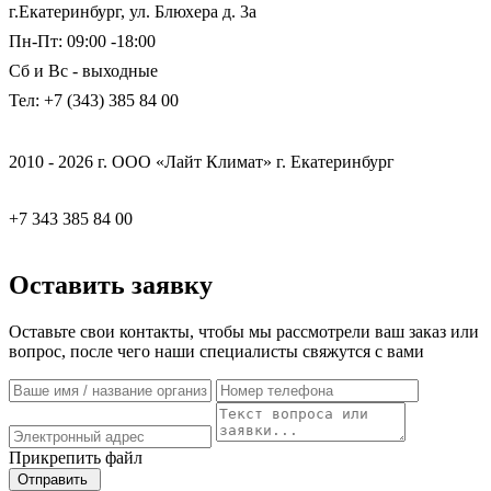
г.Екатеринбург, ул. Блюхера д. 3а
Пн-Пт: 09:00 -18:00
Сб и Вс - выходные
Тел: +7 (343) 385 84 00
2010 - 2026 г. ООО «Лайт Климат» г. Екатеринбург
+7 343 385 84 00
Оставить заявку
Оставьте свои контакты, чтобы мы рассмотрели ваш заказ или
вопрос, после чего наши специалисты свяжутся с вами
Прикрепить файл
Отправить