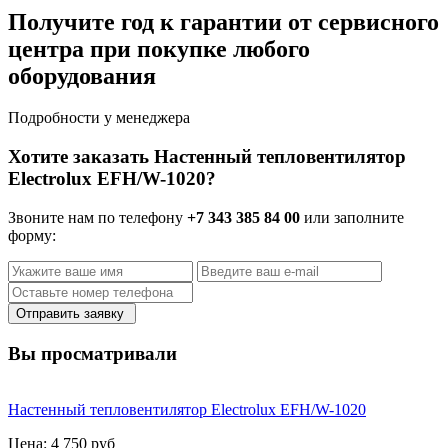
Получите год к гарантии от сервисного
центра при покупке любого
оборудования
Подробности у менеджера
Хотите заказать Настенный тепловентилятор
Electrolux EFH/W-1020?
Звоните нам по телефону
+7 343 385 84 00
или заполните
форму:
Отправить заявку
Вы просматривали
Настенный тепловентилятор Electrolux EFH/W-1020
Цена:
4 750 руб