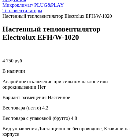
Микроклимат/ PLUG&PLAY
Тепловентиляторы
Настенный тепловентилятор Electrolux EFH/W-1020
Настенный тепловентилятор
Electrolux EFH/W-1020
4 750 руб
В наличии
Аварийное отключение при сильном наклоне или
опрокидывании
Нет
Вариант размещения
Настенное
Вес товара (нетто)
4.2
Вес товара с упаковкой (брутто)
4.8
Вид управления
Дистанционное беспроводное, Клавиши на
корпусе