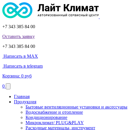
+7 343 385 84 00
Оставить заявку
+7 343 385 84 00
Написать в MAX
Написать в telegram
Корзина:
0 руб
0
Главная
Продукция
Бытовые вентиляционные установки и аксессуары
Водоснабжение и отопление
Кондиционирование
Микроклимат/ PLUG&PLAY
Расходные материалы, инструмент