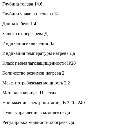
Глубина товара
14.6
Глубина упаковки товара
18
Длина кабеля
1.4
Защита от перегрева
Да
Индикация включения
Да
Индикация температуры нагрева
Да
Класс пылевлагозащищенности
IP20
Количество режимов нагрева
2
Макс. потребляемая мощность
2.2
Материал корпуса
Пластик
Напряжение электропитания, В
220 - 240
Пульт управления в комплекте
Да
Регулировка мощности обогрева
Да