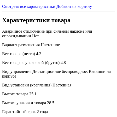
Смотреть все характеристики
Добавить в корзину
Характеристики товара
Аварийное отключение при сильном наклоне или
опрокидывании
Нет
Вариант размещения
Настенное
Вес товара (нетто)
4.2
Вес товара с упаковкой (брутто)
4.8
Вид управления
Дистанционное беспроводное, Клавиши на
корпусе
Вид установки (крепления)
Настенная
Высота товара
25.1
Высота упаковки товара
28.5
Гарантийный срок
2 года