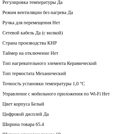
Регулировка температуры
Да
Режим вентиляции без нагрева
Да
Ручка для перемещения
Нет
Сетевой кабель
Да (с вилкой)
Страна производства
КНР
Таймер на отключение
Нет
Тип нагревательного элемента
Керамический
Тип термостата
Механический
Точность установки температуры
1,0 °С
Управление c мобильного приложения по Wi-Fi
Нет
Цвет корпуса
Белый
Цифровой дисплей
Да
Ширина товара
65.4