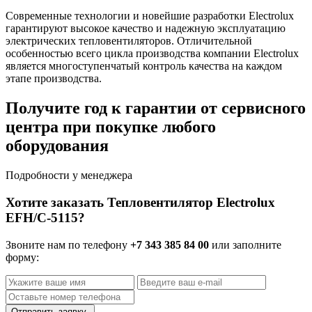
Современные технологии и новейшие разработки Electrolux
гарантируют высокое качество и надежную эксплуатацию
электрических тепловентиляторов. Отличительной
особенностью всего цикла производства компании Electrolux
является многоступенчатый контроль качества на каждом
этапе производства.
Получите год к гарантии от сервисного
центра при покупке любого
оборудования
Подробности у менеджера
Хотите заказать Тепловентилятор Electrolux
EFH/C-5115?
Звоните нам по телефону
+7 343 385 84 00
или заполните
форму:
Отправить заявку