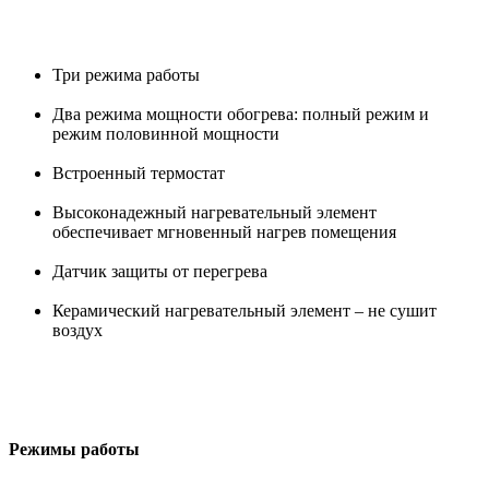
Три режима работы
Два режима мощности обогрева: полный режим и
режим половинной мощности
Встроенный термостат
Высоконадежный нагревательный элемент
обеспечивает мгновенный нагрев помещения
Датчик защиты от перегрева
Керамический нагревательный элемент – не сушит
воздух
Режимы работы