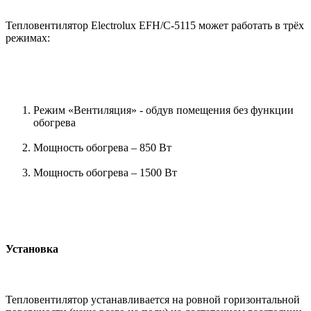
Тепловентилятор Electrolux EFH/C-5115 может работать в трёх
режимах:
Режим «Вентиляция» - обдув помещения без функции
обогрева
Мощность обогрева – 850 Вт
Мощность обогрева – 1500 Вт
Установка
Тепловентилятор устанавливается на ровной горизонтальной