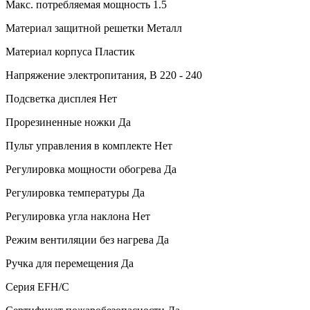
Макс. потребляемая мощность
1.5
Материал защитной решетки
Металл
Материал корпуса
Пластик
Напряжение электропитания, В
220 - 240
Подсветка дисплея
Нет
Прорезиненные ножки
Да
Пульт управления в комплекте
Нет
Регулировка мощности обогрева
Да
Регулировка температуры
Да
Регулировка угла наклона
Нет
Режим вентиляции без нагрева
Да
Ручка для перемещения
Да
Серия
EFH/C