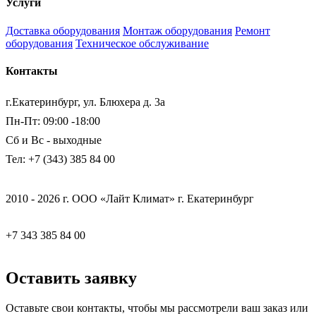
Услуги
Доставка оборудования
Монтаж оборудования
Ремонт
оборудования
Техническое обслуживание
Контакты
г.Екатеринбург, ул. Блюхера д. 3а
Пн-Пт: 09:00 -18:00
Сб и Вс - выходные
Тел: +7 (343) 385 84 00
2010 - 2026 г. ООО «Лайт Климат» г. Екатеринбург
+7 343 385 84 00
Оставить заявку
Оставьте свои контакты, чтобы мы рассмотрели ваш заказ или