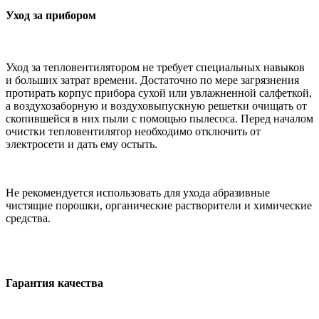
Уход за прибором
Уход за тепловентилятором не требует специальных навыков
и больших затрат времени. Достаточно по мере загрязнения
протирать корпус прибора сухой или увлажненной салфеткой,
а воздухозаборную и воздуховыпускную решетки очищать от
скопившейся в них пыли с помощью пылесоса. Перед началом
очистки тепловентилятор необходимо отключить от
электросети и дать ему остыть.
Не рекомендуется использовать для ухода абразивные
чистящие порошки, органические растворители и химические
средства.
Гарантия качества