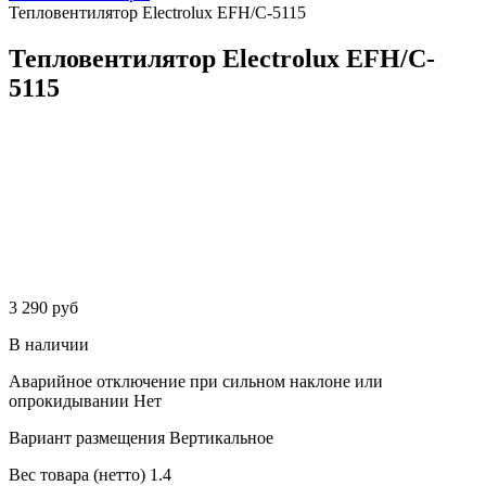
Тепловентилятор Electrolux EFH/C-5115
Тепловентилятор Electrolux EFH/C-
5115
3 290 руб
В наличии
Аварийное отключение при сильном наклоне или
опрокидывании
Нет
Вариант размещения
Вертикальное
Вес товара (нетто)
1.4