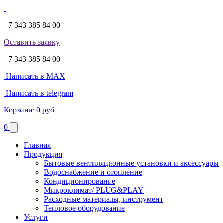
+7 343 385 84 00
Оставить заявку
+7 343 385 84 00
Написать в MAX
Написать в telegram
Корзина:
0 руб
0
Главная
Продукция
Бытовые вентиляционные установки и аксессуары
Водоснабжение и отопление
Кондиционирование
Микроклимат/ PLUG&PLAY
Расходные материалы, инструмент
Тепловое оборудование
Услуги