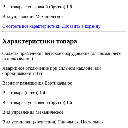
Вес товара с упаковкой (брутто)
1.6
Вид управления
Механическое
Смотреть все характеристики
Добавить в корзину
Характеристики товара
Область применения
Бытовое оборудование (для домашнего
использования)
Аварийное отключение при сильном наклоне или
опрокидывании
Нет
Вариант размещения
Вертикальное
Вес товара (нетто)
1.4
Вес товара с упаковкой (брутто)
1.6
Вид управления
Механическое
Вид установки (крепления)
Напольная, Настольная