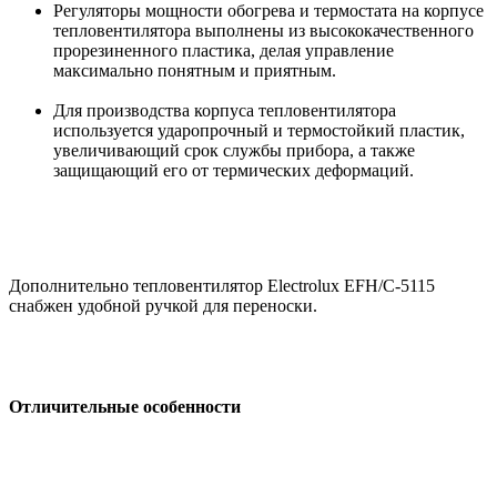
Регуляторы мощности обогрева и термостата на корпусе
тепловентилятора выполнены из высококачественного
прорезиненного пластика, делая управление
максимально понятным и приятным.
Для производства корпуса тепловентилятора
используется ударопрочный и термостойкий пластик,
увеличивающий срок службы прибора, а также
защищающий его от термических деформаций.
Дополнительно тепловентилятор Electrolux EFH/C-5115
снабжен удобной ручкой для переноски.
Отличительные особенности