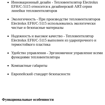
Инновационный дизайн - Тепловентилятор Electrolux
EFH/C-5115 относится к дизайнерской ART-серии
линейки тепловентиляторов
Экологичность - При производстве тепловентиляторов
Electrolux EFH/C-5115 использовались экологически
чистые и безопасные материалы
Надежность и высокое качество - Тепловентилятор
Electrolux EFH/C-5115 выполнен из ударопрочного и
термостойкого пластика
Удобство управления - Эргономичное управление всеми
функциями тепловентилятора
Компактные габариты
Европейский стандарт безопасности
Функциональные особенности