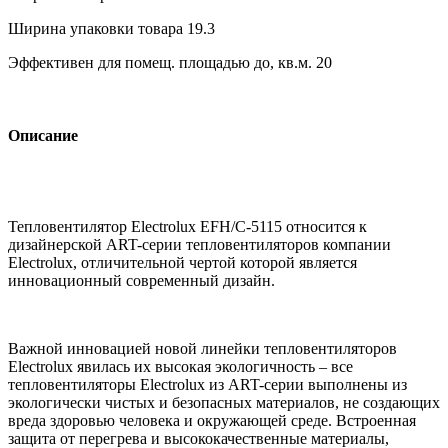
Ширина упаковки товара
19.3
Эффективен для помещ. площадью до, кв.м.
20
Описание
Тепловентилятор Electrolux EFH/C-5115 относится к
дизайнерской ART-серии тепловентиляторов компании
Electrolux, отличительной чертой которой является
инновационный современный дизайн.
Важной инновацией новой линейки тепловентиляторов
Electrolux явилась их высокая экологичность – все
тепловентиляторы Electrolux из ART-серии выполнены из
экологически чистых и безопасных материалов, не создающих
вреда здоровью человека и окружающей среде. Встроенная
защита от перегрева и высококачественные материалы,