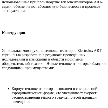
использованные при производстве тепловентиляторов ART-
серии, обеспечивают абсолютную безопасность в процессе
эксплуатации.
Конструкция
Уникальная конструкция тепловентиляторов Electrolux ART-
серии была разработана в результате проведённых
исследований и изысканий в области мобильной
обогревательной техники. Новые тепловентиляторы обладают
следующими преимуществами:
Корпус тепловентилятора выполнен в специальной
аэродинамической форме, что увеличивает скорость
распространения тёплого воздуха по всей площади
помещения.