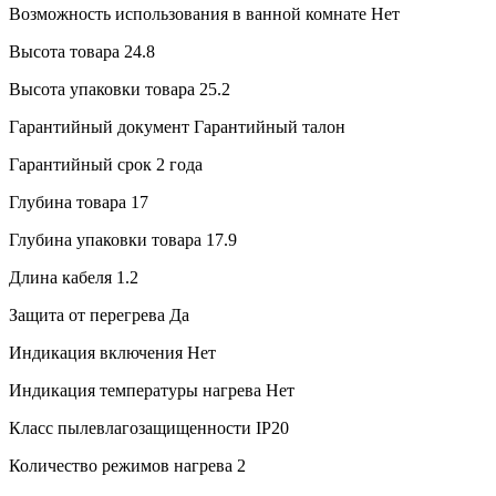
Возможность использования в ванной комнате
Нет
Высота товара
24.8
Высота упаковки товара
25.2
Гарантийный документ
Гарантийный талон
Гарантийный срок
2 года
Глубина товара
17
Глубина упаковки товара
17.9
Длина кабеля
1.2
Защита от перегрева
Да
Индикация включения
Нет
Индикация температуры нагрева
Нет
Класс пылевлагозащищенности
IP20
Количество режимов нагрева
2