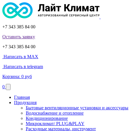
+7 343 385 84 00
Оставить заявку
+7 343 385 84 00
Написать в MAX
Написать в telegram
Корзина:
0 руб
0
Главная
Продукция
Бытовые вентиляционные установки и аксессуары
Водоснабжение и отопление
Кондиционирование
Микроклимат/ PLUG&PLAY
Расходные материалы, инструмент