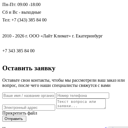
Пн-Пт: 09:00 -18:00
Сб и Вс - выходные
Тел: +7 (343) 385 84 00
2010 - 2026 г. ООО «Лайт Климат» г. Екатеринбург
+7 343 385 84 00
Оставить заявку
Оставьте свои контакты, чтобы мы рассмотрели ваш заказ или
вопрос, после чего наши специалисты свяжутся с вами
Прикрепить файл
Отправить