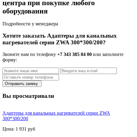
центра при покупке любого
оборудования
Подробности у менеджера
Хотите заказать Адаптеры для канальных
нагревателей серии ZWA 300*300/200?
Звоните нам по телефону
+7 343 385 84 00
или заполните
форму:
Отправить заявку
Вы просматривали
Адаптеры для канальных нагревателей серии ZWA
300*300/200
Цена:
1 931 руб