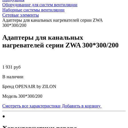
Оборудование для систем вентиляции
Наборные системы вентиляции
Сетевые элементы
Адаптеры для канальных нагревателей серии ZWA
300*300/200
Адаптеры для канальных
нагревателей серии ZWA 300*300/200
1 931 руб
В наличии
Бренд
OPENAIR by ZILON
Модель
300*300/200
Смотреть все характеристики
Добавить в корзину
●