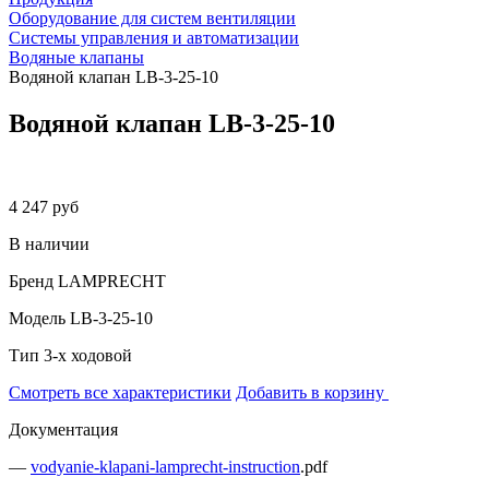
Оборудование для систем вентиляции
Системы управления и автоматизации
Водяные клапаны
Водяной клапан LB-3-25-10
Водяной клапан LB-3-25-10
4 247 руб
В наличии
Бренд
LAMPRECHT
Модель
LB-3-25-10
Тип
3-х ходовой
Смотреть все характеристики
Добавить в корзину
Документация
—
vodyanie-klapani-lamprecht-instruction
.pdf