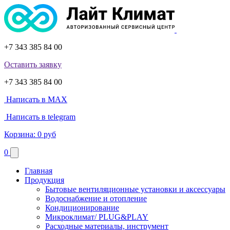
+7 343 385 84 00
Оставить заявку
+7 343 385 84 00
Написать в MAX
Написать в telegram
Корзина:
0 руб
0
Главная
Продукция
Бытовые вентиляционные установки и аксессуары
Водоснабжение и отопление
Кондиционирование
Микроклимат/ PLUG&PLAY
Расходные материалы, инструмент