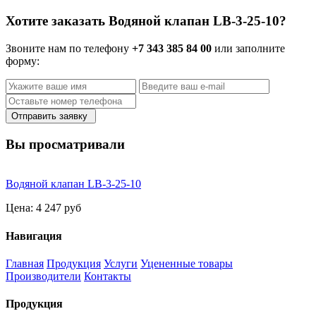
Хотите заказать Водяной клапан LB-3-25-10?
Звоните нам по телефону
+7 343 385 84 00
или заполните
форму:
Отправить заявку
Вы просматривали
Водяной клапан LB-3-25-10
Цена:
4 247 руб
Навигация
Главная
Продукция
Услуги
Уцененные товары
Производители
Контакты
Продукция