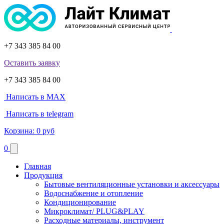
+7 343 385 84 00
Оставить заявку
+7 343 385 84 00
Написать в MAX
Написать в telegram
Корзина:
0 руб
0
Главная
Продукция
Бытовые вентиляционные установки и аксессуары
Водоснабжение и отопление
Кондиционирование
Микроклимат/ PLUG&PLAY
Расходные материалы, инструмент