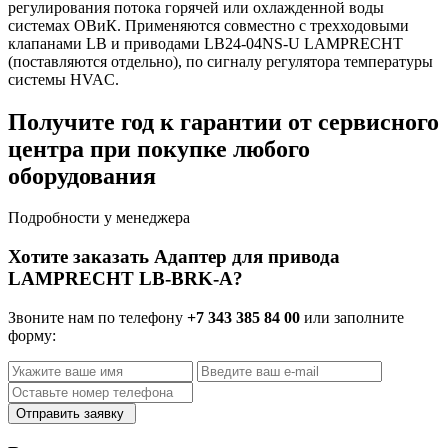
регулирования потока горячей или охлажденной воды
системах ОВиК. Применяются совместно с трехходовыми
клапанами LB и приводами LB24-04NS-U LAMPRECHT
(поставляются отдельно), по сигналу регулятора температуры
системы HVAC.
Получите год к гарантии от сервисного
центра при покупке любого
оборудования
Подробности у менеджера
Хотите заказать Адаптер для привода
LAMPRECHT LB-BRK-A?
Звоните нам по телефону
+7 343 385 84 00
или заполните
форму:
Отправить заявку