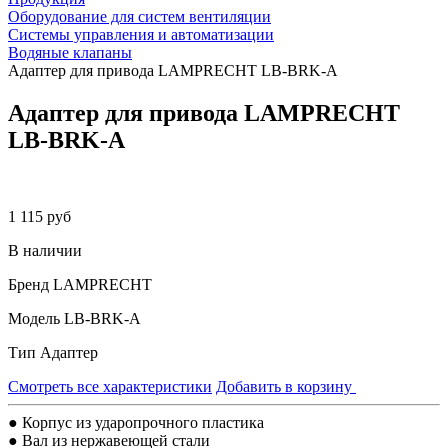
Оборудование для систем вентиляции
Системы управления и автоматизации
Водяные клапаны
Адаптер для привода LAMPRECHT LB-BRK-A
Адаптер для привода LAMPRECHT
LB-BRK-A
1 115 руб
В наличии
Бренд
LAMPRECHT
Модель
LB-BRK-A
Тип
Адаптер
Смотреть все характеристики
Добавить в корзину
● Корпус из ударопрочного пластика
● Вал из нержавеющей стали