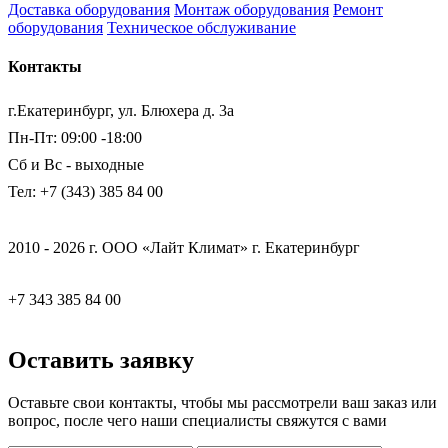
Доставка оборудования
Монтаж оборудования
Ремонт
оборудования
Техническое обслуживание
Контакты
г.Екатеринбург, ул. Блюхера д. 3а
Пн-Пт: 09:00 -18:00
Сб и Вс - выходные
Тел: +7 (343) 385 84 00
2010 - 2026 г. ООО «Лайт Климат» г. Екатеринбург
+7 343 385 84 00
Оставить заявку
Оставьте свои контакты, чтобы мы рассмотрели ваш заказ или
вопрос, после чего наши специалисты свяжутся с вами