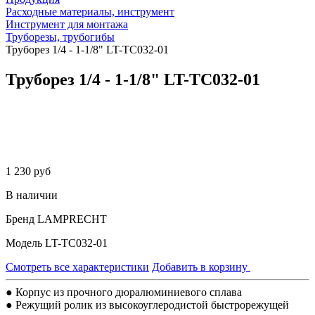
Расходные материалы, инструмент
Инструмент для монтажа
Труборезы, трубогибы
Труборез 1/4 - 1-1/8" LT-TC032-01
Труборез 1/4 - 1-1/8" LT-TC032-01
1 230 руб
В наличии
Бренд
LAMPRECHT
Модель
LT-TC032-01
Смотреть все характеристики
Добавить в корзину
● Корпус из прочного дюралюминиевого сплава
● Режущий ролик из высокоуглеродистой быстрорежущей