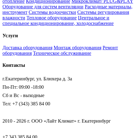
отопление
Кондиционирование
Микроклимат/ PLUG&PLAY
Оборудование для систем вентиляции
Расходные материалы,
инструмент
Системы водоочистки
Системы регулирования
влажности
Тепловое оборудование
Центральное и
специальное кондиционирование, холодоснабжение
Услуги
Доставка оборудования
Монтаж оборудования
Ремонт
оборудования
Техническое обслуживание
Контакты
г.Екатеринбург, ул. Блюхера д. 3а
Пн-Пт: 09:00 -18:00
Сб и Вс - выходные
Тел: +7 (343) 385 84 00
2010 - 2026 г. ООО «Лайт Климат» г. Екатеринбург
+7 343 385 84 00