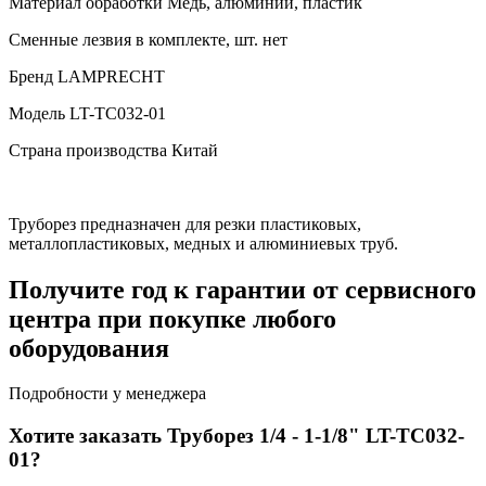
Материал обработки
Медь, алюминий, пластик
Сменные лезвия в комплекте, шт.
нет
Бренд
LAMPRECHT
Модель
LT-TC032-01
Страна производства
Китай
Труборез предназначен для резки пластиковых,
металлопластиковых, медных и алюминиевых труб.
Получите год к гарантии от сервисного
центра при покупке любого
оборудования
Подробности у менеджера
Хотите заказать Труборез 1/4 - 1-1/8" LT-TC032-
01?