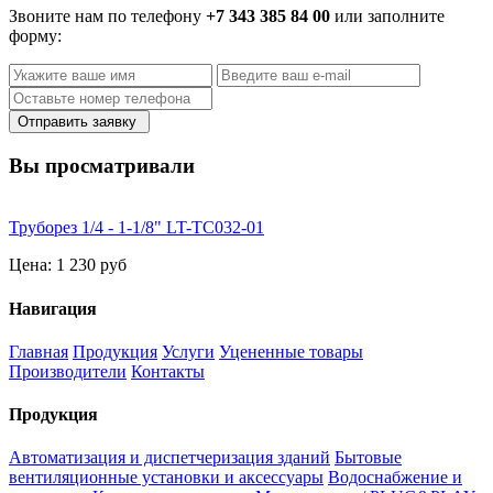
Звоните нам по телефону
+7 343 385 84 00
или заполните
форму:
Отправить заявку
Вы просматривали
Труборез 1/4 - 1-1/8" LT-TC032-01
Цена:
1 230 руб
Навигация
Главная
Продукция
Услуги
Уцененные товары
Производители
Контакты
Продукция
Автоматизация и диспетчеризация зданий
Бытовые
вентиляционные установки и аксессуары
Водоснабжение и