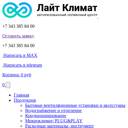
+7 343 385 84 00
Оставить заявку
+7 343 385 84 00
Написать в MAX
Написать в telegram
Корзина:
0 руб
0
Главная
Продукция
Бытовые вентиляционные установки и аксессуары
Водоснабжение и отопление
Кондиционирование
Микроклимат/ PLUG&PLAY
Расходные материалы, инструмент