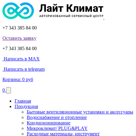
+7 343 385 84 00
Оставить заявку
+7 343 385 84 00
Написать в MAX
Написать в telegram
Корзина:
0 руб
0
Главная
Продукция
Бытовые вентиляционные установки и аксессуары
Водоснабжение и отопление
Кондиционирование
Микроклимат/ PLUG&PLAY
Расходные материалы, инструмент