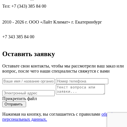
Тел: +7 (343) 385 84 00
2010 - 2026 г. ООО «Лайт Климат» г. Екатеринбург
+7 343 385 84 00
Оставить заявку
Оставьте свои контакты, чтобы мы рассмотрели ваш заказ или
вопрос, после чего наши специалисты свяжутся с вами
Прикрепить файл
Отправить
Нажимая на кнопку, вы соглашаетесь с правилами
обработки
персональных данных.