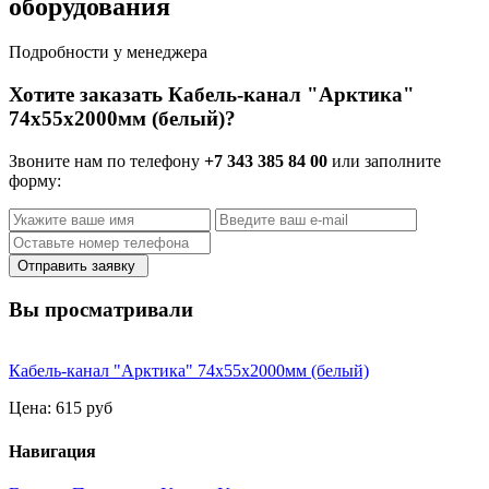
оборудования
Подробности у менеджера
Хотите заказать Кабель-канал "Арктика"
74х55х2000мм (белый)?
Звоните нам по телефону
+7 343 385 84 00
или заполните
форму:
Отправить заявку
Вы просматривали
Кабель-канал "Арктика" 74х55х2000мм (белый)
Цена:
615 руб
Навигация