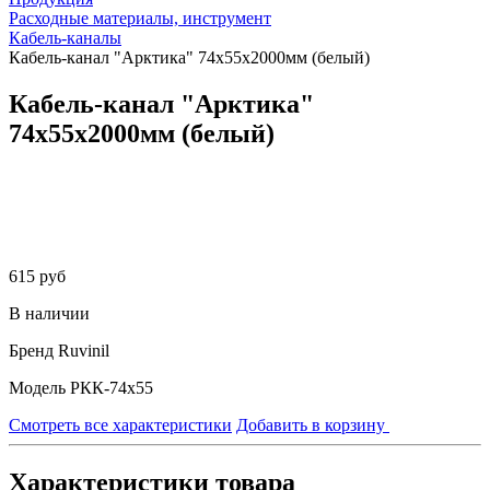
Расходные материалы, инструмент
Кабель-каналы
Кабель-канал "Арктика" 74х55х2000мм (белый)
Кабель-канал "Арктика"
74х55х2000мм (белый)
615 руб
В наличии
Бренд
Ruvinil
Модель
РКК-74х55
Смотреть все характеристики
Добавить в корзину
Характеристики товара