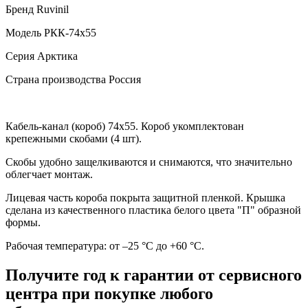
Бренд
Ruvinil
Модель
РКК-74х55
Серия
Арктика
Страна производства
Россия
Кабель-канал (короб) 74х55. Короб укомплектован
крепежными скобами (4 шт).
Скобы удобно защелкиваются и снимаются, что значительно
облегчает монтаж.
Лицевая часть короба покрыта защитной пленкой. Крышка
сделана из качественного пластика белого цвета "П" образной
формы.
Рабочая температура: от –25 °С до +60 °С.
Получите год к гарантии от сервисного
центра при покупке любого