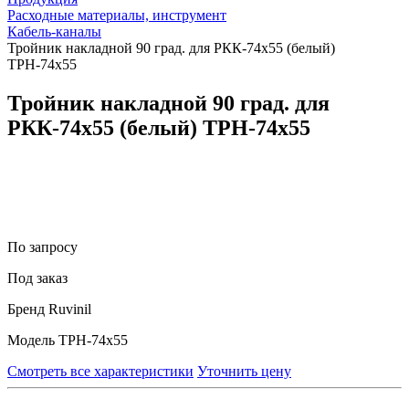
Расходные материалы, инструмент
Кабель-каналы
Тройник накладной 90 град. для РКК-74х55 (белый)
ТРН-74х55
Тройник накладной 90 град. для
РКК-74х55 (белый) ТРН-74х55
По запросу
Под заказ
Бренд
Ruvinil
Модель
ТРН-74х55
Смотреть все характеристики
Уточнить цену