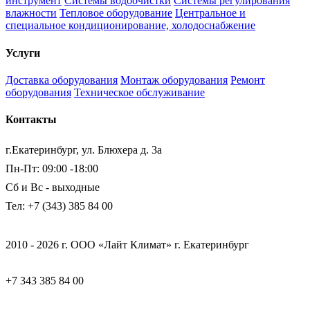
инструмент
Системы водоочистки
Системы регулирования
влажности
Тепловое оборудование
Центральное и
специальное кондиционирование, холодоснабжение
Услуги
Доставка оборудования
Монтаж оборудования
Ремонт
оборудования
Техническое обслуживание
Контакты
г.Екатеринбург, ул. Блюхера д. 3а
Пн-Пт: 09:00 -18:00
Сб и Вс - выходные
Тел: +7 (343) 385 84 00
2010 - 2026 г. ООО «Лайт Климат» г. Екатеринбург
+7 343 385 84 00