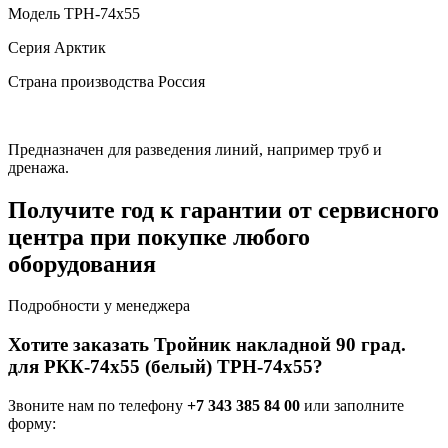
Модель
ТРН-74х55
Серия
Арктик
Страна производства
Россия
Предназначен для разведения линий, например труб и
дренажа.
Получите год к гарантии от сервисного
центра при покупке любого
оборудования
Подробности у менеджера
Хотите заказать Тройник накладной 90 град.
для РКК-74х55 (белый) ТРН-74х55?
Звоните нам по телефону
+7 343 385 84 00
или заполните
форму: