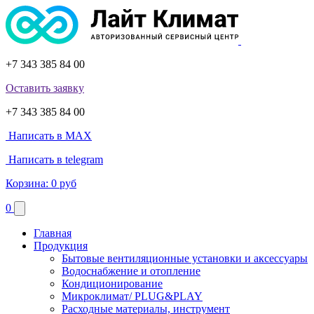
+7 343 385 84 00
Оставить заявку
+7 343 385 84 00
Написать в MAX
Написать в telegram
Корзина:
0 руб
0
Главная
Продукция
Бытовые вентиляционные установки и аксессуары
Водоснабжение и отопление
Кондиционирование
Микроклимат/ PLUG&PLAY
Расходные материалы, инструмент