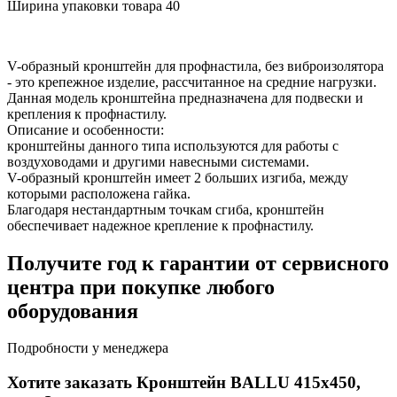
Ширина упаковки товара
40
V-образный кронштейн для профнастила, без виброизолятора
- это крепежное изделие, рассчитанное на средние нагрузки.
Данная модель кронштейна предназначена для подвески и
крепления к профнастилу.
Описание и особенности:
кронштейны данного типа используются для работы с
воздуховодами и другими навесными системами.
V-образный кронштейн имеет 2 больших изгиба, между
которыми расположена гайка.
Благодаря нестандартным точкам сгиба, кронштейн
обеспечивает надежное крепление к профнастилу.
Получите год к гарантии от сервисного
центра при покупке любого
оборудования
Подробности у менеджера
Хотите заказать Кронштейн BALLU 415х450,