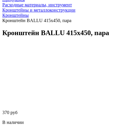
Расходные материалы, инструмент
Кронштейны и металлоконструкции
Кронштейны
Кронштейн BALLU 415х450, пара
Кронштейн BALLU 415х450, пара
370 руб
В наличии