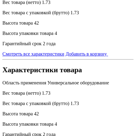
Вес товара (нетто)
1.73
Вес товара с упаковкой (брутто)
1.73
Высота товара
42
Высота упаковки товара
4
Гарантийный срок
2 года
Смотреть все характеристики
Добавить в корзину
Характеристики товара
Область применения
Универсальное оборудование
Вес товара (нетто)
1.73
Вес товара с упаковкой (брутто)
1.73
Высота товара
42
Высота упаковки товара
4
Гарантийный срок
2 года