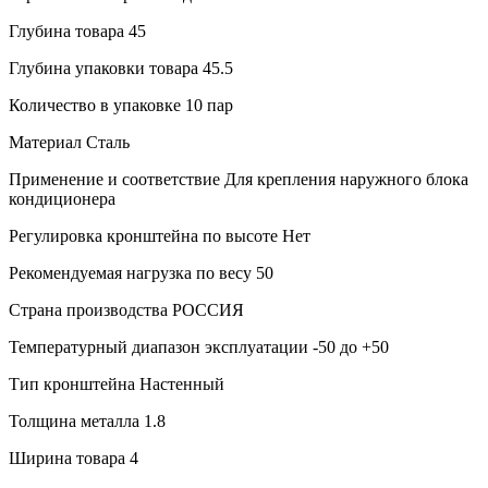
Глубина товара
45
Глубина упаковки товара
45.5
Количество в упаковке
10 пар
Материал
Сталь
Применение и соответствие
Для крепления наружного блока
кондиционера
Регулировка кронштейна по высоте
Нет
Рекомендуемая нагрузка по весу
50
Страна производства
РОССИЯ
Температурный диапазон эксплуатации
-50 до +50
Тип кронштейна
Настенный
Толщина металла
1.8
Ширина товара
4