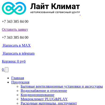
+7 343 385 84 00
Оставить заявку
+7 343 385 84 00
Написать в MAX
Написать в telegram
Корзина:
0 руб
0
Главная
Продукция
Бытовые вентиляционные установки и аксессуары
Водоснабжение и отопление
Кондиционирование
Микроклимат/ PLUG&PLAY
Расходные материалы, инструмент