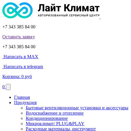
+7 343 385 84 00
Оставить заявку
+7 343 385 84 00
Написать в MAX
Написать в telegram
Корзина:
0 руб
0
Главная
Продукция
Бытовые вентиляционные установки и аксессуары
Водоснабжение и отопление
Кондиционирование
Микроклимат/ PLUG&PLAY
Расходные материалы, инструмент