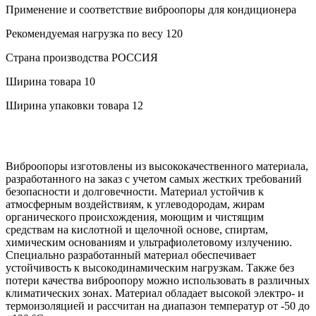
Применение и соответствие
виброопоры для кондиционера
Рекомендуемая нагрузка по весу
120
Страна производства
РОССИЯ
Ширина товара
10
Ширина упаковки товара
12
Виброопоры изготовлены из высококачественного материала,
разработанного на заказ с учетом самых жестких требований
безопасности и долговечности. Материал устойчив к
атмосферным воздействиям, к углеводородам, жирам
органического происхождения, моющим и чистящим
средствам на кислотной и щелочной основе, спиртам,
химическим основаниям и ультрафиолетовому излучению.
Специально разработанный материал обеспечивает
устойчивость к высокодинамическим нагрузкам. Также без
потери качества виброопору можно использовать в различных
климатических зонах. Материал обладает высокой электро- и
термоизоляцией и рассчитан на диапазон температур от -50 до