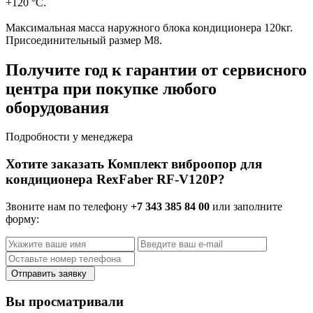
+120 °C.
Максимальная масса наружного блока кондиционера 120кг.
Присоединительный размер М8.
Получите год к гарантии от сервисного
центра при покупке любого
оборудования
Подробности у менеджера
Хотите заказать Комплект виброопор для
кондиционера RexFaber RF-V120P?
Звоните нам по телефону
+7 343 385 84 00
или заполните
форму:
Отправить заявку
Вы просматривали