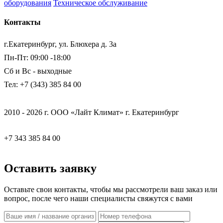
оборудования
Техническое обслуживание
Контакты
г.Екатеринбург, ул. Блюхера д. 3а
Пн-Пт: 09:00 -18:00
Сб и Вс - выходные
Тел: +7 (343) 385 84 00
2010 - 2026 г. ООО «Лайт Климат» г. Екатеринбург
+7 343 385 84 00
Оставить заявку
Оставьте свои контакты, чтобы мы рассмотрели ваш заказ или
вопрос, после чего наши специалисты свяжутся с вами