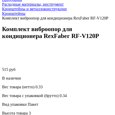
Расходные материалы, инструмент
Кронштейны и металлоконструкции
Кронштейны
Комплект виброопор для кондиционера RexFaber RF-V120P
Комплект виброопор для
кондиционера RexFaber RF-V120P
515 руб
В наличии
Вес товара (нетто)
0.33
Вес товара с упаковкой (брутто)
0.34
Вид упаковки
Пакет
Высота товара
3