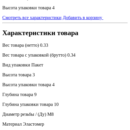
Высота упаковки товара
4
Смотреть все характеристики
Добавить в корзину
Характеристики товара
Вес товара (нетто)
0.33
Вес товара с упаковкой (брутто)
0.34
Вид упаковки
Пакет
Высота товара
3
Высота упаковки товара
4
Глубина товара
9
Глубина упаковки товара
10
Диаметр резьбы / (Ду)
М8
Материал
Эластомер