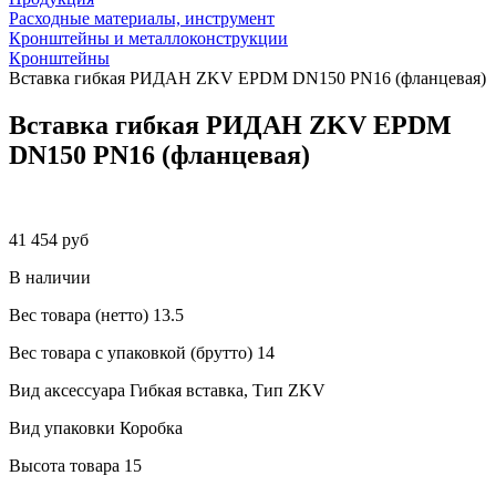
Расходные материалы, инструмент
Кронштейны и металлоконструкции
Кронштейны
Вставка гибкая РИДАН ZKV EPDM DN150 PN16 (фланцевая)
Вставка гибкая РИДАН ZKV EPDM
DN150 PN16 (фланцевая)
41 454 руб
В наличии
Вес товара (нетто)
13.5
Вес товара с упаковкой (брутто)
14
Вид аксессуара
Гибкая вставка, Тип ZKV
Вид упаковки
Коробка
Высота товара
15