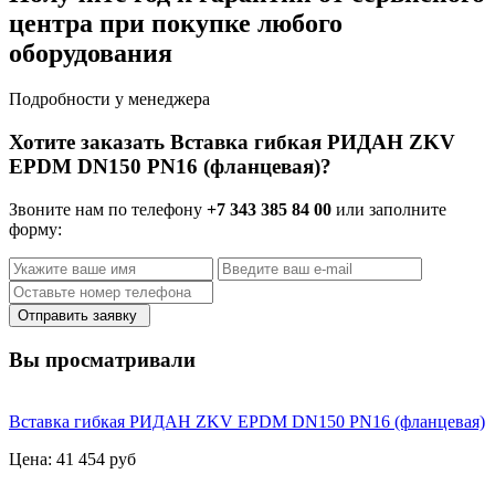
центра при покупке любого
оборудования
Подробности у менеджера
Хотите заказать Вставка гибкая РИДАН ZKV
EPDM DN150 PN16 (фланцевая)?
Звоните нам по телефону
+7 343 385 84 00
или заполните
форму:
Отправить заявку
Вы просматривали
Вставка гибкая РИДАН ZKV EPDM DN150 PN16 (фланцевая)
Цена:
41 454 руб