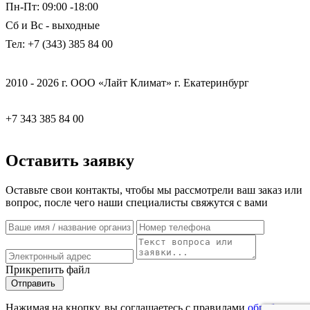
Пн-Пт: 09:00 -18:00
Сб и Вс - выходные
Тел: +7 (343) 385 84 00
2010 - 2026 г. ООО «Лайт Климат» г. Екатеринбург
+7 343 385 84 00
Оставить заявку
Оставьте свои контакты, чтобы мы рассмотрели ваш заказ или
вопрос, после чего наши специалисты свяжутся с вами
Прикрепить файл
Отправить
Нажимая на кнопку, вы соглашаетесь с правилами
обработки