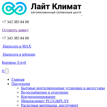
+7 343 385 84 00
Оставить заявку
+7 343 385 84 00
Написать в MAX
Написать в telegram
Корзина:
0 руб
0
Главная
Продукция
Бытовые вентиляционные установки и аксессуары
Водоснабжение и отопление
Кондиционирование
Микроклимат/ PLUG&PLAY
Расходные материалы, инструмент