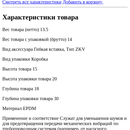
Смотреть все характеристики
Добавить в корзину
Характеристики товара
Вес товара (нетто)
13.5
Вес товара с упаковкой (брутто)
14
Вид аксессуара
Гибкая вставка, Тип ZKV
Вид упаковки
Коробка
Высота товара
15
Высота упаковки товара
20
Глубина товара
18
Глубина упаковки товара
30
Материал
EPDM
Применение и соответствие
Служат для уменьшения шумов и
для предотвращения передачи механических вибраций по
трубопроводным системам (например, от насосного