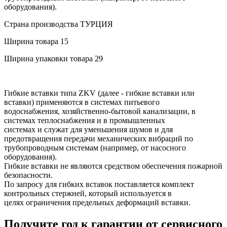
оборудования).
Страна производства
ТУРЦИЯ
Ширина товара
15
Ширина упаковки товара
29
Гибкие вставки типа ZKV (далее - гибкие вставки или
вставки) применяются в системах питьевого
водоснабжения, хозяйственно-бытовой канализации, в
системах теплоснабжения и в промышленных
системах и служат для уменьшения шумов и для
предотвращения передачи механических вибраций по
трубопроводным системам (например, от насосного
оборудования).
Гибкие вставки не являются средством обеспечения пожарной
безопасности.
По запросу для гибких вставок поставляется комплект
контрольных стержней, который используется в
целях ограничения предельных деформаций вставки.
Получите год к гарантии от сервисного