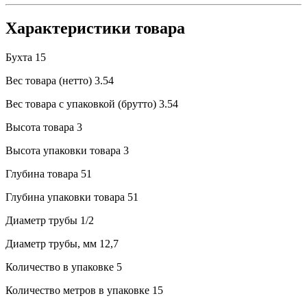
Характеристики товара
Бухта
15
Вес товара (нетто)
3.54
Вес товара с упаковкой (брутто)
3.54
Высота товара
3
Высота упаковки товара
3
Глубина товара
51
Глубина упаковки товара
51
Диаметр трубы
1/2
Диаметр трубы, мм
12,7
Количество в упаковке
5
Количество метров в упаковке
15