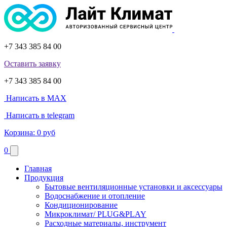
+7 343 385 84 00
Оставить заявку
+7 343 385 84 00
Написать в MAX
Написать в telegram
Корзина:
0 руб
0
Главная
Продукция
Бытовые вентиляционные установки и аксессуары
Водоснабжение и отопление
Кондиционирование
Микроклимат/ PLUG&PLAY
Расходные материалы, инструмент