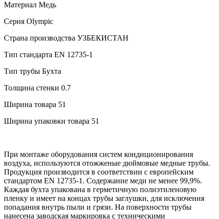
Материал
Медь
Серия
Olympic
Страна производства
УЗБЕКИСТАН
Тип стандарта
EN 12735-1
Тип трубы
Бухта
Толщина стенки
0.7
Ширина товара
51
Ширина упаковки товара
51
При монтаже оборудования систем кондиционирования
воздуха, используются отожженые дюймовые медные трубы.
Продукция производится в соответствии с европейским
стандартом EN 12735-1. Содержание меди не менее 99,9%.
Каждая бухта упакована в герметичную полиэтиленовую
пленку и имеет на концах трубы заглушки, для исключения
попадания внутрь пыли и грязи. На поверхности трубы
нанесена заводская маркировка с техническими