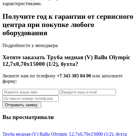
характеристиками.
Получите год к гарантии от сервисного
центра при покупке любого
оборудования
Подробности у менеджера
Хотите заказать Труба медная (V) Ballu Olympic
12,7х0,70х15000 (1/2), бухта?
Звоните нам по телефону
+7 343 385 84 00
или заполните
форму:
Отправить заявку
Вы просматривали
Труба медная (V) Ballu Olympic 12,7х0,70х15000 (1/2), бухта