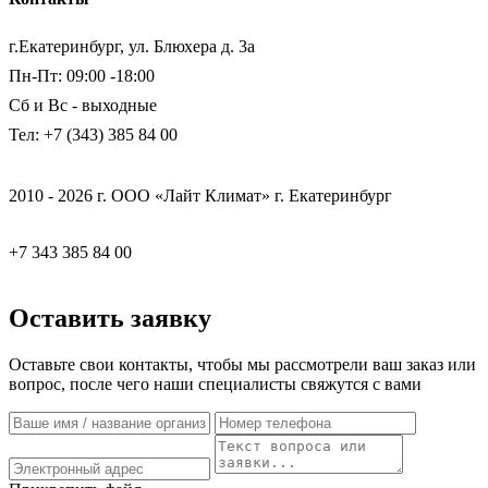
г.Екатеринбург, ул. Блюхера д. 3а
Пн-Пт: 09:00 -18:00
Сб и Вс - выходные
Тел: +7 (343) 385 84 00
2010 - 2026 г. ООО «Лайт Климат» г. Екатеринбург
+7 343 385 84 00
Оставить заявку
Оставьте свои контакты, чтобы мы рассмотрели ваш заказ или
вопрос, после чего наши специалисты свяжутся с вами