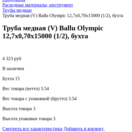
Расходные материалы, инструмент
Трубы медные
Труба медная (V) Ballu Olympic 12,7х0,70х15000 (1/2), бухта
Труба медная (V) Ballu Olympic
12,7х0,70х15000 (1/2), бухта
4 323 руб
В наличии
Бухта
15
Вес товара (нетто)
3.54
Вес товара с упаковкой (брутто)
3.54
Высота товара
3
Высота упаковки товара
3
Смотреть все характеристики
Добавить в корзину