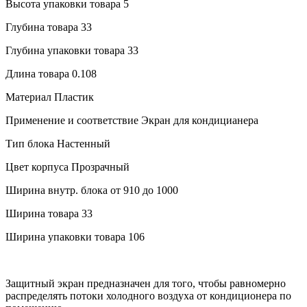
Высота упаковки товара
5
Глубина товара
33
Глубина упаковки товара
33
Длина товара
0.108
Материал
Пластик
Применение и соответствие
Экран для кондицианера
Тип блока
Настенный
Цвет корпуса
Прозрачный
Ширина внутр. блока
от 910 до 1000
Ширина товара
33
Ширина упаковки товара
106
Защитный экран предназначен для того, чтобы равномерно
распределять потоки холодного воздуха от кондиционера по