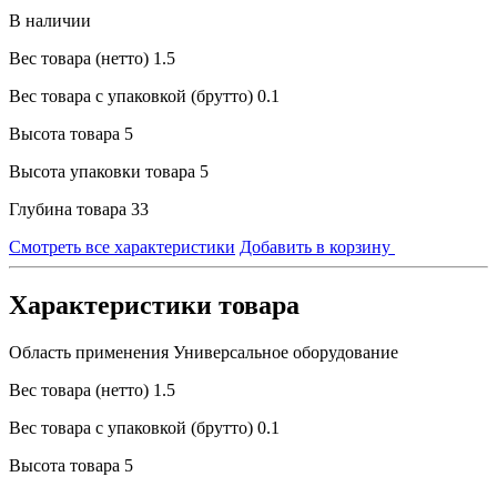
В наличии
Вес товара (нетто)
1.5
Вес товара с упаковкой (брутто)
0.1
Высота товара
5
Высота упаковки товара
5
Глубина товара
33
Смотреть все характеристики
Добавить в корзину
Характеристики товара
Область применения
Универсальное оборудование
Вес товара (нетто)
1.5
Вес товара с упаковкой (брутто)
0.1
Высота товара
5