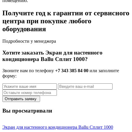
помещению.
Получите год к гарантии от сервисного
центра при покупке любого
оборудования
Подробности у менеджера
Хотите заказать Экран для настенного
кондиционера Ballu Сплит 1000?
Звоните нам по телефону
+7 343 385 84 00
или заполните
форму:
Отправить заявку
Вы просматривали
Экран для настенного кондиционера Ballu Сплит 1000