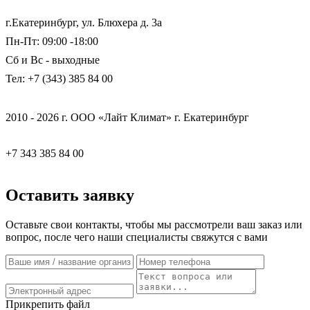
г.Екатеринбург, ул. Блюхера д. 3а
Пн-Пт: 09:00 -18:00
Сб и Вс - выходные
Тел: +7 (343) 385 84 00
2010 - 2026 г. ООО «Лайт Климат» г. Екатеринбург
+7 343 385 84 00
Оставить заявку
Оставьте свои контакты, чтобы мы рассмотрели ваш заказ или
вопрос, после чего наши специалисты свяжутся с вами
Прикрепить файл