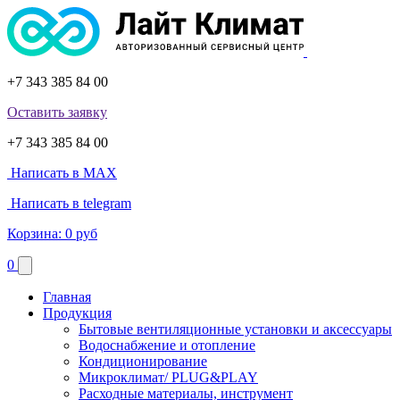
+7 343 385 84 00
Оставить заявку
+7 343 385 84 00
Написать в MAX
Написать в telegram
Корзина:
0 руб
0
Главная
Продукция
Бытовые вентиляционные установки и аксессуары
Водоснабжение и отопление
Кондиционирование
Микроклимат/ PLUG&PLAY
Расходные материалы, инструмент