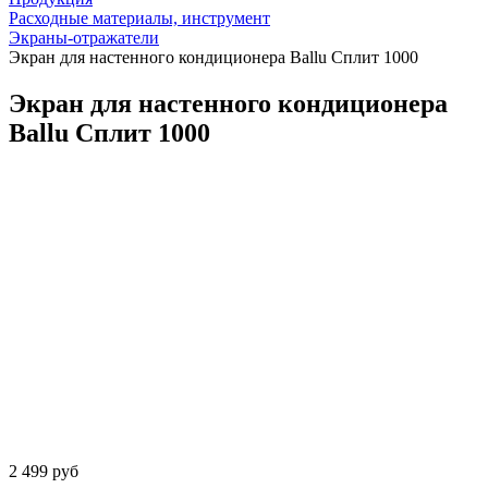
Расходные материалы, инструмент
Экраны-отражатели
Экран для настенного кондиционера Ballu Сплит 1000
Экран для настенного кондиционера
Ballu Сплит 1000
2 499 руб