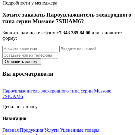
Подробности у менеджера
Хотите заказать Пароувлажнитель электродного
типа cерии Mussone 7SIUAM6?
Звоните нам по телефону
+7 343 385 84 00
или заполните
форму:
Отправить заявку
Вы просматривали
Пароувлажнитель электродного типа cерии Mussone
7SIUAM6
Цена:
по запросу
Навигация
Главная
Продукция
Услуги
Уцененные товары