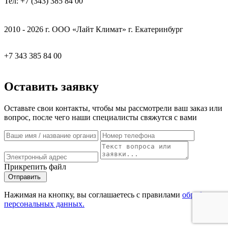
Тел: +7 (343) 385 84 00
2010 - 2026 г. ООО «Лайт Климат» г. Екатеринбург
+7 343 385 84 00
Оставить заявку
Оставьте свои контакты, чтобы мы рассмотрели ваш заказ или
вопрос, после чего наши специалисты свяжутся с вами
Прикрепить файл
Отправить
Нажимая на кнопку, вы соглашаетесь с правилами
обработки
персональных данных.