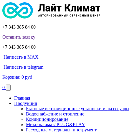
+7 343 385 84 00
Оставить заявку
+7 343 385 84 00
Написать в MAX
Написать в telegram
Корзина:
0 руб
0
Главная
Продукция
Бытовые вентиляционные установки и аксессуары
Водоснабжение и отопление
Кондиционирование
Микроклимат/ PLUG&PLAY
Расходные материалы, инструмент