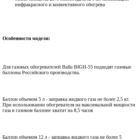
инфракрасного и конвективного обогрева
Особенности модели:
Для газовых обогревателей Ballu BIGH-55 подходят газовые
баллоны Российского производства.
Баллон объемом 5 л - заправка жидкого газа не более 2,5 кг.
При использовании обогревателя на максимальной мощности
газа в газовом баллоне хватит на 8,5 часов
Баллон объемом 12 л - заправка жидкого газа не более 5