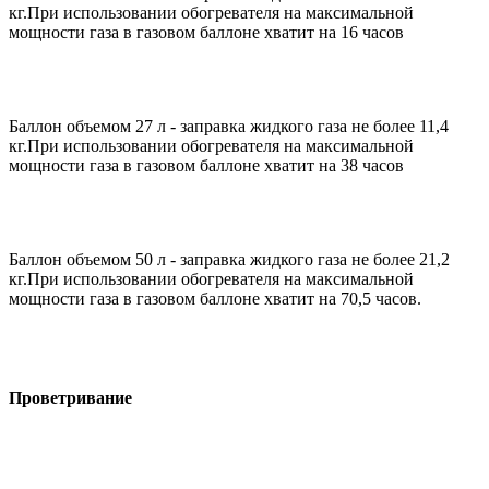
кг.При использовании обогревателя на максимальной
мощности газа в газовом баллоне хватит на 16 часов
Баллон объемом 27 л - заправка жидкого газа не более 11,4
кг.При использовании обогревателя на максимальной
мощности газа в газовом баллоне хватит на 38 часов
Баллон объемом 50 л - заправка жидкого газа не более 21,2
кг.При использовании обогревателя на максимальной
мощности газа в газовом баллоне хватит на 70,5 часов.
Проветривание