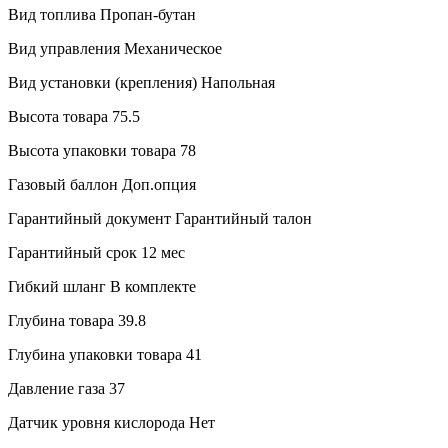
Вид топлива
Пропан-бутан
Вид управления
Механическое
Вид установки (крепления)
Напольная
Высота товара
75.5
Высота упаковки товара
78
Газовый баллон
Доп.опция
Гарантийный документ
Гарантийный талон
Гарантийный срок
12 мес
Гибкий шланг
В комплекте
Глубина товара
39.8
Глубина упаковки товара
41
Давление газа
37
Датчик уровня кислорода
Нет