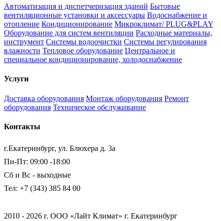
Автоматизация и диспетчеризация зданий
Бытовые
вентиляционные установки и аксессуары
Водоснабжение и
отопление
Кондиционирование
Микроклимат/ PLUG&PLAY
Оборудование для систем вентиляции
Расходные материалы,
инструмент
Системы водоочистки
Системы регулирования
влажности
Тепловое оборудование
Центральное и
специальное кондиционирование, холодоснабжение
Услуги
Доставка оборудования
Монтаж оборудования
Ремонт
оборудования
Техническое обслуживание
Контакты
г.Екатеринбург, ул. Блюхера д. 3а
Пн-Пт: 09:00 -18:00
Сб и Вс - выходные
Тел: +7 (343) 385 84 00
2010 - 2026 г. ООО «Лайт Климат» г. Екатеринбург