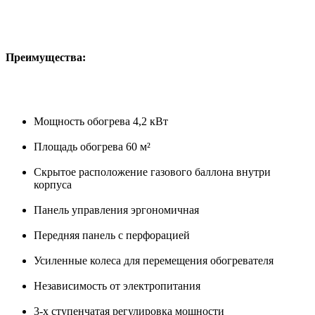
Преимущества:
Мощность обогрева 4,2 кВт
Площадь обогрева 60 м²
Скрытое расположение газового баллона внутри
корпуса
Панель управления эргономичная
Передняя панель с перфорацией
Усиленные колеса для перемещения обогревателя
Независимость от электропитания
3-х ступенчатая регулировка мощности