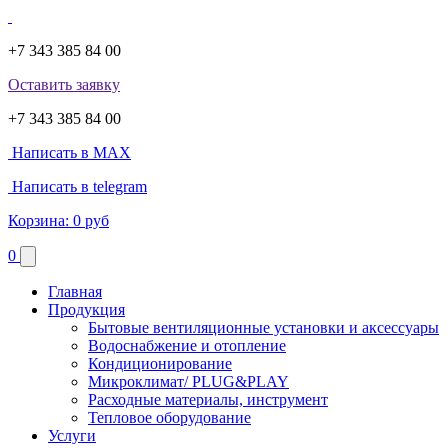
+7 343 385 84 00
Оставить заявку
+7 343 385 84 00
Написать в MAX
Написать в telegram
Корзина:
0 руб
0
Главная
Продукция
Бытовые вентиляционные установки и аксессуары
Водоснабжение и отопление
Кондиционирование
Микроклимат/ PLUG&PLAY
Расходные материалы, инструмент
Тепловое оборудование
Услуги