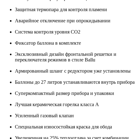
Защитная термопара для контроля пламени
Аварийное отключение при опрокидывании
Система контроля уровня СО2
Фиксатор баллона в комплекте
Эксклюзивный дизайн фронтальной решетки и
переключателя режимов в стиле Ballu
Армированный шланг с редуктором уже установлены
Баллоны до 27 литров устанавливаются внутрь прибора
Суперкомпактный размер прибора и упаковки
Лучшая керамическая горелка класса А
Усиленный газовый клапан
Специальная износостойкая краска для обода
Увеличенная на 25% теплоотдача за счет комбинации