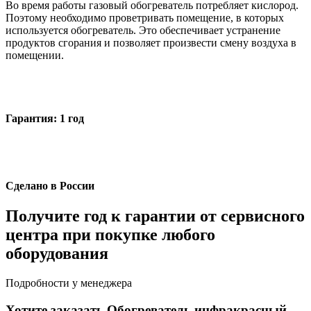
Во время работы газовый обогреватель потребляет кислород.
Поэтому необходимо проветривать помещение, в которых
используется обогреватель. Это обеспечивает устранение
продуктов сгорания и позволяет произвести смену воздуха в
помещении.
Гарантия: 1 год
Сделано в России
Получите год к гарантии от сервисного
центра при покупке любого
оборудования
Подробности у менеджера
Хотите заказать Обогреватель инфракрасный