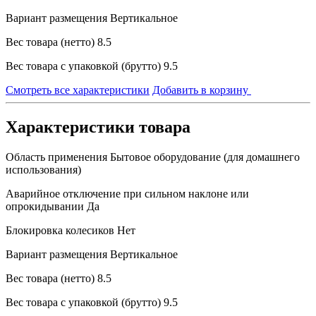
Вариант размещения
Вертикальное
Вес товара (нетто)
8.5
Вес товара с упаковкой (брутто)
9.5
Смотреть все характеристики
Добавить в корзину
Характеристики товара
Область применения
Бытовое оборудование (для домашнего
использования)
Аварийное отключение при сильном наклоне или
опрокидывании
Да
Блокировка колесиков
Нет
Вариант размещения
Вертикальное
Вес товара (нетто)
8.5
Вес товара с упаковкой (брутто)
9.5