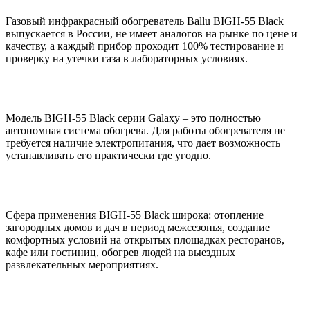
Газовый инфракрасный обогреватель Ballu BIGH-55 Black
выпускается в России, не имеет аналогов на рынке по цене и
качеству, а каждый прибор проходит 100% тестирование и
проверку на утечки газа в лабораторных условиях.
Модель BIGH-55 Black серии Galaxy – это полностью
автономная система обогрева. Для работы обогревателя не
требуется наличие электропитания, что дает возможность
устанавливать его практически где угодно.
Сфера применения BIGH-55 Black широка: отопление
загородных домов и дач в период межсезонья, создание
комфортных условий на открытых площадках ресторанов,
кафе или гостиниц, обогрев людей на выездных
развлекательных мероприятиях.