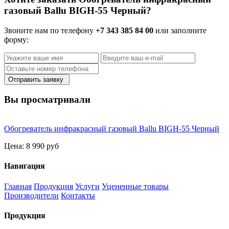
газовый Ballu BIGH-55 Черный?
Звоните нам по телефону
+7 343 385 84 00
или заполните
форму:
Отправить заявку
Вы просматривали
Обогреватель инфракрасный газовый Ballu BIGH-55 Черный
Цена:
8 990 руб
Навигация
Главная
Продукция
Услуги
Уцененные товары
Производители
Контакты
Продукция