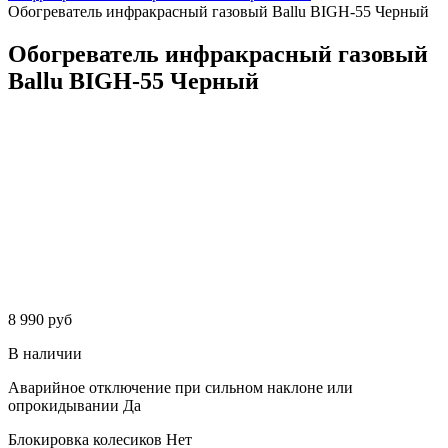
Обогреватель инфракрасный газовый Ballu BIGH-55 Черный
Обогреватель инфракрасный газовый
Ballu BIGH-55 Черный
8 990 руб
В наличии
Аварийное отключение при сильном наклоне или
опрокидывании
Да
Блокировка колесиков
Нет