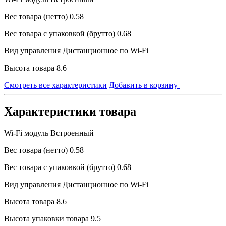
Вес товара (нетто)
0.58
Вес товара с упаковкой (брутто)
0.68
Вид управления
Дистанционное по Wi-Fi
Высота товара
8.6
Смотреть все характеристики
Добавить в корзину
Характеристики товара
Wi-Fi модуль
Встроенный
Вес товара (нетто)
0.58
Вес товара с упаковкой (брутто)
0.68
Вид управления
Дистанционное по Wi-Fi
Высота товара
8.6
Высота упаковки товара
9.5