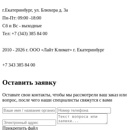
г.Екатеринбург, ул. Блюхера д. 3а
Пн-Пт: 09:00 -18:00
Сб и Вс - выходные
Тел: +7 (343) 385 84 00
2010 - 2026 г. ООО «Лайт Климат» г. Екатеринбург
+7 343 385 84 00
Оставить заявку
Оставьте свои контакты, чтобы мы рассмотрели ваш заказ или
вопрос, после чего наши специалисты свяжутся с вами
Прикрепить файл