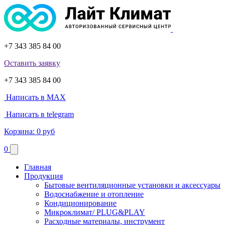
+7 343 385 84 00
Оставить заявку
+7 343 385 84 00
Написать в MAX
Написать в telegram
Корзина:
0 руб
0
Главная
Продукция
Бытовые вентиляционные установки и аксессуары
Водоснабжение и отопление
Кондиционирование
Микроклимат/ PLUG&PLAY
Расходные материалы, инструмент