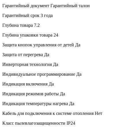
Гарантийный документ
Гарантийный талон
Гарантийный срок
3 года
Глубина товара
7.2
Глубина упаковки товара
24
Защита кнопок управления от детей
Да
Защита от перегрева
Да
Инверторная технология
Да
Индивидуальное программирование
Да
Индикация включения
Да
Индикация режимов работы
Да
Индикация температуры нагрева
Да
Кабель для подключения к системе отопления
Нет
Класс пылевлагозащищенности
IP24