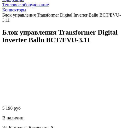
Тепловое оборудование
Конвекторы
Блок управления Transformer Digital Inverter Ballu BCT/EVU-
3.1I
Блок управления Transformer Digital
Inverter Ballu BCT/EVU-3.1I
5 190 руб
В наличии
Wi-Fi модуль
Встроенный