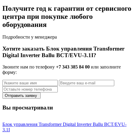
Получите год к гарантии от сервисного
центра при покупке любого
оборудования
Подробности у менеджера
Хотите заказать Блок управления Transformer
Digital Inverter Ballu BCT/EVU-3.1I?
Звоните нам по телефону
+7 343 385 84 00
или заполните
форму:
Отправить заявку
Вы просматривали
Блок управления Transformer Digital Inverter Ballu BCT/EVU-
3.1I