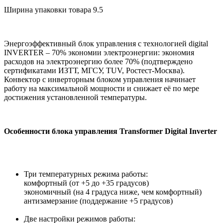
Ширина упаковки товара
9.5
Энергоэффективный блок управления с технологией digital
INVERTER – 70% экономии электроэнергии: экономия
расходов на электроэнергию более 70% (подтверждено
сертификатами ИЗТТ, МГСУ, TUV, Ростест-Москва).
Конвектор с инверторным блоком управления начинает
работу на максимальной мощности и снижает её по мере
достижения установленной температуры.
Особенности блока управления Transformer Digital Inverter
Три температурных режима работы:
комфортный (от +5 до +35 градусов)
экономичный (на 4 градуса ниже, чем комфортный)
антизамерзание (поддержание +5 градусов)
Две настройки режимов работы: