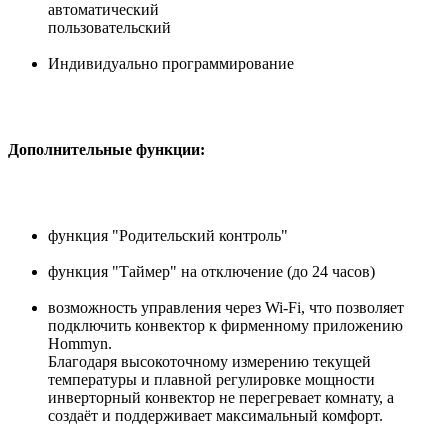
автоматический
пользовательский
Индивидуально программирование
Дополнительные функции:
функция "Родительский контроль"
функция "Таймер" на отключение (до 24 часов)
возможность управления через Wi-Fi, что позволяет
подключить конвектор к фирменному приложению
Hommyn.
Благодаря высокоточному измерению текущей
температуры и плавной регулировке мощности
инверторный конвектор не перегревает комнату, а
создаёт и поддерживает максимальный комфорт.