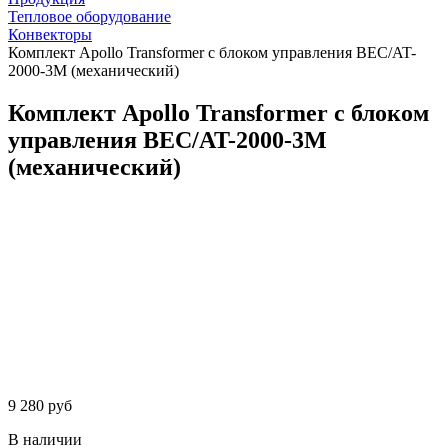
Тепловое оборудование
Конвекторы
Комплект Apollo Transformer с блоком управления BEC/AT-
2000-3M (механический)
Комплект Apollo Transformer с блоком
управления BEC/AT-2000-3M
(механический)
9 280 руб
В наличии