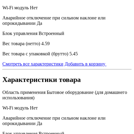
Wi-Fi модуль
Нет
Аварийное отключение при сильном наклоне или
опрокидывании
Да
Блок управления
Встроенный
Вес товара (нетто)
4.59
Вес товара с упаковкой (брутто)
5.45
Смотреть все характеристики
Добавить в корзину
Характеристики товара
Область применения
Бытовое оборудование (для домашнего
использования)
Wi-Fi модуль
Нет
Аварийное отключение при сильном наклоне или
опрокидывании
Да
Блок управления
Встроенный