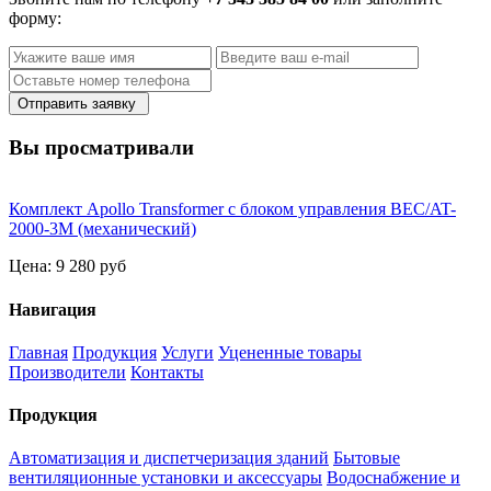
форму:
Отправить заявку
Вы просматривали
Комплект Apollo Transformer с блоком управления BEC/AT-
2000-3M (механический)
Цена:
9 280 руб
Навигация
Главная
Продукция
Услуги
Уцененные товары
Производители
Контакты
Продукция
Автоматизация и диспетчеризация зданий
Бытовые
вентиляционные установки и аксессуары
Водоснабжение и