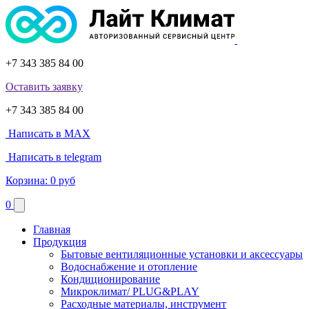
+7 343 385 84 00
Оставить заявку
+7 343 385 84 00
Написать в MAX
Написать в telegram
Корзина:
0 руб
0
Главная
Продукция
Бытовые вентиляционные установки и аксессуары
Водоснабжение и отопление
Кондиционирование
Микроклимат/ PLUG&PLAY
Расходные материалы, инструмент