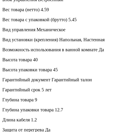
Вес товара (нетто)
4.59
Вес товара с упаковкой (брутто)
5.45
Вид управления
Механическое
Вид установки (крепления)
Напольная, Настенная
Возможность использования в ванной комнате
Да
Высота товара
40
Высота упаковки товара
45
Гарантийный документ
Гарантийный талон
Гарантийный срок
5 лет
Глубина товара
9
Глубина упаковки товара
12.7
Длина кабеля
1.2
Защита от перегрева
Да