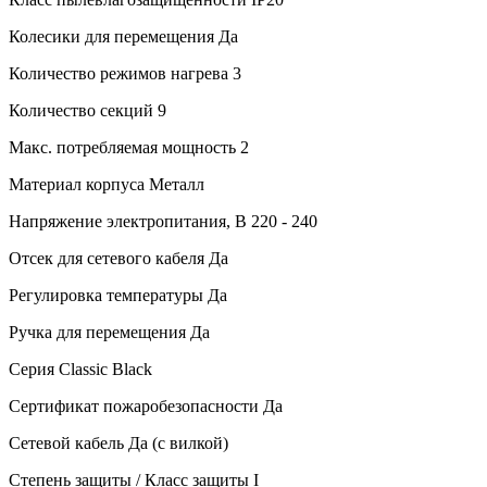
Колесики для перемещения
Да
Количество режимов нагрева
3
Количество секций
9
Макс. потребляемая мощность
2
Материал корпуса
Металл
Напряжение электропитания, В
220 - 240
Отсек для сетевого кабеля
Да
Регулировка температуры
Да
Ручка для перемещения
Да
Серия
Classic Black
Сертификат пожаробезопасности
Да
Сетевой кабель
Да (с вилкой)
Степень защиты / Класс защиты
I