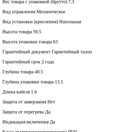
Вес товара с упаковкой (брутто)
7.3
Вид управления
Механическое
Вид установки (крепления)
Напольная
Высота товара
59.5
Высота упаковки товара
63
Гарантийный документ
Гарантийный талон
Гарантийный срок
2 года
Глубина товара
40.5
Глубина упаковки товара
13.5
Длина кабеля
1.6
Защита от замерзания
Нет
Защита от перегрева
Да
Индикация включения
Да
Класс пылевлагозащищенности
IP20