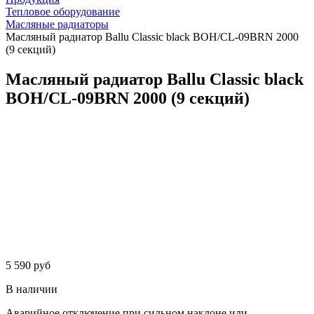
Тепловое оборудование
Масляные радиаторы
Масляный радиатор Ballu Classic black BOH/CL-09BRN 2000
(9 секций)
Масляный радиатор Ballu Classic black
BOH/CL-09BRN 2000 (9 секций)
5 590 руб
В наличии
Аварийное отключение при сильном наклоне или