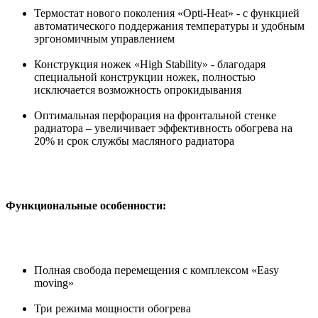
Термостат нового поколения «Opti-Heat» - с функцией
автоматического поддержания температуры и удобным
эргономичным управлением
Конструкция ножек «High Stability» - благодаря
специальной конструкции ножек, полностью
исключается возможность опрокидывания
Оптимальная перфорация на фронтальной стенке
радиатора – увеличивает эффективность обогрева на
20% и срок службы масляного радиатора
Функциональные особенности:
Полная свобода перемещения с комплексом «Easy
moving»
Три режима мощности обогрева