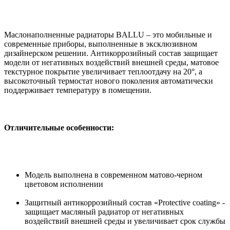
Маслонаполненные радиаторы BALLU – это мобильные и
современные приборы, выполненные в эксклюзивном
дизайнерском решении. Антикоррозийный состав защищает
модели от негативных воздействий внешней среды, матовое
текстурное покрытие увеличивает теплоотдачу на 20°, а
высокоточный термостат нового поколения автоматически
поддерживает температуру в помещении.
Отличительные особенности:
Модель выполнена в современном матово-черном
цветовом исполнении
Защитный антикоррозийный состав «Protective coating» -
защищает масляный радиатор от негативных
воздействий внешней среды и увеличивает срок службы