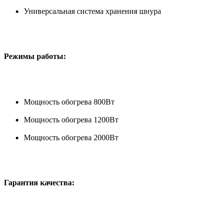
Универсальная система хранения шнура
Режимы работы:
Мощность обогрева 800Вт
Мощность обогрева 1200Вт
Мощность обогрева 2000Вт
Гарантия качества: