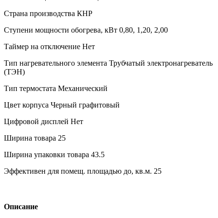
Страна производства
КНР
Ступени мощности обогрева, кВт
0,80, 1,20, 2,00
Таймер на отключение
Нет
Тип нагревательного элемента
Трубчатый электронагреватель
(ТЭН)
Тип термостата
Механический
Цвет корпуса
Черный графитовый
Цифровой дисплей
Нет
Ширина товара
25
Ширина упаковки товара
43.5
Эффективен для помещ. площадью до, кв.м.
25
Описание