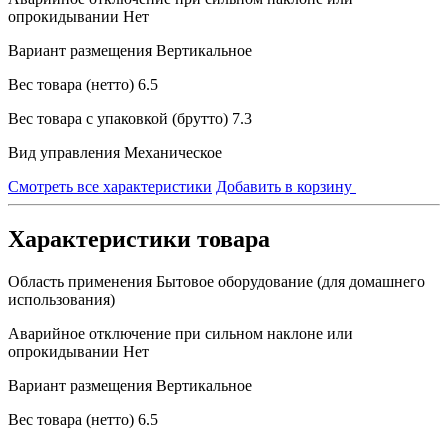
опрокидывании
Нет
Вариант размещения
Вертикальное
Вес товара (нетто)
6.5
Вес товара с упаковкой (брутто)
7.3
Вид управления
Механическое
Смотреть все характеристики
Добавить в корзину
Характеристики товара
Область применения
Бытовое оборудование (для домашнего
использования)
Аварийное отключение при сильном наклоне или
опрокидывании
Нет
Вариант размещения
Вертикальное
Вес товара (нетто)
6.5