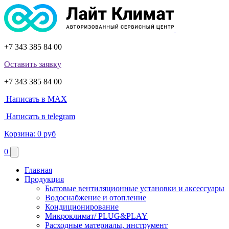
+7 343 385 84 00
Оставить заявку
+7 343 385 84 00
Написать в MAX
Написать в telegram
Корзина:
0 руб
0
Главная
Продукция
Бытовые вентиляционные установки и аксессуары
Водоснабжение и отопление
Кондиционирование
Микроклимат/ PLUG&PLAY
Расходные материалы, инструмент