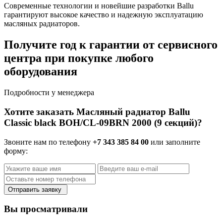
Современные технологии и новейшие разработки Ballu
гарантируют высокое качество и надежную эксплуатацию
масляных радиаторов.
Получите год к гарантии от сервисного
центра при покупке любого
оборудования
Подробности у менеджера
Хотите заказать Масляный радиатор Ballu
Classic black BOH/CL-09BRN 2000 (9 секций)?
Звоните нам по телефону
+7 343 385 84 00
или заполните
форму:
Отправить заявку
Вы просматривали