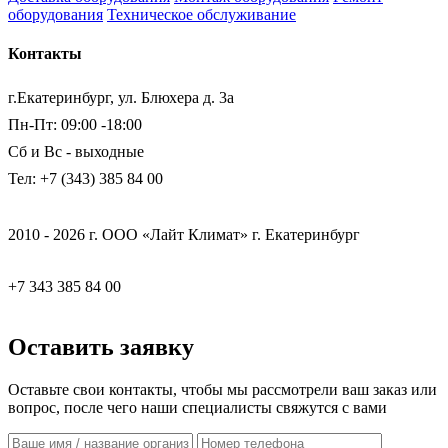
оборудования
Техническое обслуживание
Контакты
г.Екатеринбург, ул. Блюхера д. 3а
Пн-Пт: 09:00 -18:00
Сб и Вс - выходные
Тел: +7 (343) 385 84 00
2010 - 2026 г. ООО «Лайт Климат» г. Екатеринбург
+7 343 385 84 00
Оставить заявку
Оставьте свои контакты, чтобы мы рассмотрели ваш заказ или
вопрос, после чего наши специалисты свяжутся с вами