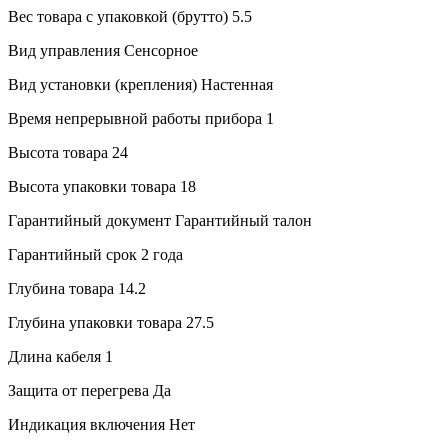
Вес товара с упаковкой (брутто)
5.5
Вид управления
Сенсорное
Вид установки (крепления)
Настенная
Время непрерывной работы прибора
1
Высота товара
24
Высота упаковки товара
18
Гарантийный документ
Гарантийный талон
Гарантийный срок
2 года
Глубина товара
14.2
Глубина упаковки товара
27.5
Длина кабеля
1
Защита от перегрева
Да
Индикация включения
Нет