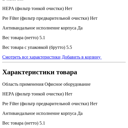
HEPA (фильтр тонкой очистки)
Нет
Pre Filter (фильтр предварительной очистки)
Нет
Антивандальное исполнение корпуса
Да
Вес товара (нетто)
5.1
Вес товара с упаковкой (брутто)
5.5
Смотреть все характеристики
Добавить в корзину
Характеристики товара
Область применения
Офисное оборудование
HEPA (фильтр тонкой очистки)
Нет
Pre Filter (фильтр предварительной очистки)
Нет
Антивандальное исполнение корпуса
Да
Вес товара (нетто)
5.1