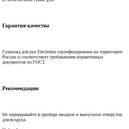
Гарантия качества
Сушилка для рук Electrolux сертифицирована на территории
России и соответствует требованиям нормативных
документов по ГОСТ.
Рекомендации
Не перекрывайте в приборе вводное и выпускное отверстия
для воздуха.