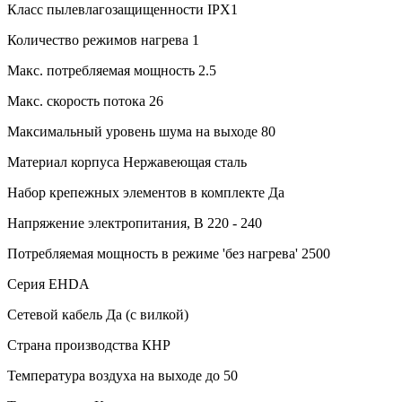
Класс пылевлагозащищенности
IPX1
Количество режимов нагрева
1
Макс. потребляемая мощность
2.5
Макс. скорость потока
26
Максимальный уровень шума на выходе
80
Материал корпуса
Нержавеющая сталь
Набор крепежных элементов в комплекте
Да
Напряжение электропитания, В
220 - 240
Потребляемая мощность в режиме 'без нагрева'
2500
Серия
EHDA
Сетевой кабель
Да (с вилкой)
Страна производства
КНР
Температура воздуха на выходе
до 50