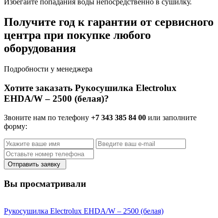
Избегайте попадания воды непосредственно в сушилку.
Получите год к гарантии от сервисного
центра при покупке любого
оборудования
Подробности у менеджера
Хотите заказать Рукосушилка Electrolux
EHDA/W – 2500 (белая)?
Звоните нам по телефону
+7 343 385 84 00
или заполните
форму:
Отправить заявку
Вы просматривали
Рукосушилка Electrolux EHDA/W – 2500 (белая)