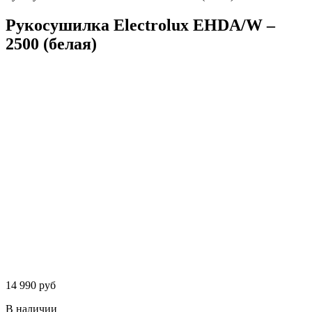
Рукосушилка Electrolux EHDA/W –
2500 (белая)
14 990 руб
В наличии