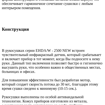
обеспечивает гармоничное сочетание сушилки с любым
интерьером помещения.
Конструкция
В рукосушках серии EHDA/W - 2500 NEW встроен
чувствительный инфракрасный датчик, который срабатывает
и включает прибор в тот момент, когда Вы подносите к нему
руки. Данный тип включения позволяет быстро и гигиенично
высушить руки, что особенно важно в общественных местах,
больницах и офисах.
Для повышения эффективности был разработан мотор,
который создает скорость потока до 30 м/с, благодаря этому
время сушки сведено к минимуму (10-15 сек.).
Рукосушки выполнены по особой антивандальной
технологии. Кожух приборов изготовлен из металла,