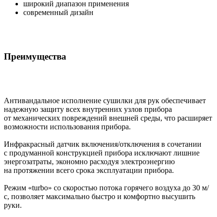
широкий диапазон применения
современный дизайн
Преимущества
Антивандальное исполнение сушилки для рук обеспечивает
надежную защиту всех внутренних узлов прибора
от механических повреждений внешней среды, что расширяет
возможности использования прибора.
Инфракрасный датчик включения/отключения в сочетании
с продуманной конструкцией прибора исключают лишние
энергозатраты, экономно расходуя электроэнергию
на протяжении всего срока эксплуатации прибора.
Режим «turbo» со скоростью потока горячего воздуха до 30 м/
с, позволяет максимально быстро и комфортно высушить
руки.