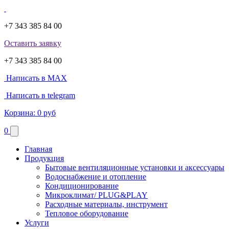
+7 343 385 84 00
Оставить заявку
+7 343 385 84 00
Написать в MAX
Написать в telegram
Корзина:
0 руб
0
Главная
Продукция
Бытовые вентиляционные установки и аксессуары
Водоснабжение и отопление
Кондиционирование
Микроклимат/ PLUG&PLAY
Расходные материалы, инструмент
Тепловое оборудование
Услуги