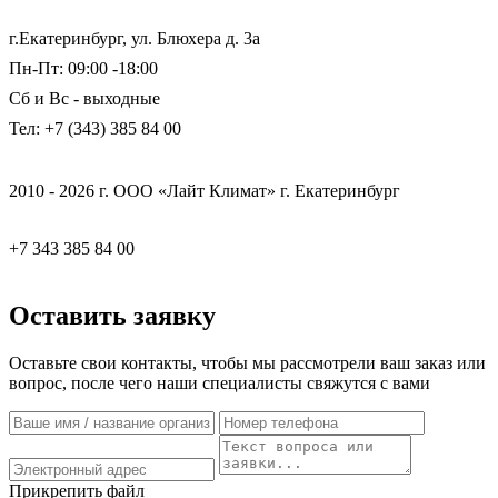
г.Екатеринбург, ул. Блюхера д. 3а
Пн-Пт: 09:00 -18:00
Сб и Вс - выходные
Тел: +7 (343) 385 84 00
2010 - 2026 г. ООО «Лайт Климат» г. Екатеринбург
+7 343 385 84 00
Оставить заявку
Оставьте свои контакты, чтобы мы рассмотрели ваш заказ или
вопрос, после чего наши специалисты свяжутся с вами
Прикрепить файл