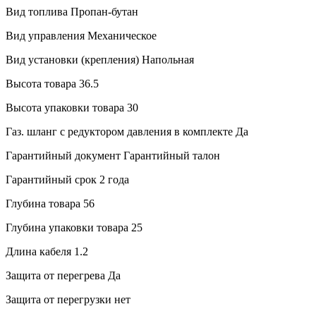
Вид топлива
Пропан-бутан
Вид управления
Механическое
Вид установки (крепления)
Напольная
Высота товара
36.5
Высота упаковки товара
30
Газ. шланг с редуктором давления в комплекте
Да
Гарантийный документ
Гарантийный талон
Гарантийный срок
2 года
Глубина товара
56
Глубина упаковки товара
25
Длина кабеля
1.2
Защита от перегрева
Да
Защита от перегрузки
нет