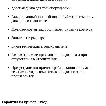
Удобная ручка для транспортировки
Армированный газовый шланг 1,2 м с редуктором
давления в комплекте
Долговечное антикоррозийное покрытие корпуса
Защитная термопара
Биметаллический предохранитель
Автоматическое прекращение подачи газа при
отсутствии электропитания
При устранении причин срабатывания системы
безопасности, автоматическая подача газа не
производится
Гарантия на прибор 2 года