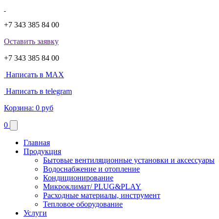
+7 343 385 84 00
Оставить заявку
+7 343 385 84 00
Написать в MAX
Написать в telegram
Корзина:
0 руб
0
Главная
Продукция
Бытовые вентиляционные установки и аксессуары
Водоснабжение и отопление
Кондиционирование
Микроклимат/ PLUG&PLAY
Расходные материалы, инструмент
Тепловое оборудование
Услуги