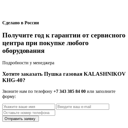
Сделано в России
Получите год к гарантии от сервисного
центра при покупке любого
оборудования
Подробности у менеджера
Хотите заказать Пушка газовая KALASHNIKOV
KHG-40?
Звоните нам по телефону
+7 343 385 84 00
или заполните
форму:
Отправить заявку