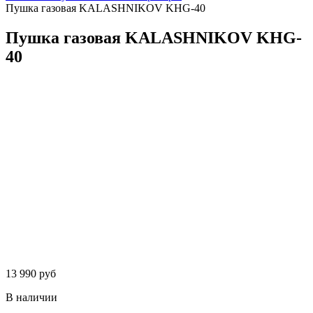
Пушка газовая KALASHNIKOV KHG-40
Пушка газовая KALASHNIKOV KHG-
40
13 990 руб
В наличии