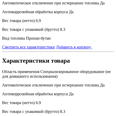
Автоматическое отключение при исчерпании топлива
Да
Антикоррозийная обработка корпуса
Да
Вес товара (нетто)
6.9
Вес товара с упаковкой (брутто)
8.3
Вид топлива
Пропан-бутан
Смотреть все характеристики
Добавить в корзину
Характеристики товара
Область применения
Специализированное оборудование (не
для домашнего использования)
Автоматическое отключение при исчерпании топлива
Да
Антикоррозийная обработка корпуса
Да
Вес товара (нетто)
6.9
Вес товара с упаковкой (брутто)
8.3