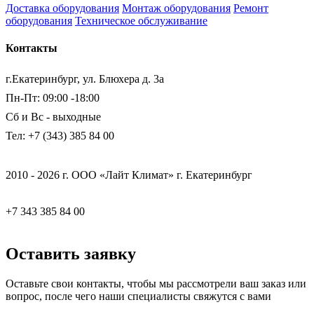
Доставка оборудования
Монтаж оборудования
Ремонт
оборудования
Техническое обслуживание
Контакты
г.Екатеринбург, ул. Блюхера д. 3а
Пн-Пт: 09:00 -18:00
Сб и Вс - выходные
Тел: +7 (343) 385 84 00
2010 - 2026 г. ООО «Лайт Климат» г. Екатеринбург
+7 343 385 84 00
Оставить заявку
Оставьте свои контакты, чтобы мы рассмотрели ваш заказ или
вопрос, после чего наши специалисты свяжутся с вами