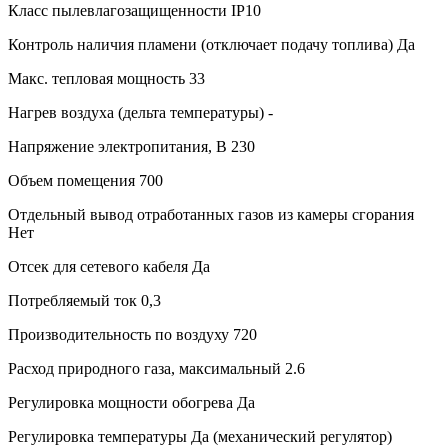
Класс пылевлагозащищенности
IP10
Контроль наличия пламени (отключает подачу топлива)
Да
Макс. тепловая мощность
33
Нагрев воздуха (дельта температуры)
-
Напряжение электропитания, В
230
Объем помещения
700
Отдельный вывод отработанных газов из камеры сгорания
Нет
Отсек для сетевого кабеля
Да
Потребляемый ток
0,3
Производительность по воздуху
720
Расход природного газа, максимальный
2.6
Регулировка мощности обогрева
Да
Регулировка температуры
Да (механический регулятор)