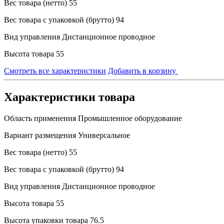
Вес товара (нетто)
55
Вес товара с упаковкой (брутто)
94
Вид управления
Дистанционное проводное
Высота товара
55
Смотреть все характеристики
Добавить в корзину
Характеристики товара
Область применения
Промышленное оборудование
Вариант размещения
Универсальное
Вес товара (нетто)
55
Вес товара с упаковкой (брутто)
94
Вид управления
Дистанционное проводное
Высота товара
55
Высота упаковки товара
76.5