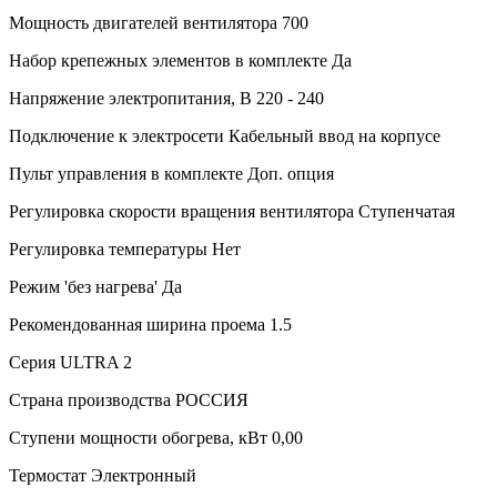
Мощность двигателей вентилятора
700
Набор крепежных элементов в комплекте
Да
Напряжение электропитания, В
220 - 240
Подключение к электросети
Кабельный ввод на корпусе
Пульт управления в комплекте
Доп. опция
Регулировка скорости вращения вентилятора
Ступенчатая
Регулировка температуры
Нет
Режим 'без нагрева'
Да
Рекомендованная ширина проема
1.5
Серия
ULTRA 2
Страна производства
РОССИЯ
Ступени мощности обогрева, кВт
0,00
Термостат
Электронный