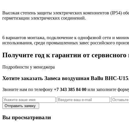
Высокая степень защиты электрических компонентов (IP54) обе
герметизации электрических соединений.
6 вариантов монтажа, подключение к однофазной сети и мини
использования, среди промышленных завес российского произв
Получите год к гарантии от сервисного
Подробности у менеджера
Хотите заказать Завеса воздушная Ballu BHC-U1
Звоните нам по телефону
+7 343 385 84 00
или заполните форм
Отправить заявку
Вы просматривали