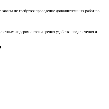
 завесы не требуется проведение дополнительных работ по
олютным лидером с точки зрения удобства подключения и
я