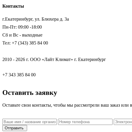
Контакты
г.Екатеринбург, ул. Блюхера д. 3а
Пн-Пт: 09:00 -18:00
Сб и Вс - выходные
Тел: +7 (343) 385 84 00
2010 - 2026 г. ООО «Лайт Климат» г. Екатеринбург
+7 343 385 84 00
Оставить заявку
Оставьте свои контакты, чтобы мы рассмотрели ваш заказ или 
Отправить