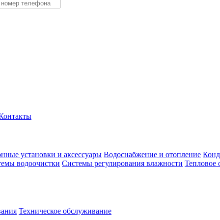
Контакты
нные установки и аксессуары
Водоснабжение и отопление
Конд
темы водоочистки
Системы регулирования влажности
Тепловое 
вания
Техническое обслуживание