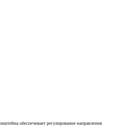
онштейна обеспечивает регулирование направления