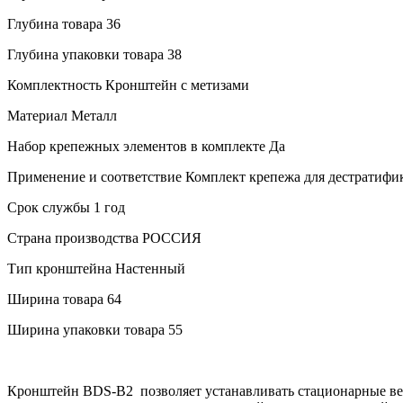
Глубина товара
36
Глубина упаковки товара
38
Комплектность
Кронштейн с метизами
Материал
Металл
Набор крепежных элементов в комплекте
Да
Применение и соответствие
Комплект крепежа для дестратифи
Срок службы
1 год
Страна производства
РОССИЯ
Тип кронштейна
Настенный
Ширина товара
64
Ширина упаковки товара
55
Кронштейн BDS-B2 позволяет устанавливать стационарные ве