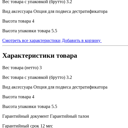
Вес товара с упаковкой (брутто)
3.2
Вид аксессуара
Опция для подвеса дестратификатора
Высота товара
4
Высота упаковки товара
5.5
Смотреть все характеристики
Добавить в корзину
Характеристики товара
Вес товара (нетто)
3
Вес товара с упаковкой (брутто)
3.2
Вид аксессуара
Опция для подвеса дестратификатора
Высота товара
4
Высота упаковки товара
5.5
Гарантийный документ
Гарантийный талон
Гарантийный срок
12 мес