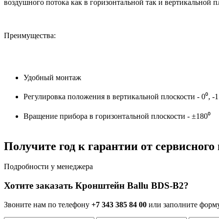
воздушного потока как в горизонтальной так и вертикальной п
Преимущества:
Удобный монтаж
Регулировка положения в вертикальной плоскости - 0⁰, -15
Вращение прибора в горизонтальной плоскости - ±180⁰
Получите год к гарантии от сервисного
Подробности у менеджера
Хотите заказать Кронштейн Ballu BDS-B2?
Звоните нам по телефону
+7 343 385 84 00
или заполните форм