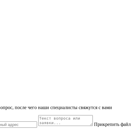
вопрос, после чего наши специалисты свяжутся с вами
Прикрепить файл