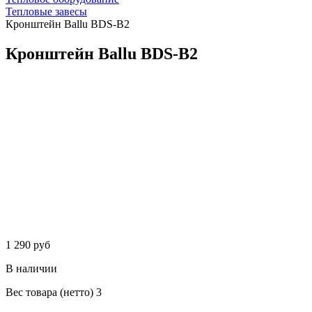
Тепловые завесы
Кронштейн Ballu BDS-B2
Кронштейн Ballu BDS-B2
1 290 руб
В наличии
Вес товара (нетто)
3