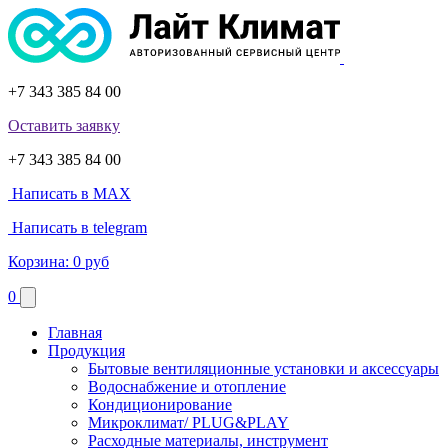
+7 343 385 84 00
Оставить заявку
+7 343 385 84 00
Написать в MAX
Написать в telegram
Корзина:
0 руб
0
Главная
Продукция
Бытовые вентиляционные установки и аксессуары
Водоснабжение и отопление
Кондиционирование
Микроклимат/ PLUG&PLAY
Расходные материалы, инструмент