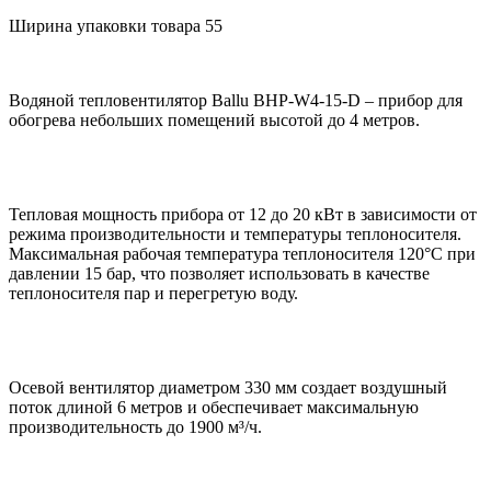
Ширина упаковки товара
55
Водяной тепловентилятор Ballu BHP-W4-15-D – прибор для
обогрева небольших помещений высотой до 4 метров.
Тепловая мощность прибора от 12 до 20 кВт в зависимости от
режима производительности и температуры теплоносителя.
Максимальная рабочая температура теплоносителя 120°С при
давлении 15 бар, что позволяет использовать в качестве
теплоносителя пар и перегретую воду.
Осевой вентилятор диаметром 330 мм создает воздушный
поток длиной 6 метров и обеспечивает максимальную
производительность до 1900 м³/ч.