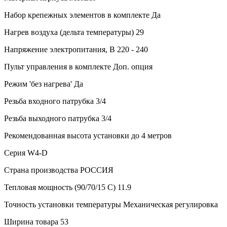
Набор крепежных элементов в комплекте
Да
Нагрев воздуха (дельта температуры)
29
Напряжение электропитания, В
220 - 240
Пульт управления в комплекте
Доп. опция
Режим 'без нагрева'
Да
Резьба входного патрубка
3/4
Резьба выходного патрубка
3/4
Рекомендованная высота установки
до 4 метров
Серия
W4-D
Страна производства
РОССИЯ
Тепловая мощность (90/70/15 С)
11.9
Точность установки температуры
Механическая регулировка
Ширина товара
53