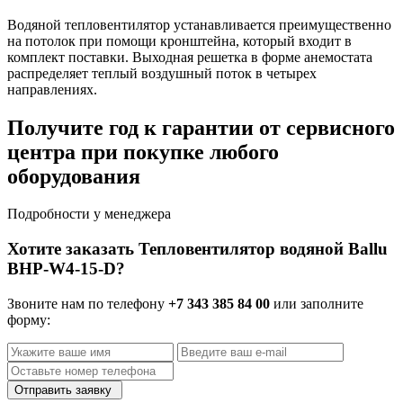
Водяной тепловентилятор устанавливается преимущественно
на потолок при помощи кронштейна, который входит в
комплект поставки. Выходная решетка в форме анемостата
распределяет теплый воздушный поток в четырех
направлениях.
Получите год к гарантии от сервисного
центра при покупке любого
оборудования
Подробности у менеджера
Хотите заказать Тепловентилятор водяной Ballu
BHP-W4-15-D?
Звоните нам по телефону
+7 343 385 84 00
или заполните
форму:
Отправить заявку