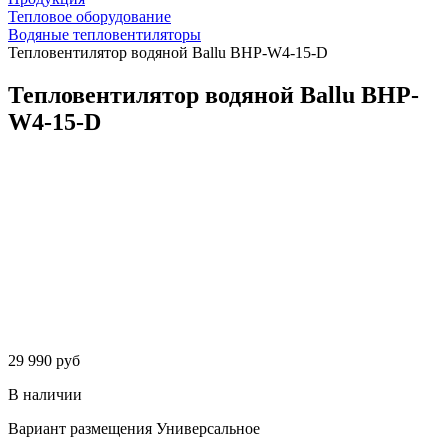
Тепловое оборудование
Водяные тепловентиляторы
Тепловентилятор водяной Ballu BHP-W4-15-D
Тепловентилятор водяной Ballu BHP-
W4-15-D
29 990 руб
В наличии
Вариант размещения
Универсальное