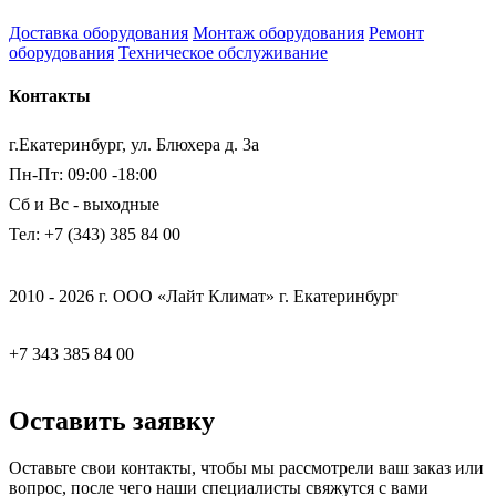
Доставка оборудования
Монтаж оборудования
Ремонт
оборудования
Техническое обслуживание
Контакты
г.Екатеринбург, ул. Блюхера д. 3а
Пн-Пт: 09:00 -18:00
Сб и Вс - выходные
Тел: +7 (343) 385 84 00
2010 - 2026 г. ООО «Лайт Климат» г. Екатеринбург
+7 343 385 84 00
Оставить заявку
Оставьте свои контакты, чтобы мы рассмотрели ваш заказ или
вопрос, после чего наши специалисты свяжутся с вами