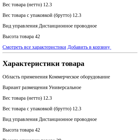
Вес товара (нетто)
12.3
Вес товара с упаковкой (брутто)
12.3
Вид управления
Дистанционное проводное
Высота товара
42
Смотреть все характеристики
Добавить в корзину
Характеристики товара
Область применения
Коммерческое оборудование
Вариант размещения
Универсальное
Вес товара (нетто)
12.3
Вес товара с упаковкой (брутто)
12.3
Вид управления
Дистанционное проводное
Высота товара
42