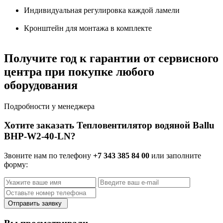
Индивидуальная регулировка каждой ламели
Кронштейн для монтажа в комплекте
Получите год к гарантии от сервисного
центра при покупке любого
оборудования
Подробности у менеджера
Хотите заказать Тепловентилятор водяной Ballu
BHP-W2-40-LN?
Звоните нам по телефону
+7 343 385 84 00
или заполните
форму:
Отправить заявку