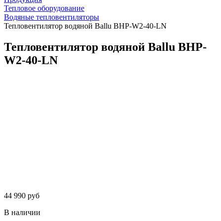
Тепловое оборудование
Водяные тепловентиляторы
Тепловентилятор водяной Ballu BHP-W2-40-LN
Тепловентилятор водяной Ballu BHP-
W2-40-LN
44 990 руб
В наличии