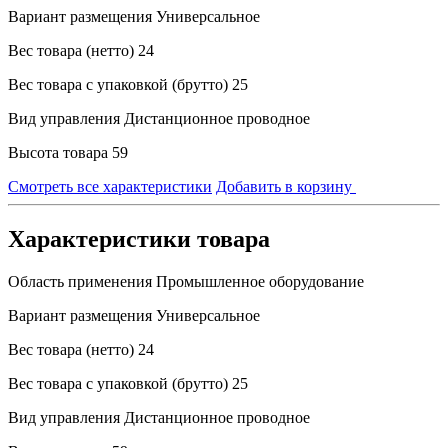
Вариант размещения
Универсальное
Вес товара (нетто)
24
Вес товара с упаковкой (брутто)
25
Вид управления
Дистанционное проводное
Высота товара
59
Смотреть все характеристики
Добавить в корзину
Характеристики товара
Область применения
Промышленное оборудование
Вариант размещения
Универсальное
Вес товара (нетто)
24
Вес товара с упаковкой (брутто)
25
Вид управления
Дистанционное проводное