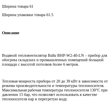
Ширина товара
61
Ширина упаковки товара
61.5
Описание
Водяной тепловентилятор Ballu BHP-W2-40-LN – прибор для
обогрева складских и промышленных помещений большой
площади с высотой потолков более 6 метров.
Тепловая мощность прибора от 20 до 39 кВт в зависимости от
режима производительности и температуры теплоносителя.
Максимальная рабочая температура теплоносителя 130°С при
давлении 15 бар, что позволяет использовать в качестве
теплоносителя пар и перегретую воду.