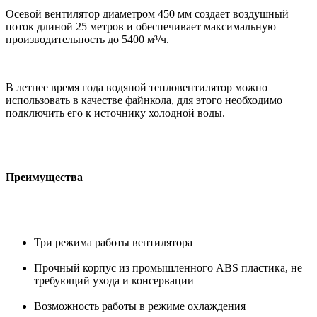
Осевой вентилятор диаметром 450 мм создает воздушный
поток длиной 25 метров и обеспечивает максимальную
производительность до 5400 м³/ч.
В летнее время года водяной тепловентилятор можно
использовать в качестве файнкола, для этого необходимо
подключить его к источнику холодной воды.
Преимущества
Три режима работы вентилятора
Прочный корпус из промышленного ABS пластика, не
требующий ухода и консервации
Возможность работы в режиме охлаждения