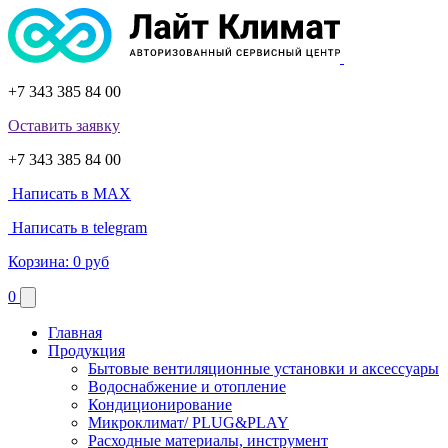
+7 343 385 84 00
Оставить заявку
+7 343 385 84 00
Написать в MAX
Написать в telegram
Корзина:
0 руб
0
Главная
Продукция
Бытовые вентиляционные установки и аксессуары
Водоснабжение и отопление
Кондиционирование
Микроклимат/ PLUG&PLAY
Расходные материалы, инструмент