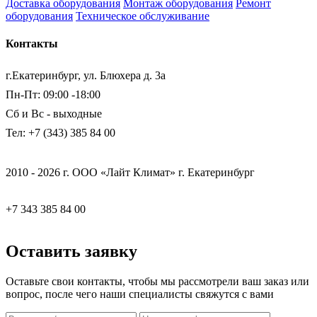
Доставка оборудования
Монтаж оборудования
Ремонт
оборудования
Техническое обслуживание
Контакты
г.Екатеринбург, ул. Блюхера д. 3а
Пн-Пт: 09:00 -18:00
Сб и Вс - выходные
Тел: +7 (343) 385 84 00
2010 - 2026 г. ООО «Лайт Климат» г. Екатеринбург
+7 343 385 84 00
Оставить заявку
Оставьте свои контакты, чтобы мы рассмотрели ваш заказ или
вопрос, после чего наши специалисты свяжутся с вами