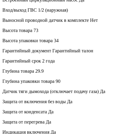
Вход/выход ГВС
1/2 (наружная)
Выносной проводной датчик в комплекте
Нет
Высота товара
73
Высота упаковки товара
34
Гарантийный документ
Гарантийный талон
Гарантийный срок
2 года
Глубина товара
29.9
Глубина упаковки товара
90
Датчик тяги дымохода (отключает подачу газа)
Да
Защита от включения без воды
Да
Защита от конденсата
Да
Защита от перегрева
Да
Индикация включения
Да