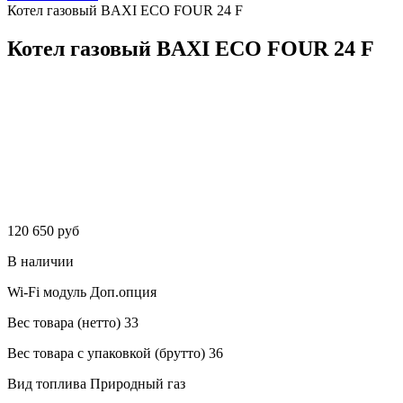
Котел газовый BAXI ECO FOUR 24 F
Котел газовый BAXI ECO FOUR 24 F
120 650 руб
В наличии
Wi-Fi модуль
Доп.опция
Вес товара (нетто)
33
Вес товара с упаковкой (брутто)
36
Вид топлива
Природный газ