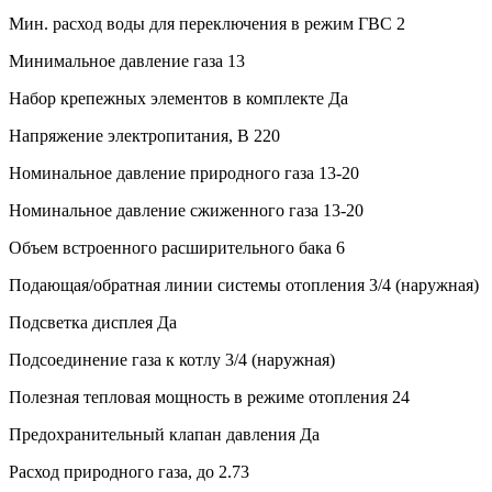
Мин. расход воды для переключения в режим ГВС
2
Минимальное давление газа
13
Набор крепежных элементов в комплекте
Да
Напряжение электропитания, В
220
Номинальное давление природного газа
13-20
Номинальное давление сжиженного газа
13-20
Объем встроенного расширительного бака
6
Подающая/обратная линии системы отопления
3/4 (наружная)
Подсветка дисплея
Да
Подсоединение газа к котлу
3/4 (наружная)
Полезная тепловая мощность в режиме отопления
24
Предохранительный клапан давления
Да
Расход природного газа, до
2.73