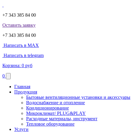
+7 343 385 84 00
Оставить заявку
+7 343 385 84 00
Написать в MAX
Написать в telegram
Корзина:
0 руб
0
Главная
Продукция
Бытовые вентиляционные установки и аксессуары
Водоснабжение и отопление
Кондиционирование
Микроклимат/ PLUG&PLAY
Расходные материалы, инструмент
Тепловое оборудование
Услуги