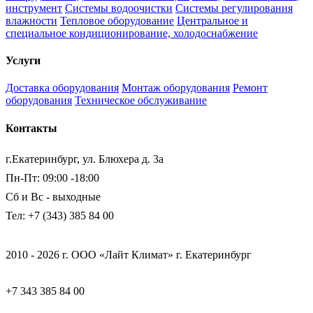
инструмент
Системы водоочистки
Системы регулирования
влажности
Тепловое оборудование
Центральное и
специальное кондиционирование, холодоснабжение
Услуги
Доставка оборудования
Монтаж оборудования
Ремонт
оборудования
Техническое обслуживание
Контакты
г.Екатеринбург, ул. Блюхера д. 3а
Пн-Пт: 09:00 -18:00
Сб и Вс - выходные
Тел: +7 (343) 385 84 00
2010 - 2026 г. ООО «Лайт Климат» г. Екатеринбург
+7 343 385 84 00