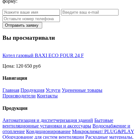
форму:
Отправить заявку
Вы просматривали
Котел газовый BAXI ECO FOUR 24 F
Цена:
120 650 руб
Навигация
Главная
Продукция
Услуги
Уцененные товары
Производители
Контакты
Продукция
Автоматизация и диспетчеризация зданий
Бытовые
вентиляционные установки и аксессуары
Водоснабжение и
отопление
Кондиционирование
Микроклимат/ PLUG&PLAY
Оборудование для систем вентиляции
Расходные материалы,