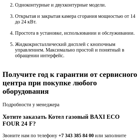
Одноконтурные и двухконтурные модели.
Открытая и закрытая камера сгорания мощностью от 14
до 24 кВт.
Простота в установке, использовании и обслуживании.
Жидкокристаллический дисплей с кнопочным
управлением. Максимально простой и понятный в
обращении интерфейс.
Получите год к гарантии от сервисного
центра при покупке любого
оборудования
Подробности у менеджера
Хотите заказать Котел газовый BAXI ECO
FOUR 24 F?
Звоните нам по телефону
+7 343 385 84 00
или заполните