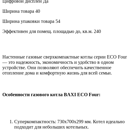
Цифровой дисплей
Да
Ширина товара
40
Ширина упаковки товара
54
Эффективен для помещ. площадью до, кв.м.
240
Настенные газовые сверхкомпактные котлы серии ECO Four
— это надежность, экономичность и удобство в одном
устройстве. Они позволяют обеспечить качественное
отопление дома и комфортную жизнь для всей семьи.
Особенности газового котла BAXI ECO Four:
Суперкомпактность: 730х700х299 мм. Котел идеально
подходит для небольших котельных.