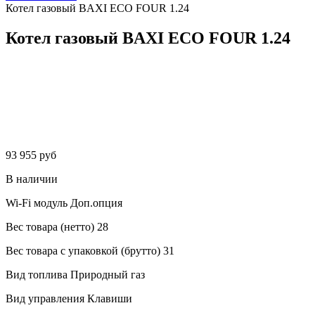
Котел газовый BAXI ECO FOUR 1.24
Котел газовый BAXI ECO FOUR 1.24
93 955 руб
В наличии
Wi-Fi модуль
Доп.опция
Вес товара (нетто)
28
Вес товара с упаковкой (брутто)
31
Вид топлива
Природный газ
Вид управления
Клавиши