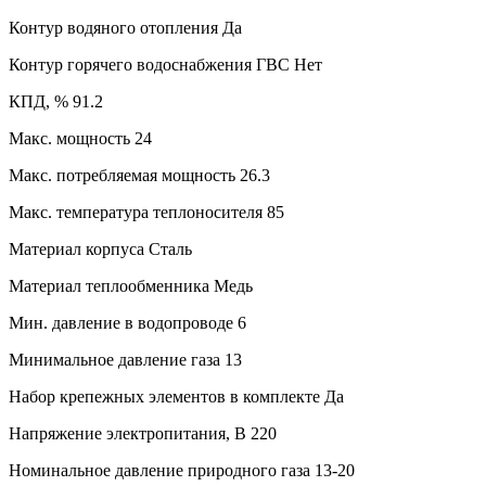
Контур водяного отопления
Да
Контур горячего водоснабжения ГВС
Нет
КПД, %
91.2
Макс. мощность
24
Макс. потребляемая мощность
26.3
Макс. температура теплоносителя
85
Материал корпуса
Сталь
Материал теплообменника
Медь
Мин. давление в водопроводе
6
Минимальное давление газа
13
Набор крепежных элементов в комплекте
Да
Напряжение электропитания, В
220
Номинальное давление природного газа
13-20