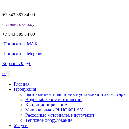
+7 343 385 84 00
Оставить заявку
+7 343 385 84 00
Написать в MAX
Написать в telegram
Корзина:
0 руб
0
Главная
Продукция
Бытовые вентиляционные установки и аксессуары
Водоснабжение и отопление
Кондиционирование
Микроклимат/ PLUG&PLAY
Расходные материалы, инструмент
Тепловое оборудование
Услуги