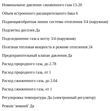
Номинальное давление сжиженного газа
13-20
Объем встроенного расширительного бака
6
Подающая/обратная линии системы отопления
3/4 (наружная)
Подсветка дисплея
Да
Подсоединение газа к котлу
3/4 (наружная)
Полезная тепловая мощность в режиме отопления
24
Предохранительный клапан давления
Да
Расход природного газа, до
2.78
Расход природного газа, от
1
Расход сжиженного газа, до
2.04
Расход сжиженного газа, от
1
Регулировка температуры
Да (электронный регулятор)
Режим 'зимний'
Да