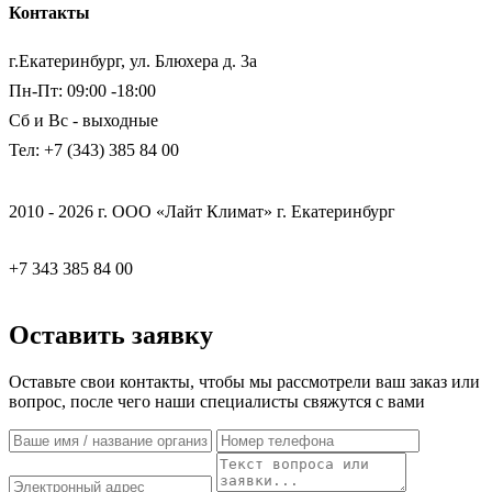
Контакты
г.Екатеринбург, ул. Блюхера д. 3а
Пн-Пт: 09:00 -18:00
Сб и Вс - выходные
Тел: +7 (343) 385 84 00
2010 - 2026 г. ООО «Лайт Климат» г. Екатеринбург
+7 343 385 84 00
Оставить заявку
Оставьте свои контакты, чтобы мы рассмотрели ваш заказ или
вопрос, после чего наши специалисты свяжутся с вами