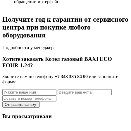
обращении интерфейс.
Получите год к гарантии от сервисного
центра при покупке любого
оборудования
Подробности у менеджера
Хотите заказать Котел газовый BAXI ECO
FOUR 1.24?
Звоните нам по телефону
+7 343 385 84 00
или заполните
форму:
Отправить заявку
Вы просматривали