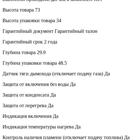
Высота товара
73
Высота упаковки товара
34
Гарантийный документ
Гарантийный талон
Гарантийный срок
2 года
Глубина товара
29.9
Глубина упаковки товара
48.5
Датчик тяги дымохода (отключает подачу газа)
Да
Защита от включения без воды
Да
Защита от конденсата
Да
Защита от перегрева
Да
Индикация включения
Да
Индикация температуры нагрева
Да
Контроль наличия пламени (отключает подачу топлива)
Да