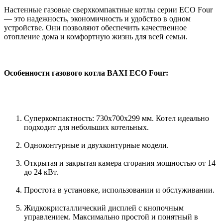
Настенные газовые сверхкомпактные котлы серии ECO Four
— это надежность, экономичность и удобство в одном
устройстве. Они позволяют обеспечить качественное
отопление дома и комфортную жизнь для всей семьи.
Особенности газового котла BAXI ECO Four:
Суперкомпактность: 730х700х299 мм. Котел идеально
подходит для небольших котельных.
Одноконтурные и двухконтурные модели.
Открытая и закрытая камера сгорания мощностью от 14
до 24 кВт.
Простота в установке, использовании и обслуживании.
Жидкокристаллический дисплей с кнопочным
управлением. Максимально простой и понятный в