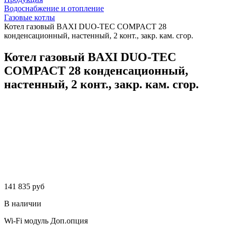
Водоснабжение и отопление
Газовые котлы
Котел газовый BAXI DUO-TEC COMPACT 28
конденсационный, настенный, 2 конт., закр. кам. сгор.
Котел газовый BAXI DUO-TEC
COMPACT 28 конденсационный,
настенный, 2 конт., закр. кам. сгор.
141 835 руб
В наличии
Wi-Fi модуль
Доп.опция