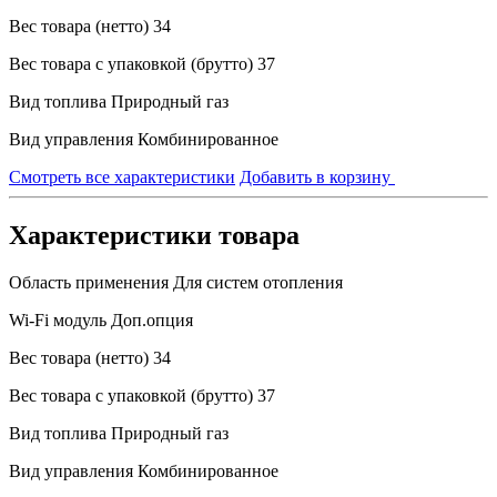
Вес товара (нетто)
34
Вес товара с упаковкой (брутто)
37
Вид топлива
Природный газ
Вид управления
Комбинированное
Смотреть все характеристики
Добавить в корзину
Характеристики товара
Область применения
Для систем отопления
Wi-Fi модуль
Доп.опция
Вес товара (нетто)
34
Вес товара с упаковкой (брутто)
37
Вид топлива
Природный газ
Вид управления
Комбинированное