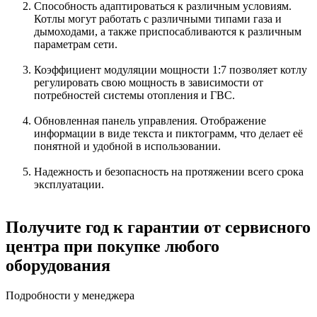
Способность адаптироваться к различным условиям.
Котлы могут работать с различными типами газа и
дымоходами, а также приспосабливаются к различным
параметрам сети.
Коэффициент модуляции мощности 1:7 позволяет котлу
регулировать свою мощность в зависимости от
потребностей системы отопления и ГВС.
Обновленная панель управления. Отображение
информации в виде текста и пиктограмм, что делает её
понятной и удобной в использовании.
Надежность и безопасность на протяжении всего срока
эксплуатации.
Получите год к гарантии от сервисного
центра при покупке любого
оборудования
Подробности у менеджера