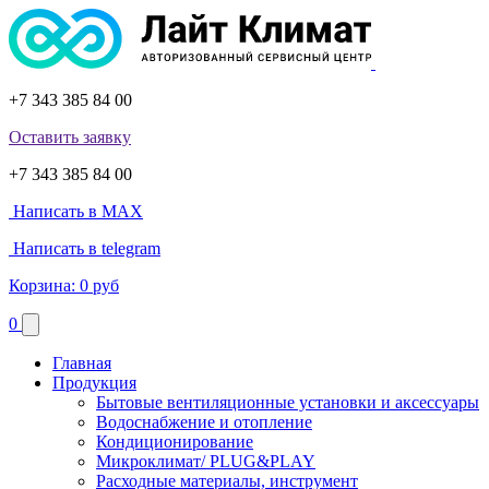
+7 343 385 84 00
Оставить заявку
+7 343 385 84 00
Написать в MAX
Написать в telegram
Корзина:
0 руб
0
Главная
Продукция
Бытовые вентиляционные установки и аксессуары
Водоснабжение и отопление
Кондиционирование
Микроклимат/ PLUG&PLAY
Расходные материалы, инструмент