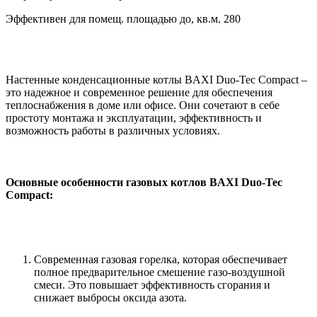
Эффективен для помещ. площадью до, кв.м.
280
Настенные конденсационные котлы BAXI Duo-Tec Compact –
это надежное и современное решение для обеспечения
теплоснабжения в доме или офисе. Они сочетают в себе
простоту монтажа и эксплуатации, эффективность и
возможность работы в различных условиях.
Основные особенности газовых котлов BAXI Duo-Tec
Compact:
Современная газовая горелка, которая обеспечивает
полное предварительное смешение газо-воздушной
смеси. Это повышает эффективность сгорания и
снижает выбросы оксида азота.