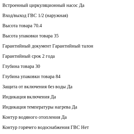
Встроенный циркуляционный насос
Да
Вход/выход ГВС
1/2 (наружная)
Высота товара
70.4
Высота упаковки товара
35
Гарантийный документ
Гарантийный талон
Гарантийный срок
2 года
Глубина товара
30
Глубина упаковки товара
84
Защита от включения без воды
Да
Индикация включения
Да
Индикация температуры нагрева
Да
Контур водяного отопления
Да
Контур горячего водоснабжения ГВС
Нет