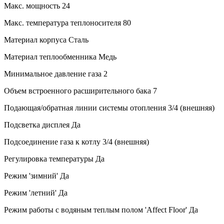
Макс. мощность
24
Макс. температура теплоносителя
80
Материал корпуса
Сталь
Материал теплообменника
Медь
Минимальное давление газа
2
Объем встроенного расширительного бака
7
Подающая/обратная линии системы отопления
3/4 (внешняя)
Подсветка дисплея
Да
Подсоединение газа к котлу
3/4 (внешняя)
Регулировка температуры
Да
Режим 'зимний'
Да
Режим 'летний'
Да
Режим работы с водяным теплым полом 'Affect Floor'
Да