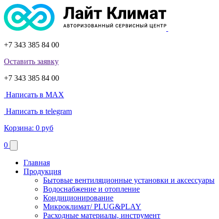
+7 343 385 84 00
Оставить заявку
+7 343 385 84 00
Написать в MAX
Написать в telegram
Корзина:
0 руб
0
Главная
Продукция
Бытовые вентиляционные установки и аксессуары
Водоснабжение и отопление
Кондиционирование
Микроклимат/ PLUG&PLAY
Расходные материалы, инструмент