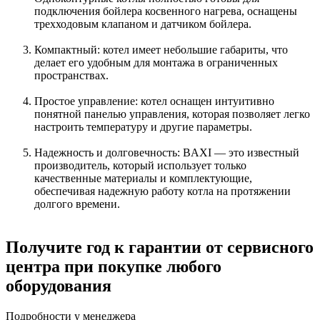
подключения бойлера косвенного нагрева, оснащены
трехходовым клапаном и датчиком бойлера.
Компактный: котел имеет небольшие габариты, что
делает его удобным для монтажа в ограниченных
пространствах.
Простое управление: котел оснащен интуитивно
понятной панелью управления, которая позволяет легко
настроить температуру и другие параметры.
Надежность и долговечность: BAXI — это известный
производитель, который использует только
качественные материалы и комплектующие,
обеспечивая надежную работу котла на протяжении
долгого времени.
Получите год к гарантии от сервисного
центра при покупке любого
оборудования
Подробности у менеджера