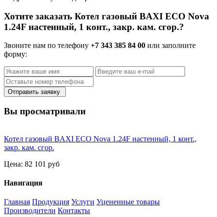
Хотите заказать Котел газовый BAXI ECO Nova
1.24F настенный, 1 конт., закр. кам. сгор.?
Звоните нам по телефону
+7 343 385 84 00
или заполните
форму:
Отправить заявку
Вы просматривали
Котел газовый BAXI ECO Nova 1.24F настенный, 1 конт.,
закр. кам. сгор.
Цена:
82 101 руб
Навигация
Главная
Продукция
Услуги
Уцененные товары
Производители
Контакты