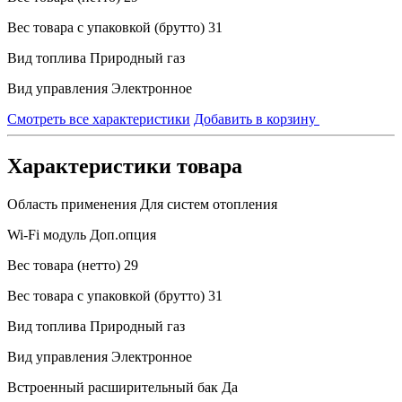
Вес товара с упаковкой (брутто)
31
Вид топлива
Природный газ
Вид управления
Электронное
Смотреть все характеристики
Добавить в корзину
Характеристики товара
Область применения
Для систем отопления
Wi-Fi модуль
Доп.опция
Вес товара (нетто)
29
Вес товара с упаковкой (брутто)
31
Вид топлива
Природный газ
Вид управления
Электронное
Встроенный расширительный бак
Да