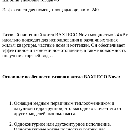
Эффективен для помещ. площадью до, кв.м.
240
Газовый настенный котел BAXI ECO Nova мощностью 24 кВт
идеально подходит для использования в различных типах
жилья: квартиры, частные дома и коттеджи. Он обеспечивает
эффективное и экономичное отопление, а также возможность
получения горячей воды.
Основные особенности газового котла BAXI ECO Nova:
Оснащен медным первичным теплообменником и
латунной гидрогруппой, что выгодно отличает его от
других моделей эконом-класса.
Одноконтурное или двухконтурное исполнение.
Одноконтурные котлы полностью готовы для