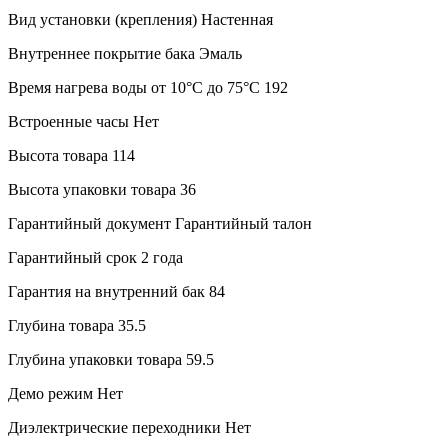
Вид установки (крепления)
Настенная
Внутреннее покрытие бака
Эмаль
Время нагрева воды от 10°С до 75°С
192
Встроенные часы
Нет
Высота товара
114
Высота упаковки товара
36
Гарантийный документ
Гарантийный талон
Гарантийный срок
2 года
Гарантия на внутренний бак
84
Глубина товара
35.5
Глубина упаковки товара
59.5
Демо режим
Нет
Диэлектрические переходники
Нет