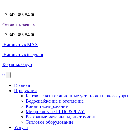
+7 343 385 84 00
Оставить заявку
+7 343 385 84 00
Написать в MAX
Написать в telegram
Корзина:
0 руб
0
Главная
Продукция
Бытовые вентиляционные установки и аксессуары
Водоснабжение и отопление
Кондиционирование
Микроклимат/ PLUG&PLAY
Расходные материалы, инструмент
Тепловое оборудование
Услуги