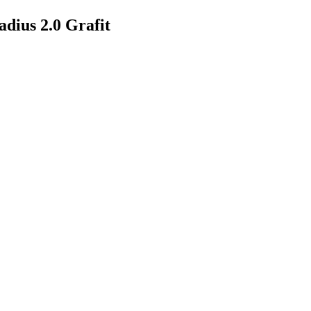
dius 2.0 Grafit