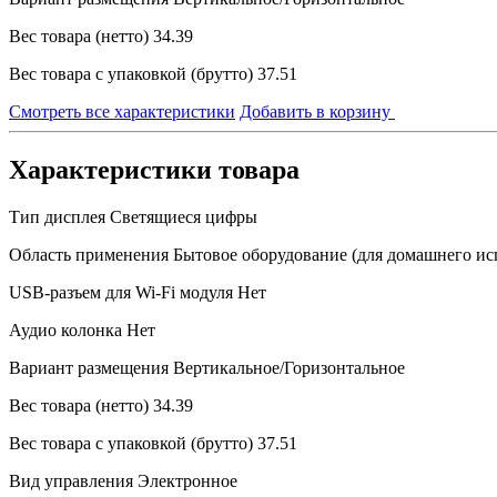
Вес товара (нетто)
34.39
Вес товара с упаковкой (брутто)
37.51
Смотреть все характеристики
Добавить в корзину
Характеристики товара
Тип дисплея
Светящиеся цифры
Область применения
Бытовое оборудование (для домашнего ис
USB-разъем для Wi-Fi модуля
Нет
Аудио колонка
Нет
Вариант размещения
Вертикальное/Горизонтальное
Вес товара (нетто)
34.39
Вес товара с упаковкой (брутто)
37.51
Вид управления
Электронное