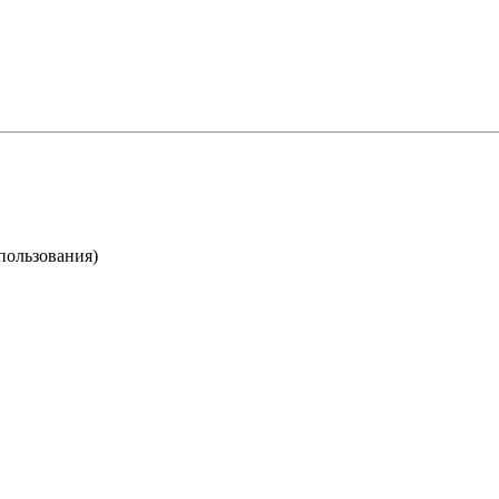
пользования)