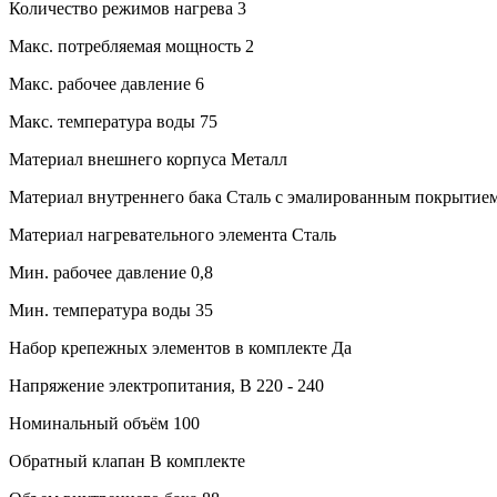
Количество режимов нагрева
3
Макс. потребляемая мощность
2
Макс. рабочее давление
6
Макс. температура воды
75
Материал внешнего корпуса
Металл
Материал внутреннего бака
Сталь с эмалированным покрытие
Материал нагревательного элемента
Сталь
Мин. рабочее давление
0,8
Мин. температура воды
35
Набор крепежных элементов в комплекте
Да
Напряжение электропитания, В
220 - 240
Номинальный объём
100
Обратный клапан
В комплекте