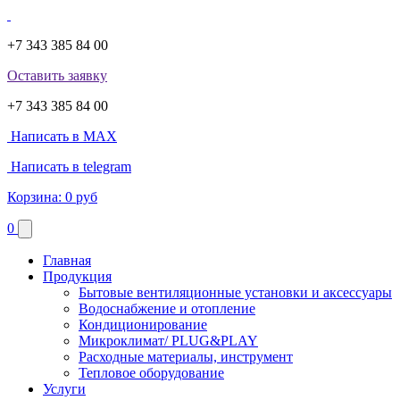
+7 343 385 84 00
Оставить заявку
+7 343 385 84 00
Написать в MAX
Написать в telegram
Корзина:
0 руб
0
Главная
Продукция
Бытовые вентиляционные установки и аксессуары
Водоснабжение и отопление
Кондиционирование
Микроклимат/ PLUG&PLAY
Расходные материалы, инструмент
Тепловое оборудование
Услуги