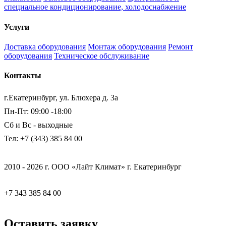
специальное кондиционирование, холодоснабжение
Услуги
Доставка оборудования
Монтаж оборудования
Ремонт
оборудования
Техническое обслуживание
Контакты
г.Екатеринбург, ул. Блюхера д. 3а
Пн-Пт: 09:00 -18:00
Сб и Вс - выходные
Тел: +7 (343) 385 84 00
2010 - 2026 г. ООО «Лайт Климат» г. Екатеринбург
+7 343 385 84 00
Оставить заявку