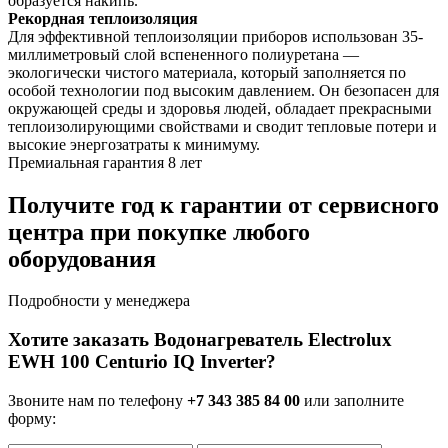
образуется накипь.
Рекордная теплоизоляция
Для эффективной теплоизоляции приборов использован 35-
миллиметровый слой вспененного полиуретана —
экологически чистого материала, который заполняется по
особой технологии под высоким давлением. Он безопасен для
окружающей среды и здоровья людей, обладает прекрасными
теплоизолирующими свойствами и сводит тепловые потери и
высокие энергозатраты к минимуму.
Премиальная гарантия 8 лет
Получите год к гарантии от сервисного
центра при покупке любого
оборудования
Подробности у менеджера
Хотите заказать Водонагреватель Electrolux
EWH 100 Centurio IQ Inverter?
Звоните нам по телефону
+7 343 385 84 00
или заполните
форму: