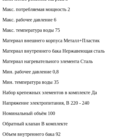
Макс. потребляемая мощность
2
Макс. рабочее давление
6
Макс. температура воды
75
Материал внешнего корпуса
Металл+Пластик
Материал внутреннего бака
Нержавеющая сталь
Материал нагревательного элемента
Сталь
Мин. рабочее давление
0,8
Мин. температура воды
35
Набор крепежных элементов в комплекте
Да
Напряжение электропитания, В
220 - 240
Номинальный объём
100
Обратный клапан
В комплекте
Объем внутреннего бака
92