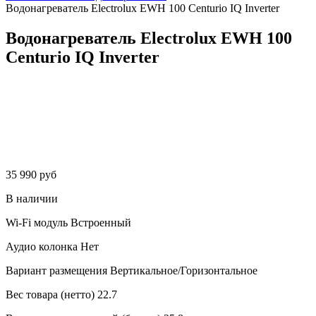
Водонагреватель Electrolux EWH 100 Centurio IQ Inverter
Водонагреватель Electrolux EWH 100
Centurio IQ Inverter
35 990 руб
В наличии
Wi-Fi модуль
Встроенный
Аудио колонка
Нет
Вариант размещения
Вертикальное/Горизонтальное
Вес товара (нетто)
22.7