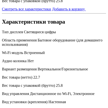
Вес товара с упаковкой (брутто)
25.8
Смотреть все характеристики
Добавить в корзину
Характеристики товара
Тип дисплея
Светящиеся цифры
Область применения
Бытовое оборудование (для домашнего
использования)
Wi-Fi модуль
Встроенный
Аудио колонка
Нет
Вариант размещения
Вертикальное/Горизонтальное
Вес товара (нетто)
22.7
Вес товара с упаковкой (брутто)
25.8
Вид управления
Дистанционное по Wi-Fi, Электронное
Вид установки (крепления)
Настенная