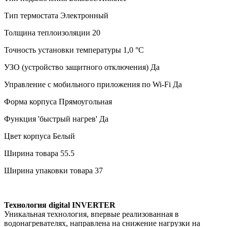
Тип термостата
Электронный
Толщина теплоизоляции
20
Точность установки температуры
1,0 °С
УЗО (устройство защитного отключения)
Да
Управление c мобильного приложения по Wi-Fi
Да
Форма корпуса
Прямоугольная
Функция 'быстрый нагрев'
Да
Цвет корпуса
Белый
Ширина товара
55.5
Ширина упаковки товара
37
Технология digital INVERTER
Уникальная технология, впервые реализованная в
водонагревателях, направлена на снижение нагрузки на