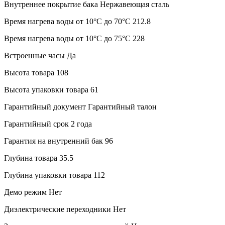
Внутреннее покрытие бака
Нержавеющая сталь
Время нагрева воды от 10°С до 70°С
212.8
Время нагрева воды от 10°С до 75°С
228
Встроенные часы
Да
Высота товара
108
Высота упаковки товара
61
Гарантийный документ
Гарантийный талон
Гарантийный срок
2 года
Гарантия на внутренний бак
96
Глубина товара
35.5
Глубина упаковки товара
112
Демо режим
Нет
Диэлектрические переходники
Нет