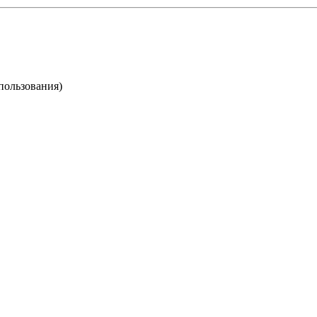
пользования)