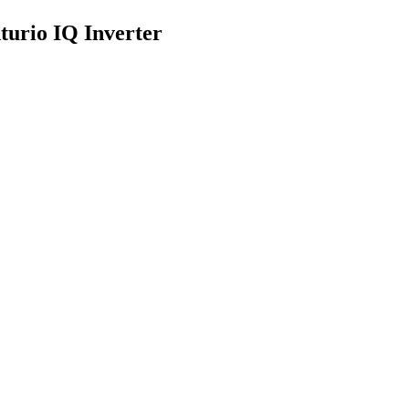
urio IQ Inverter