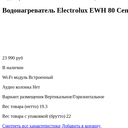
Водонагреватель Electrolux EWH 80 Cent
23 990 руб
В наличии
Wi-Fi модуль
Встроенный
Аудио колонка
Нет
Вариант размещения
Вертикальное/Горизонтальное
Вес товара (нетто)
19.3
Вес товара с упаковкой (брутто)
22
Смотреть все характеристики
Добавить в корзину