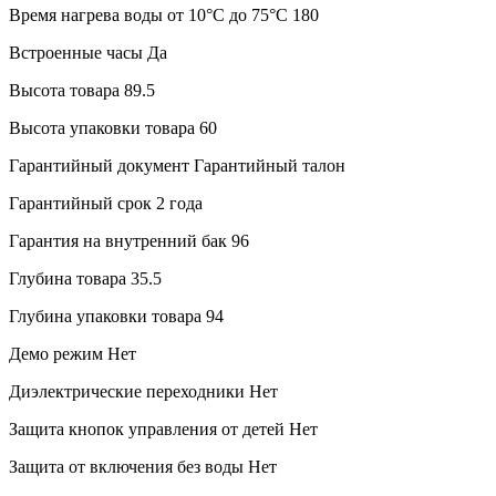
Время нагрева воды от 10°С до 75°С
180
Встроенные часы
Да
Высота товара
89.5
Высота упаковки товара
60
Гарантийный документ
Гарантийный талон
Гарантийный срок
2 года
Гарантия на внутренний бак
96
Глубина товара
35.5
Глубина упаковки товара
94
Демо режим
Нет
Диэлектрические переходники
Нет
Защита кнопок управления от детей
Нет
Защита от включения без воды
Нет