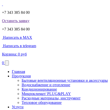
+7 343 385 84 00
Оставить заявку
+7 343 385 84 00
Написать в MAX
Написать в telegram
Корзина:
0 руб
0
Главная
Продукция
Бытовые вентиляционные установки и аксессуары
Водоснабжение и отопление
Кондиционирование
Микроклимат/ PLUG&PLAY
Расходные материалы, инструмент
Тепловое оборудование
Услуги